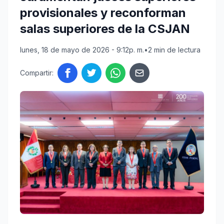
provisionales y reconforman
salas superiores de la CSJAN
lunes, 18 de mayo de 2026 - 9:12p. m.
•
2 min de lectura
Compartir: