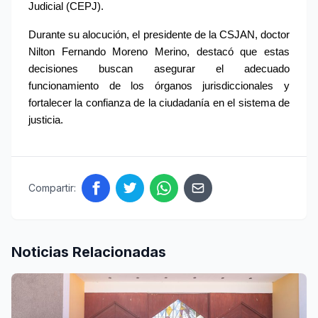
Judicial (CEPJ).
Durante su alocución, el presidente de la CSJAN, doctor 
Nilton Fernando Moreno Merino, destacó que estas 
decisiones buscan asegurar el adecuado 
funcionamiento de los órganos jurisdiccionales y 
fortalecer la confianza de la ciudadanía en el sistema de 
justicia.
Compartir:
Noticias Relacionadas