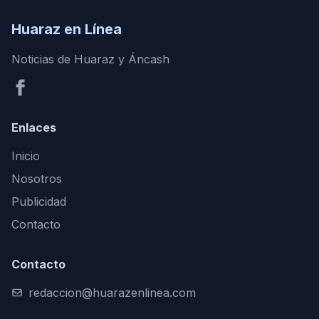
Huaraz en Línea
Noticias de Huaraz y Áncash
Enlaces
Inicio
Nosotros
Publicidad
Contacto
Contacto
redaccion@huarazenlinea.com