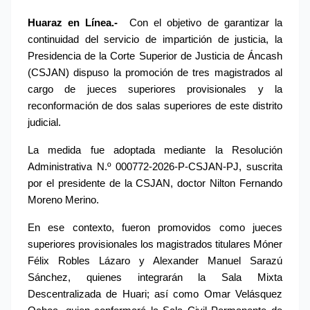
Huaraz en Línea.- 
Con el objetivo de garantizar la 
continuidad del servicio de impartición de justicia, la 
Presidencia de la Corte Superior de Justicia de Áncash 
(CSJAN) dispuso la promoción de tres magistrados al 
cargo de jueces superiores provisionales y la 
reconformación de dos salas superiores de este distrito 
judicial.
La medida fue adoptada mediante la Resolución 
Administrativa N.º 000772-2026-P-CSJAN-PJ, suscrita 
por el presidente de la CSJAN, doctor Nilton Fernando 
Moreno Merino.
En ese contexto, fueron promovidos como jueces 
superiores provisionales los magistrados titulares Móner 
Félix Robles Lázaro y Alexander Manuel Sarazú 
Sánchez, quienes integrarán la Sala Mixta 
Descentralizada de Huari; así como Omar Velásquez 