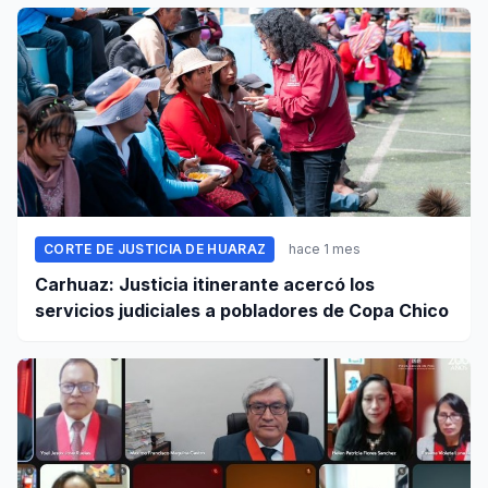
CORTE DE JUSTICIA DE HUARAZ
hace 1 mes
Carhuaz: Justicia itinerante acercó los
servicios judiciales a pobladores de Copa Chico