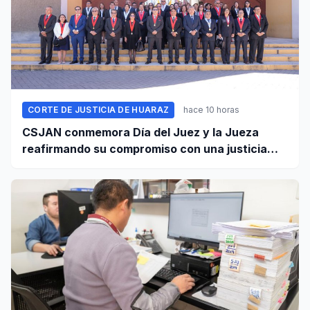
CORTE DE JUSTICIA DE HUARAZ
hace 10 horas
CSJAN conmemora Día del Juez y la Jueza
reafirmando su compromiso con una justicia
independiente y accesible