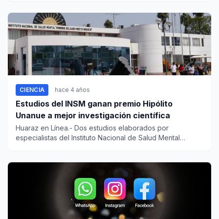
CIENCIA
hace 4 años
Estudios del INSM ganan premio Hipólito
Unanue a mejor investigación científica
Huaraz en Línea.- Dos estudios elaborados por
especialistas del Instituto Nacional de Salud Mental
(INSM) del Minis...