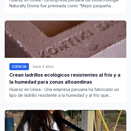
Naturally Divine fue premiada como “Mejor pequeña
empre...
CIENCIA
hace 4 años
Crean ladrillos ecológicos resistentes al frío y a
la humedad para zonas altoandinas
Huaraz en Línea.- Una empresa peruana ha fabricado un
tipo de ladrillo resistente a la humedad y al frío que
reduci...