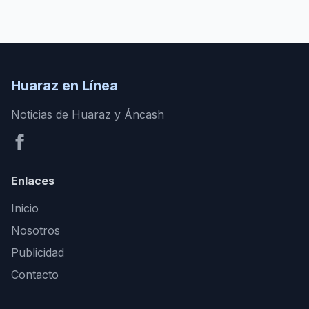
Huaraz en Línea
Noticias de Huaraz y Áncash
Enlaces
Inicio
Nosotros
Publicidad
Contacto