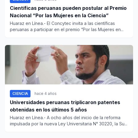
Científicas peruanas pueden postular al Premio
Nacional “Por las Mujeres en la Ciencia”
Huaraz en Línea.- El Concytec invita a las científicas
peruanas a participar en el premio “Por las Mujeres en...
CIENCIA
hace 4 años
Universidades peruanas triplicaron patentes
obtenidas en los últimos 5 años
Huaraz en Línea.- A ocho años del inicio de la reforma
impulsada por la nueva Ley Universitaria N° 30220, la Su...