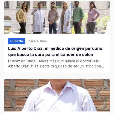
CIENCIA
hace 4 años
Luis Alberto Díaz, el médico de origen peruano
que busca la cura para el cáncer de colon
Huaraz en Línea.- Ahora más que nunca el doctor Luis
Alberto Díaz Jr. se siente orgulloso de ser un latino con
raíc...