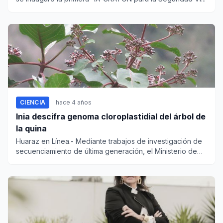
CIENCIA
hace 4 años
Inia descifra genoma cloroplastidial del árbol de
la quina
Huaraz en Línea.- Mediante trabajos de investigación de
secuenciamiento de última generación, el Ministerio de
Desa...