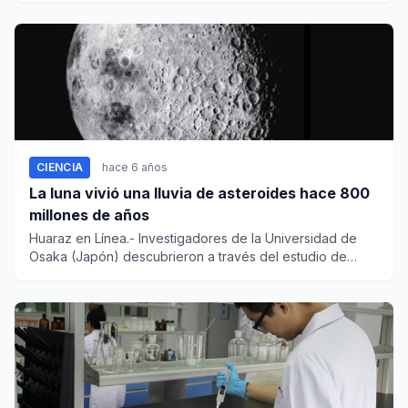
CIENCIA
hace 6 años
La luna vivió una lluvia de asteroides hace 800
millones de años
Huaraz en Línea.- Investigadores de la Universidad de
Osaka (Japón) descubrieron a través del estudio de
cráteres q...