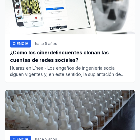
CIENCIA
hace 5 años
¿Cómo los ciberdelincuentes clonan las
cuentas de redes sociales?
Huaraz en Línea.- Los engaños de ingeniería social
siguen vigentes y, en este sentido, la suplantación de
identidad...
CIENCIA
hace 5 años