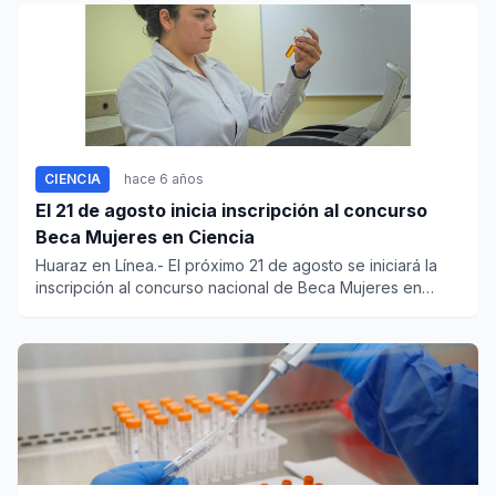
CIENCIA
hace 6 años
El 21 de agosto inicia inscripción al concurso
Beca Mujeres en Ciencia
Huaraz en Línea.- El próximo 21 de agosto se iniciará la
inscripción al concurso nacional de Beca Mujeres en
Cienci...