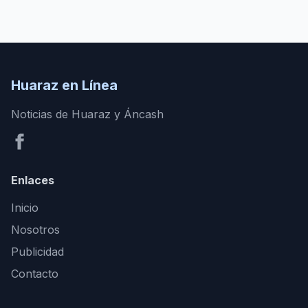
Huaraz en Línea
Noticias de Huaraz y Áncash
Enlaces
Inicio
Nosotros
Publicidad
Contacto