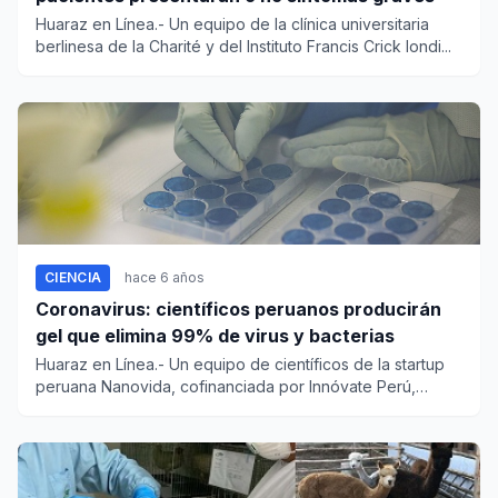
Huaraz en Línea.- Un equipo de la clínica universitaria
berlinesa de la Charité y del Instituto Francis Crick londi...
CIENCIA
hace 6 años
Coronavirus: científicos peruanos producirán
gel que elimina 99% de virus y bacterias
Huaraz en Línea.- Un equipo de científicos de la startup
peruana Nanovida, cofinanciada por Innóvate Perú,
elaborar...