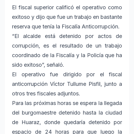
El fiscal superior calificó el operativo como
exitoso y dijo que fue un trabajo en bastante
reserva que tenía la Fiscalía Anticorrupción.
“El alcalde está detenido por actos de
corrupción, es el resultado de un trabajo
coordinado de la Fiscalía y la Policía que ha
sido exitoso”, señaló.
El operativo fue dirigido por el fiscal
anticorrupción Víctor Tullume Pisfil, junto a
otros tres fiscales adjuntos.
Para las próximas horas se espera la llegada
del burgomaestre detenido hasta la ciudad
de Huaraz, donde quedaría detenido por
espacio de 24 horas para que luego la