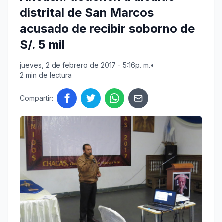
distrital de San Marcos
acusado de recibir soborno de
S/. 5 mil
jueves, 2 de febrero de 2017 - 5:16p. m.
•
2 min de lectura
Compartir: