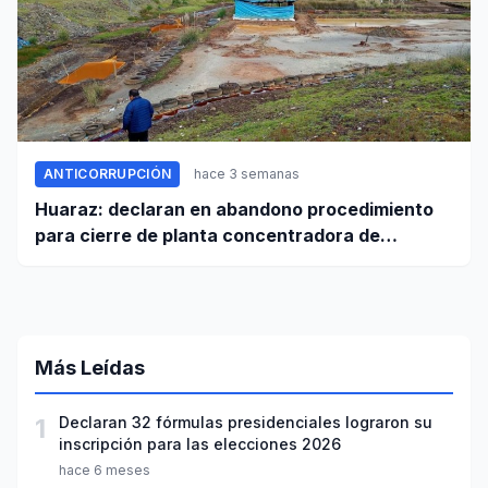
ANTICORRUPCIÓN
hace 3 semanas
Huaraz: declaran en abandono procedimiento
para cierre de planta concentradora de
minerales de la UNASAM
Más Leídas
1
Declaran 32 fórmulas presidenciales lograron su
inscripción para las elecciones 2026
hace 6 meses