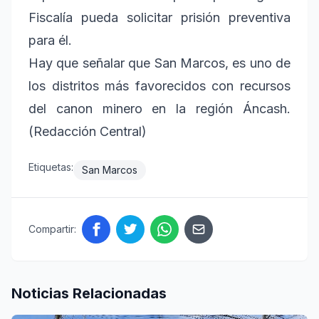
Fiscalía pueda solicitar prisión preventiva
para él.
Hay que señalar que San Marcos, es uno de
los distritos más favorecidos con recursos
del canon minero en la región Áncash.
(Redacción Central)
Etiquetas:
San Marcos
Compartir:
Noticias Relacionadas