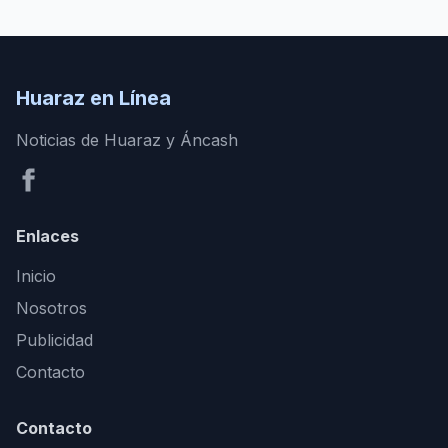
Huaraz en Línea
Noticias de Huaraz y Áncash
Enlaces
Inicio
Nosotros
Publicidad
Contacto
Contacto