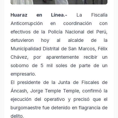
Huaraz en Línea.-
La Fiscalía
Anticorrupción en coordinación con
efectivos de la Policía Nacional del Perú,
detuvieron hoy al alcalde de la
Municipalidad Distrital de San Marcos, Félix
Chávez, por aparentemente recibir un
soborno de 5 mil soles de parte de un
empresario.
El presidente de la Junta de Fiscales de
Áncash, Jorge Temple Temple, confirmó la
ejecución del operativo y precisó que el
burgomaestre fue detenido en flagrancia de
delito.