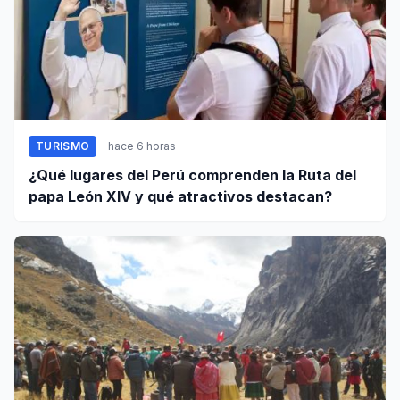
TURISMO
hace 6 horas
¿Qué lugares del Perú comprenden la Ruta del
papa León XIV y qué atractivos destacan?