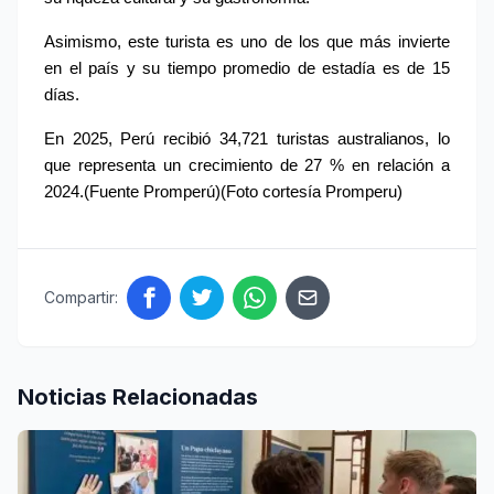
Asimismo, este turista es uno de los que más invierte 
en el país y su tiempo promedio de estadía es de 15 
días.
En 2025, Perú recibió 34,721 turistas australianos, lo 
que representa un crecimiento de 27 % en relación a 
2024.(Fuente Promperú)(Foto cortesía Promperu)
Compartir:
Noticias Relacionadas