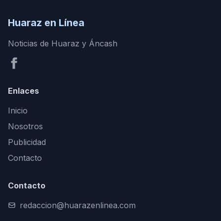
Huaraz en Línea
Noticias de Huaraz y Áncash
Enlaces
Inicio
Nosotros
Publicidad
Contacto
Contacto
redaccion@huarazenlinea.com