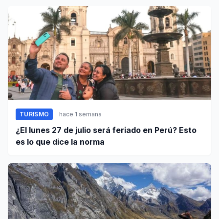
TURISMO
hace 1 semana
¿El lunes 27 de julio será feriado en Perú? Esto
es lo que dice la norma