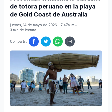
de totora peruano en la playa
de Gold Coast de Australia
jueves, 14 de mayo de 2026 - 7:47a. m.
•
3 min de lectura
Compartir: