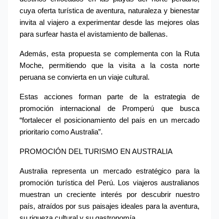
cuya oferta turística de aventura, naturaleza y bienestar 
invita al viajero a experimentar desde las mejores olas 
para surfear hasta el avistamiento de ballenas.
Además, esta propuesta se complementa con la Ruta 
Moche, permitiendo que la visita a la costa norte 
peruana se convierta en un viaje cultural.
Estas acciones forman parte de la estrategia de 
promoción internacional de Promperú que busca 
“fortalecer el posicionamiento del país en un mercado 
prioritario como Australia”.
PROMOCIÓN DEL TURISMO EN AUSTRALIA
Australia representa un mercado estratégico para la 
promoción turística del Perú. Los viajeros australianos 
muestran un creciente interés por descubrir nuestro 
país, atraídos por sus paisajes ideales para la aventura, 
su riqueza cultural y su gastronomía.