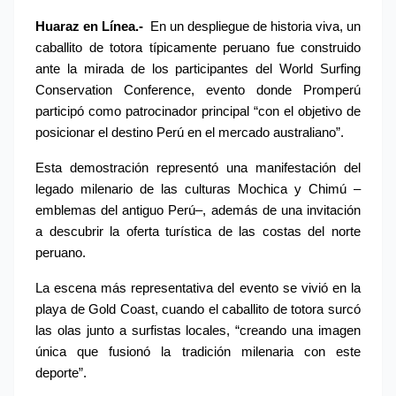
Huaraz en Línea.-
 En un despliegue de historia viva, un 
caballito de totora típicamente peruano fue construido 
ante la mirada de los participantes del World Surfing 
Conservation Conference, evento donde Promperú 
participó como patrocinador principal “con el objetivo de 
posicionar el destino Perú en el mercado australiano”.
Esta demostración representó una manifestación del 
legado milenario de las culturas Mochica y Chimú –
emblemas del antiguo Perú–, además de una invitación 
a descubrir la oferta turística de las costas del norte 
peruano.
La escena más representativa del evento se vivió en la 
playa de Gold Coast, cuando el caballito de totora surcó 
las olas junto a surfistas locales, “creando una imagen 
única que fusionó la tradición milenaria con este 
deporte”.