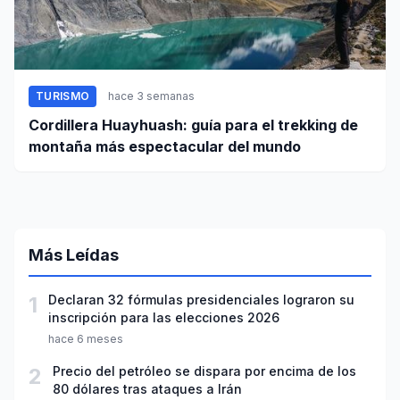
TURISMO
hace 3 semanas
Cordillera Huayhuash: guía para el trekking de
montaña más espectacular del mundo
Más Leídas
1
Declaran 32 fórmulas presidenciales lograron su
inscripción para las elecciones 2026
hace 6 meses
2
Precio del petróleo se dispara por encima de los
80 dólares tras ataques a Irán