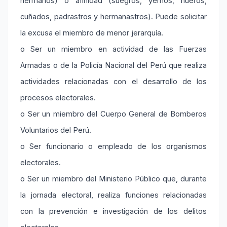
hermanos) o afinidad (suegros, yernos, nueros,
cuñados, padrastros y hermanastros). Puede solicitar
la excusa el miembro de menor jerarquía.
o Ser un miembro en actividad de las Fuerzas
Armadas o de la Policía Nacional del Perú que realiza
actividades relacionadas con el desarrollo de los
procesos electorales.
o Ser un miembro del Cuerpo General de Bomberos
Voluntarios del Perú.
o Ser funcionario o empleado de los organismos
electorales.
o Ser un miembro del Ministerio Público que, durante
la jornada electoral, realiza funciones relacionadas
con la prevención e investigación de los delitos