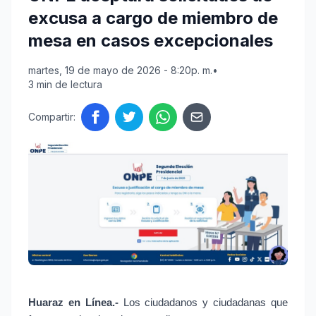
excusa a cargo de miembro de
mesa en casos excepcionales
martes, 19 de mayo de 2026 - 8:20p. m.
•
3 min de lectura
Compartir:
Huaraz en Línea.-
 Los ciudadanos y ciudadanas que 