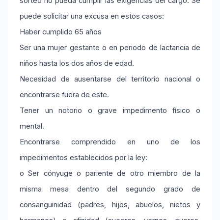
sorteo no pueda cumplir las exigencias del cargo. Se
puede solicitar una excusa en estos casos:
Haber cumplido 65 años
Ser una mujer gestante o en periodo de lactancia de
niños hasta los dos años de edad.
Necesidad de ausentarse del territorio nacional o
encontrarse fuera de este.
Tener un notorio o grave impedimento físico o
mental.
Encontrarse comprendido en uno de los
impedimentos establecidos por la ley:
o Ser cónyuge o pariente de otro miembro de la
misma mesa dentro del segundo grado de
consanguinidad (padres, hijos, abuelos, nietos y