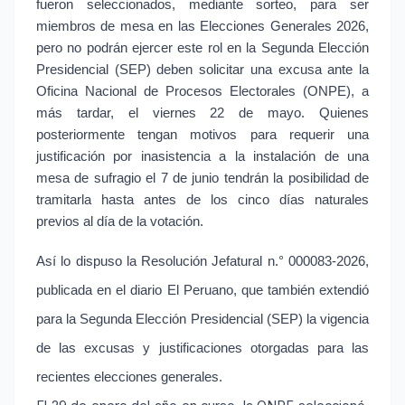
fueron seleccionados, mediante sorteo, para ser 
miembros de mesa en las Elecciones Generales 2026, 
pero no podrán ejercer este rol en la Segunda Elección 
Presidencial (SEP) deben solicitar una excusa ante la 
Oficina Nacional de Procesos Electorales (ONPE), a 
más tardar, el viernes 22 de mayo. Quienes 
posteriormente tengan motivos para requerir una 
justificación por inasistencia a la instalación de una 
mesa de sufragio el 7 de junio tendrán la posibilidad de 
tramitarla hasta antes de los cinco días naturales 
previos al día de la votación.
Así lo dispuso la Resolución Jefatural n.° 000083-2026, 
publicada en el diario El Peruano, que también extendió 
para la Segunda Elección Presidencial (SEP) la vigencia 
de las excusas y justificaciones otorgadas para las 
recientes elecciones generales.