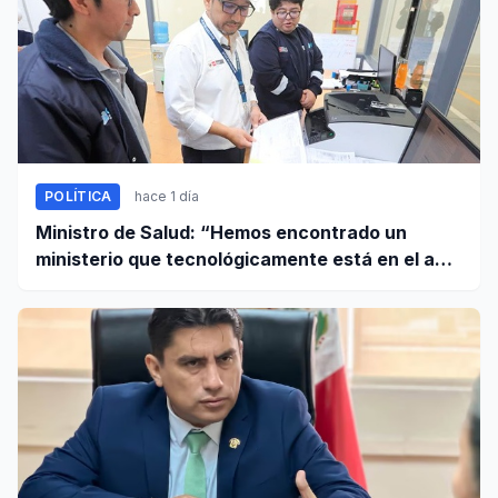
POLÍTICA
hace 1 día
Ministro de Salud: “Hemos encontrado un
ministerio que tecnológicamente está en el año
95”