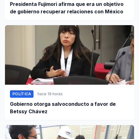
Presidenta Fujimori afirma que era un objetivo
de gobierno recuperar relaciones con México
POLÍTICA
hace 19 horas
Gobierno otorga salvoconducto a favor de
Betssy Chávez