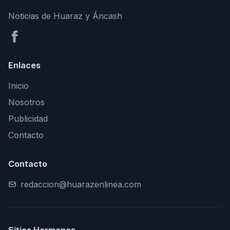
Noticias de Huaraz y Áncash
Enlaces
Inicio
Nosotros
Publicidad
Contacto
Contacto
redaccion@huarazenlinea.com