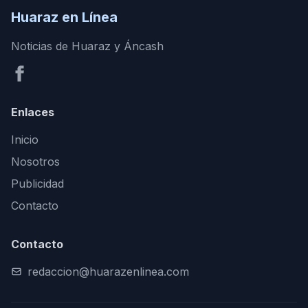
Huaraz en Línea
Noticias de Huaraz y Áncash
Enlaces
Inicio
Nosotros
Publicidad
Contacto
Contacto
redaccion@huarazenlinea.com