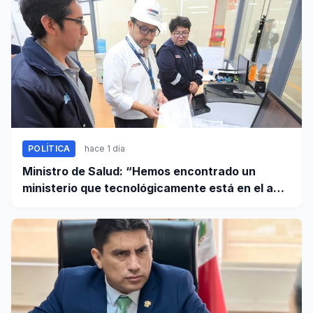
POLÍTICA
hace 1 día
Ministro de Salud: “Hemos encontrado un
ministerio que tecnológicamente está en el año
95”