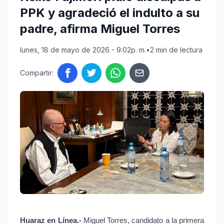
PPK y agradeció el indulto a su
padre, afirma Miguel Torres
lunes, 18 de mayo de 2026 - 9:02p. m.
•
2 min de lectura
Compartir:
Huaraz en Línea.-
 Miguel Torres, candidato a la primera 