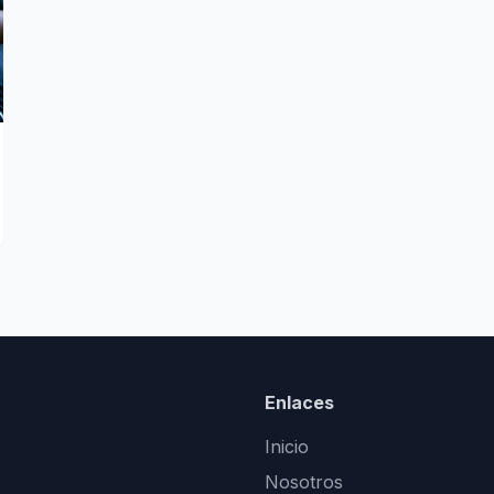
Enlaces
Inicio
Nosotros