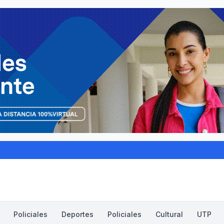
Policiales
Deportes
Policiales
Cultural
UTP