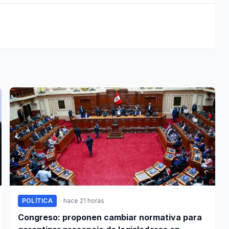
POLÍTICA
hace 21 horas
Congreso: proponen cambiar normativa para