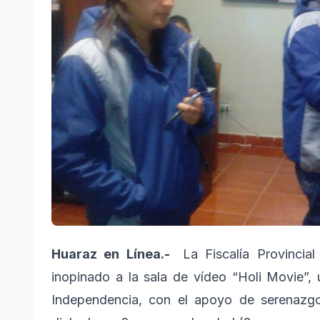
Huaraz en Línea.-
La Fiscalía Provincia
inopinado a la sala de vídeo “Holi Movie”,
Independencia, con el apoyo de serenazgo