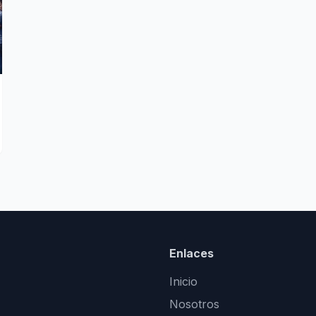
Enlaces
Inicio
Nosotros