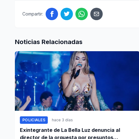
Compartir:
Noticias Relacionadas
POLICIALES
hace 3 días
Exintegrante de La Bella Luz denuncia al
director de la orquesta por presuntos