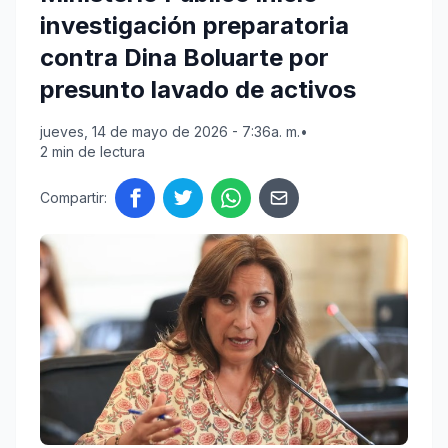
investigación preparatoria
contra Dina Boluarte por
presunto lavado de activos
jueves, 14 de mayo de 2026 - 7:36a. m.
•
2 min de lectura
Compartir: