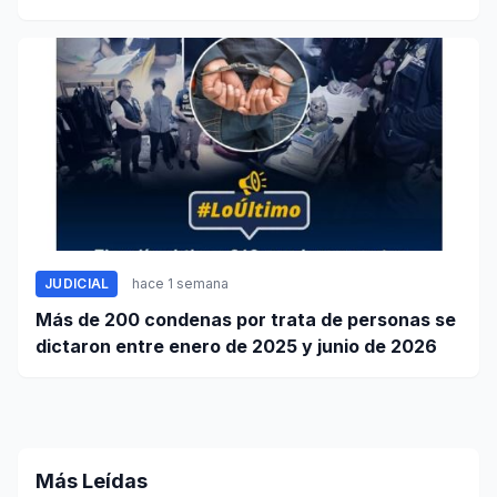
JUDICIAL
hace 1 semana
Más de 200 condenas por trata de personas se
dictaron entre enero de 2025 y junio de 2026
Más Leídas