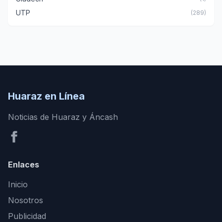
UTP
(289)
Huaraz en Línea
Noticias de Huaraz y Áncash
Enlaces
Inicio
Nosotros
Publicidad