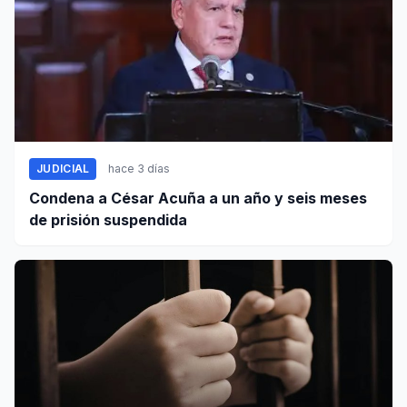
JUDICIAL
hace 3 días
Condena a César Acuña a un año y seis meses
de prisión suspendida