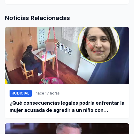
Noticias Relacionadas
JUDICIAL
hace 17 horas
¿Qué consecuencias legales podría enfrentar la
mujer acusada de agredir a un niño con
autismo?