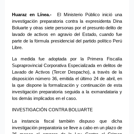
Huaraz en Línea.-
 El Ministerio Público inició una 
investigación preparatoria contra la expresidenta Dina 
Boluarte y otras siete personas por el presunto delito de 
lavado de activos en agravio del Estado, cuando fue 
parte de la fórmula presidencial del partido político Perú 
Libre.
La medida fue adoptada por la Primera Fiscalía 
Supraprovincial Corporativa Especializada en delitos de 
Lavado de Activos (Tercer Despacho), a través de la 
disposición número 36, emitida el último 24 de abril, en 
la que dispone la formalización y continuación de esta 
investigación preparatoria seguida a la exmandataria y 
los demás implicados en el caso.
INVESTIGACIÓN CONTRA BOLUARTE
La instancia fiscal también dispuso que dicha 
investigación preparatoria se lleve a cabo en un plazo de 