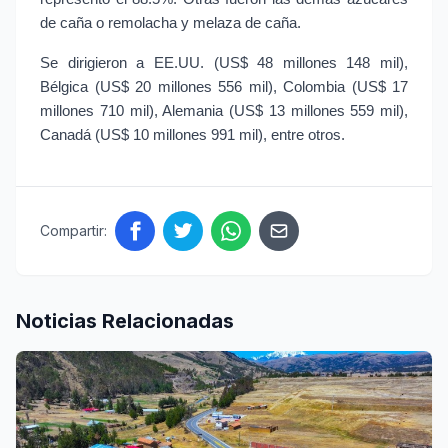
de caña o remolacha y melaza de caña.
Se dirigieron a EE.UU. (US$ 48 millones 148 mil), 
Bélgica (US$ 20 millones 556 mil), Colombia (US$ 17 
millones 710 mil), Alemania (US$ 13 millones 559 mil), 
Canadá (US$ 10 millones 991 mil), entre otros.
Compartir:
Noticias Relacionadas