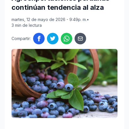
continúan tendencia al alza
martes, 12 de mayo de 2026 - 9:49p. m.
•
3 min de lectura
Compartir: