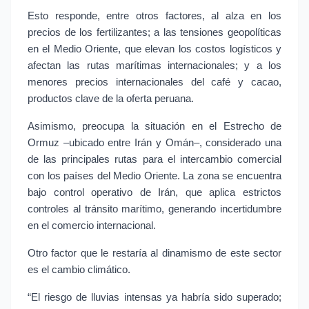
Esto responde, entre otros factores, al alza en los 
precios de los fertilizantes; a las tensiones geopolíticas 
en el Medio Oriente, que elevan los costos logísticos y 
afectan las rutas marítimas internacionales; y a los 
menores precios internacionales del café y cacao, 
productos clave de la oferta peruana.
Asimismo, preocupa la situación en el Estrecho de 
Ormuz –ubicado entre Irán y Omán–, considerado una 
de las principales rutas para el intercambio comercial 
con los países del Medio Oriente. La zona se encuentra 
bajo control operativo de Irán, que aplica estrictos 
controles al tránsito marítimo, generando incertidumbre 
en el comercio internacional.
Otro factor que le restaría al dinamismo de este sector 
es el cambio climático.
“El riesgo de lluvias intensas ya habría sido superado; 