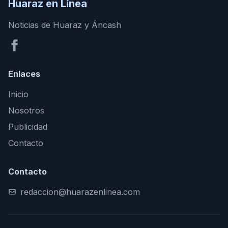
Huaraz en Línea
Noticias de Huaraz y Áncash
Enlaces
Inicio
Nosotros
Publicidad
Contacto
Contacto
redaccion@huarazenlinea.com