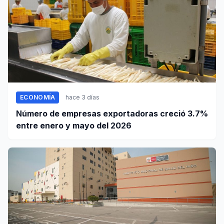
ECONOMÍA
hace 3 días
Número de empresas exportadoras creció 3.7%
entre enero y mayo del 2026