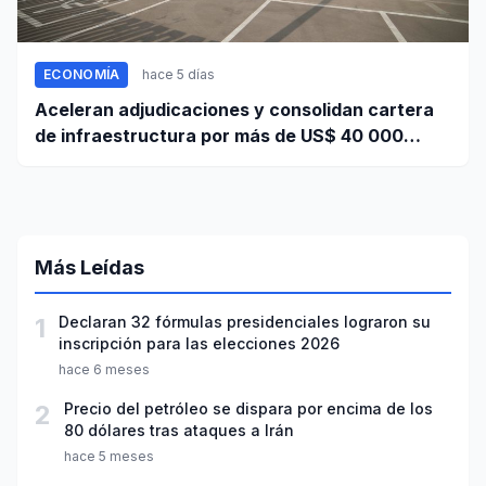
ECONOMÍA
hace 5 días
Aceleran adjudicaciones y consolidan cartera
de infraestructura por más de US$ 40 000
millones
Más Leídas
1
Declaran 32 fórmulas presidenciales lograron su
inscripción para las elecciones 2026
hace 6 meses
2
Precio del petróleo se dispara por encima de los
80 dólares tras ataques a Irán
hace 5 meses