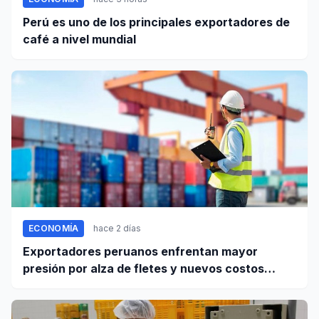
Perú es uno de los principales exportadores de
café a nivel mundial
ECONOMÍA
hace 2 días
Exportadores peruanos enfrentan mayor
presión por alza de fletes y nuevos costos
portuarios