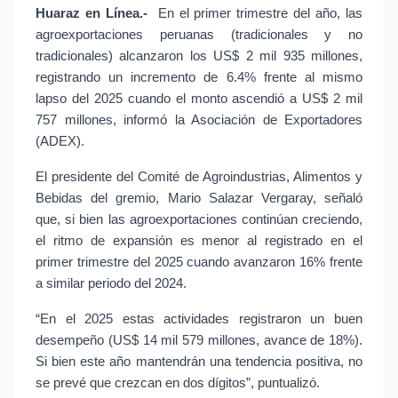
Huaraz en Línea.-
 En el primer trimestre del año, las 
agroexportaciones peruanas (tradicionales y no 
tradicionales) alcanzaron los US$ 2 mil 935 millones, 
registrando un incremento de 6.4% frente al mismo 
lapso del 2025 cuando el monto ascendió a US$ 2 mil 
757 millones, informó la Asociación de Exportadores 
(ADEX).
El presidente del Comité de Agroindustrias, Alimentos y 
Bebidas del gremio, Mario Salazar Vergaray, señaló 
que, si bien las agroexportaciones continúan creciendo, 
el ritmo de expansión es menor al registrado en el 
primer trimestre del 2025 cuando avanzaron 16% frente 
a similar periodo del 2024.
“En el 2025 estas actividades registraron un buen 
desempeño (US$ 14 mil 579 millones, avance de 18%). 
Si bien este año mantendrán una tendencia positiva, no 
se prevé que crezcan en dos dígitos”, puntualizó.