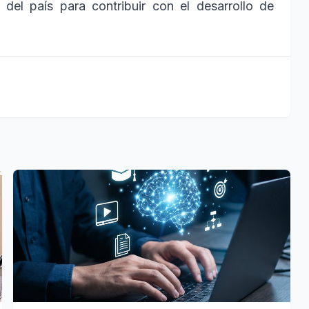
del país para contribuir con el desarrollo de