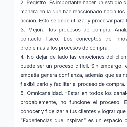
2. Registro. Es importante hacer un estudio d
manera en la que han reaccionado hacia los 
acción. Esto se debe utilizar y procesar para l
3. Mejorar los procesos de compra. Anali
contacto físico. Los conceptos de innov
problemas a los procesos de compra.
4. No dejar de lado las emociones del clien
puede ser un proceso difícil. Sin embargo, 
empatía genera confianza, además que es ne
flexibilizarlo y facilitar el proceso de compra.
5. Omnicanalidad. “Estar en todos los canal
probablemente, no funcione el proceso. E
conocer y fidelizar a tus clientes y lograr que
“Experiencias que inspiran” es un espacio 