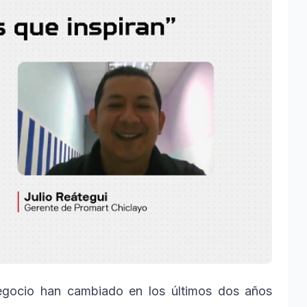
egocio han cambiado en los últimos dos años