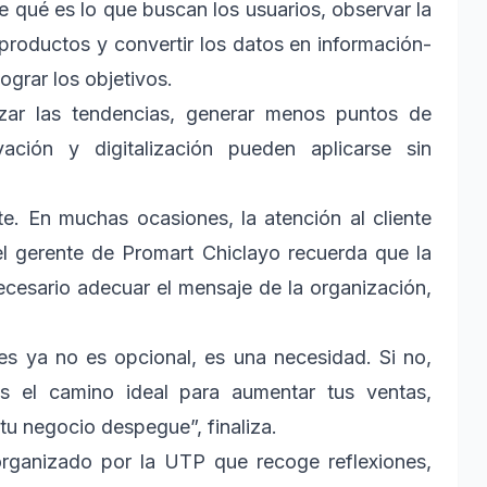
e qué es lo que buscan los usuarios, observar la
productos y convertir los datos en información-
ograr los objetivos.
zar las tendencias, generar menos puntos de
ación y digitalización pueden aplicarse sin
te. En muchas ocasiones, la atención al cliente
el gerente de Promart Chiclayo recuerda que la
cesario adecuar el mensaje de la organización,
es ya no es opcional, es una necesidad. Si no,
s el camino ideal para aumentar tus ventas,
 tu negocio despegue”, finaliza.
organizado por la UTP que recoge reflexiones,