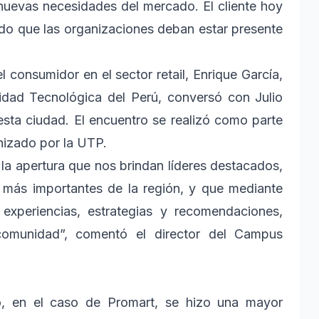
nuevas necesidades del mercado. El cliente hoy
rado que las organizaciones deban estar presente
 consumidor en el sector retail, Enrique García,
idad Tecnológica del Perú, conversó con Julio
sta ciudad. El encuentro se realizó como parte
nizado por la UTP.
la apertura que nos brindan líderes destacados,
 más importantes de la región, y que mediante
xperiencias, estrategias y recomendaciones,
 comunidad”, comentó el director del Campus
po, en el caso de Promart, se hizo una mayor