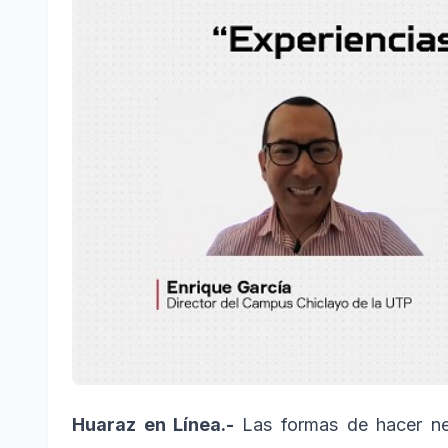
Huaraz en Línea.-
Las formas de hacer n