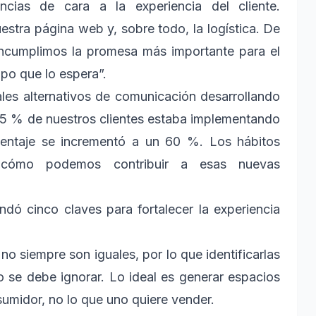
encias de cara a la experiencia del cliente.
estra página web y, sobre todo, la logística. De
 incumplimos la promesa más importante para el
mpo que lo espera”.
les alternativos de comunicación desarrollando
 25 % de nuestros clientes estaba implementando
entaje se incrementó a un 60 %. Los hábitos
o cómo podemos contribuir a esas nuevas
dó cinco claves para fortalecer la experiencia
 no siempre son iguales, por lo que identificarlas
 se debe ignorar. Lo ideal es generar espacios
sumidor, no lo que uno quiere vender.