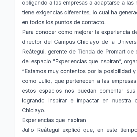
obligando a las empresas a adaptarse a las 
tiene exigencias diferentes, lo cual ha gene
en todos los puntos de contacto.
Para conocer cómo mejorar la experiencia del
director del Campus Chiclayo de la Univers
Reátegui, gerente de Tienda de Promart de e
del espacio “Experiencias que inspiran”, orga
“Estamos muy contentos por la posibilidad y 
como Julio, que pertenecen a las empresas
estos espacios nos puedan comentar sus e
logrando inspirar e impactar en nuestra
Chiclayo.
Experiencias que inspiran
Julio Reátegui explicó que, en este tiem