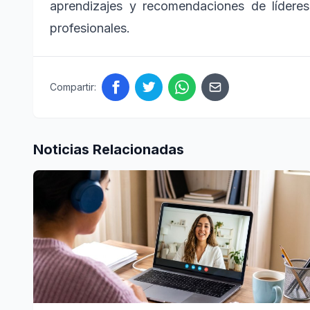
aprendizajes y recomendaciones de líderes 
profesionales.
Compartir:
Noticias Relacionadas