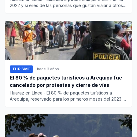
2022 y si eres de las personas que gustan viajar a otros
de...
TURISMO
hace 3 años
El 80 % de paquetes turísticos a Arequipa fue
cancelado por protestas y cierre de vías
Huaraz en Línea.- El 80 % de paquetes turísticos a
Arequipa, reservado para los primeros meses del 2023,
fue cancel...