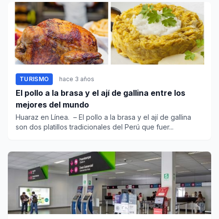
TURISMO
hace 3 años
El pollo a la brasa y el ají de gallina entre los
mejores del mundo
Huaraz en Línea. – El pollo a la brasa y el ají de gallina
son dos platillos tradicionales del Perú que fuer...