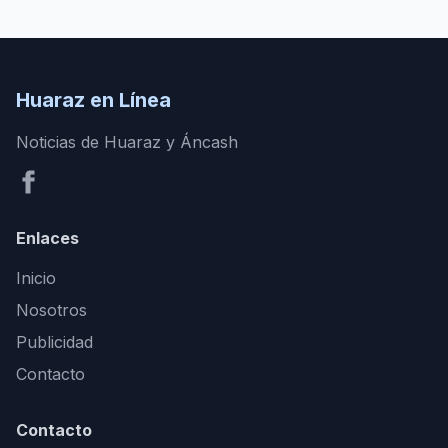
Huaraz en Línea
Noticias de Huaraz y Áncash
Enlaces
Inicio
Nosotros
Publicidad
Contacto
Contacto