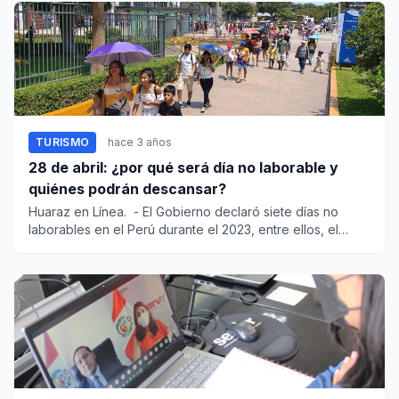
TURISMO
hace 3 años
28 de abril: ¿por qué será día no laborable y
quiénes podrán descansar?
Huaraz en Línea. - El Gobierno declaró siete días no
laborables en el Perú durante el 2023, entre ellos, el
próxim...