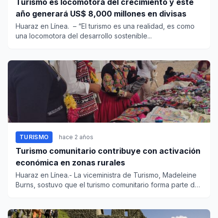
Turismo es locomotora del crecimiento y este
año generará US$ 8,000 millones en divisas
Huaraz en Línea. – “El turismo es una realidad, es como
una locomotora del desarrollo sostenible...
TURISMO
hace 2 años
Turismo comunitario contribuye con activación
económica en zonas rurales
Huaraz en Línea.- La viceministra de Turismo, Madeleine
Burns, sostuvo que el turismo comunitario forma parte del
proces...