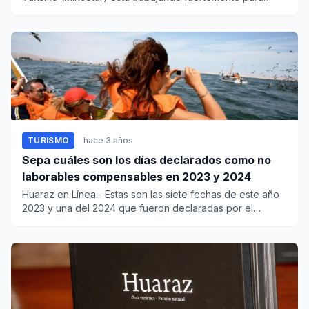
recupera...
TURISMO
hace 3 años
Sepa cuáles son los días declarados como no
laborables compensables en 2023 y 2024
Huaraz en Línea.- Estas son las siete fechas de este año
2023 y una del 2024 que fueron declaradas por el
Gobierno...