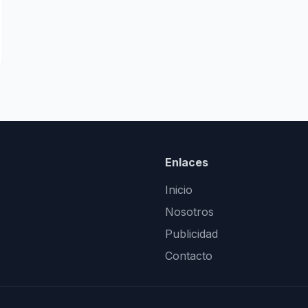
Enlaces
Inicio
Nosotros
Publicidad
Contacto