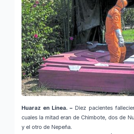
Huaraz en Línea. –
Diez pacientes falleci
cuales la mitad eran de Chimbote, dos de 
y el otro de Nepeña.