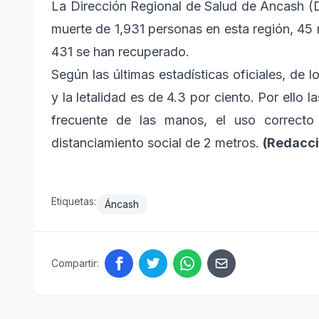
La Dirección Regional de Salud de Áncash (
muerte de 1,931 personas en esta región, 45 
431 se han recuperado.
Según las últimas estadísticas oficiales, de 
y la letalidad es de 4.3 por ciento. Por ello
frecuente de las manos, el uso correcto 
distanciamiento social de 2 metros.
(Redacci
Etiquetas:
Áncash
Compartir: