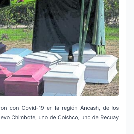
eron con Covid-19 en la región Áncash, de los
Nuevo Chimbote, uno de Coishco, uno de Recuay