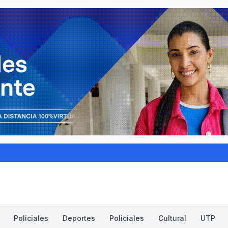
Policiales
Deportes
Policiales
Cultural
UTP