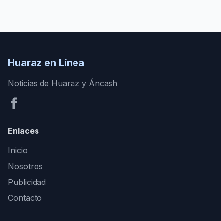
Huaraz en Línea
Noticias de Huaraz y Áncash
Enlaces
Inicio
Nosotros
Publicidad
Contacto