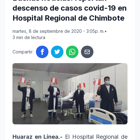
descenso de casos covid-19 en
Hospital Regional de Chimbote
martes, 8 de septiembre de 2020 - 3:05p. m.
•
3 min de lectura
Compartir:
Huaraz en Línea.-
El Hospital Regional de