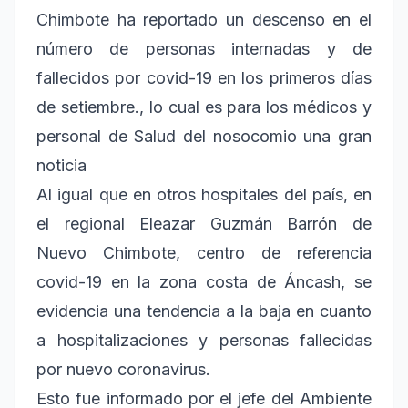
Chimbote ha reportado un descenso en el
número de personas internadas y de
fallecidos por covid-19 en los primeros días
de setiembre., lo cual es para los médicos y
personal de Salud del nosocomio una gran
noticia
Al igual que en otros hospitales del país, en
el regional Eleazar Guzmán Barrón de
Nuevo Chimbote, centro de referencia
covid-19 en la zona costa de Áncash, se
evidencia una tendencia a la baja en cuanto
a hospitalizaciones y personas fallecidas
por nuevo coronavirus.
Esto fue informado por el jefe del Ambiente