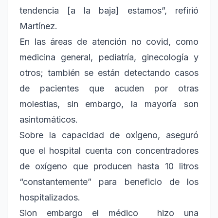
tendencia [a la baja] estamos”, refirió
Martínez.
En las áreas de atención no covid, como
medicina general, pediatría, ginecología y
otros; también se están detectando casos
de pacientes que acuden por otras
molestias, sin embargo, la mayoría son
asintomáticos.
Sobre la capacidad de oxígeno, aseguró
que el hospital cuenta con concentradores
de oxígeno que producen hasta 10 litros
“constantemente” para beneficio de los
hospitalizados.
Sion embargo el médico hizo una