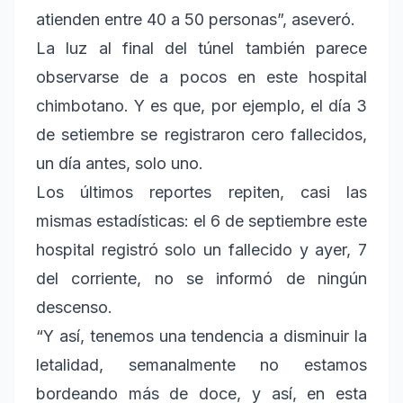
atienden entre 40 a 50 personas”, aseveró.
La luz al final del túnel también parece
observarse de a pocos en este hospital
chimbotano. Y es que, por ejemplo, el día 3
de setiembre se registraron cero fallecidos,
un día antes, solo uno.
Los últimos reportes repiten, casi las
mismas estadísticas: el 6 de septiembre este
hospital registró solo un fallecido y ayer, 7
del corriente, no se informó de ningún
descenso.
“Y así, tenemos una tendencia a disminuir la
letalidad, semanalmente no estamos
bordeando más de doce, y así, en esta