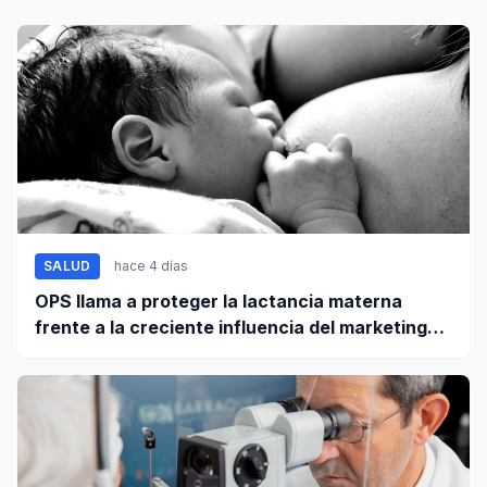
SALUD
hace 4 días
OPS llama a proteger la lactancia materna
frente a la creciente influencia del marketing
digital