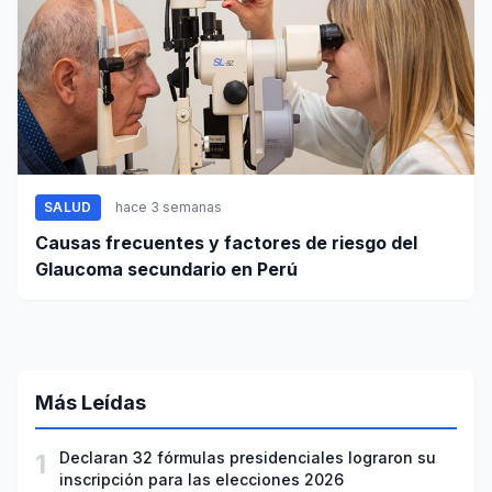
SALUD
hace 3 semanas
Causas frecuentes y factores de riesgo del
Glaucoma secundario en Perú
Más Leídas
1
Declaran 32 fórmulas presidenciales lograron su
inscripción para las elecciones 2026