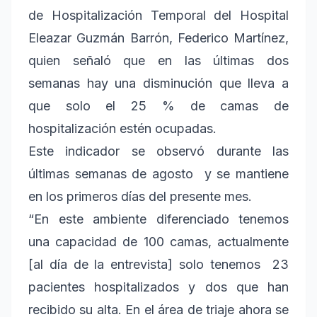
de Hospitalización Temporal del Hospital
Eleazar Guzmán Barrón, Federico Martínez,
quien señaló que en las últimas dos
semanas hay una disminución que lleva a
que solo el 25 % de camas de
hospitalización estén ocupadas.
Este indicador se observó durante las
últimas semanas de agosto y se mantiene
en los primeros días del presente mes.
“En este ambiente diferenciado tenemos
una capacidad de 100 camas, actualmente
[al día de la entrevista] solo tenemos 23
pacientes hospitalizados y dos que han
recibido su alta. En el área de triaje ahora se