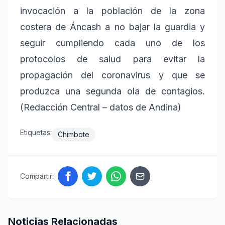
invocación a la población de la zona
costera de Áncash a no bajar la guardia y
seguir cumpliendo cada uno de los
protocolos de salud para evitar la
propagación del coronavirus y que se
produzca una segunda ola de contagios.
(Redacción Central – datos de Andina)
Etiquetas:
Chimbote
Compartir:
Noticias Relacionadas