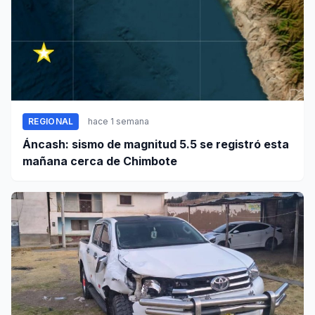
REGIONAL
hace 1 semana
Áncash: sismo de magnitud 5.5 se registró esta
mañana cerca de Chimbote