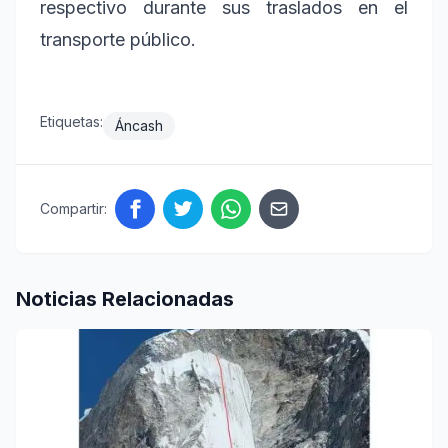
respectivo durante sus traslados en el
transporte público.
Etiquetas:
Áncash
Compartir:
Noticias Relacionadas