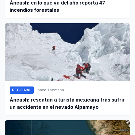
Áncash: en lo que va del año reporta 47
incendios forestales
REGIONAL
hace 1 semana
Áncash: rescatan a turista mexicana tras sufrir
un accidente en el nevado Alpamayo