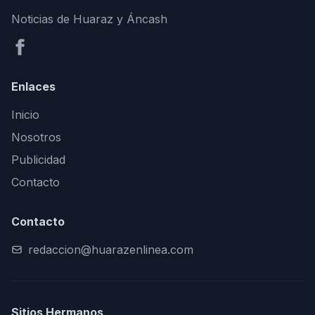
Noticias de Huaraz y Áncash
Enlaces
Inicio
Nosotros
Publicidad
Contacto
Contacto
redaccion@huarazenlinea.com
Sitios Hermanos