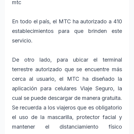
mtc
En todo el país, el MTC ha autorizado a 410
establecimientos para que brinden este
servicio.
De otro lado, para ubicar el terminal
terrestre autorizado que se encuentre más
cerca al usuario, el MTC ha diseñado la
aplicación para celulares Viaje Seguro, la
cual se puede descargar de manera gratuita.
Se recuerda a los viajeros que es obligatorio
el uso de la mascarilla, protector facial y
mantener el distanciamiento físico