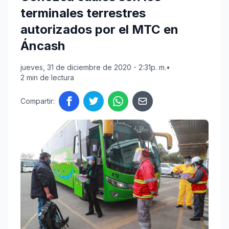
terminales terrestres
autorizados por el MTC en
Áncash
jueves, 31 de diciembre de 2020 - 2:31p. m.
•
2 min de lectura
Compartir: