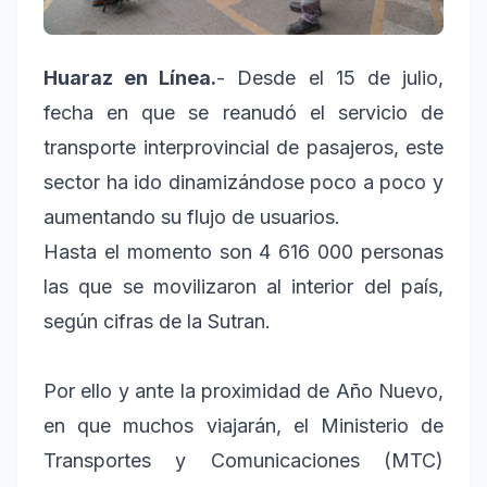
Huaraz en Línea.
- Desde el 15 de julio,
fecha en que se reanudó el servicio de
transporte interprovincial de pasajeros, este
sector ha ido dinamizándose poco a poco y
aumentando su flujo de usuarios.
Hasta el momento son 4 616 000 personas
las que se movilizaron al interior del país,
según cifras de la Sutran.
Por ello y ante la proximidad de Año Nuevo,
en que muchos viajarán, el Ministerio de
Transportes y Comunicaciones (MTC)