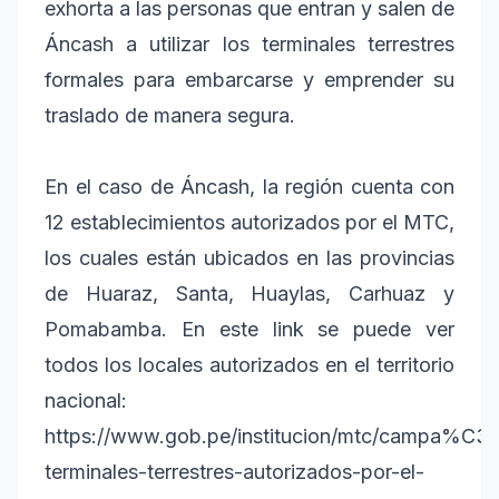
exhorta a las personas que entran y salen de
Áncash a utilizar los terminales terrestres
formales para embarcarse y emprender su
traslado de manera segura.
En el caso de Áncash, la región cuenta con
12 establecimientos autorizados por el MTC,
los cuales están ubicados en las provincias
de Huaraz, Santa, Huaylas, Carhuaz y
Pomabamba. En este link se puede ver
todos los locales autorizados en el territorio
nacional:
https://www.gob.pe/institucion/mtc/campa%C3
terminales-terrestres-autorizados-por-el-