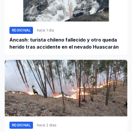
REGIONAL
hace 1 día
Áncash: turista chileno fallecido y otro queda
herido tras accidente en el nevado Huascarán
REGIONAL
hace 2 días