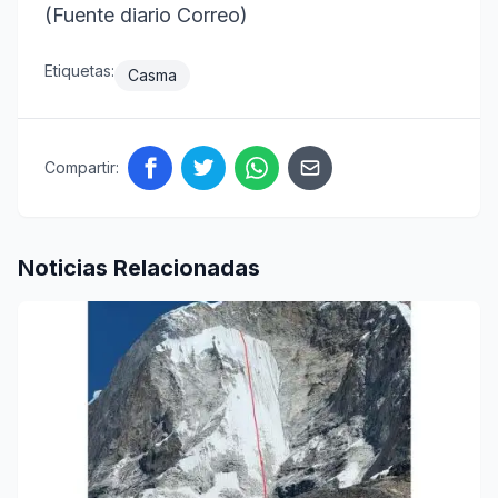
(Fuente diario Correo)
Etiquetas:
Casma
Compartir:
Noticias Relacionadas