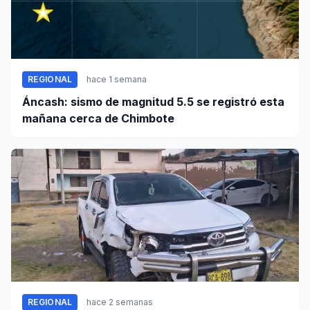
REGIONAL
hace 1 semana
Áncash: sismo de magnitud 5.5 se registró esta
mañana cerca de Chimbote
REGIONAL
hace 2 semanas