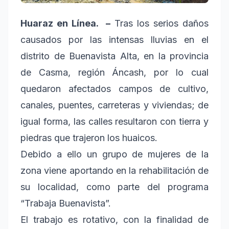
Huaraz en Línea. –
Tras los serios daños
causados por las intensas lluvias en el
distrito de Buenavista Alta, en la provincia
de Casma, región Áncash, por lo cual
quedaron afectados campos de cultivo,
canales, puentes, carreteras y viviendas; de
igual forma, las calles resultaron con tierra y
piedras que trajeron los huaicos.
Debido a ello un grupo de mujeres de la
zona viene aportando en la rehabilitación de
su localidad, como parte del programa
“Trabaja Buenavista”.
El trabajo es rotativo, con la finalidad de