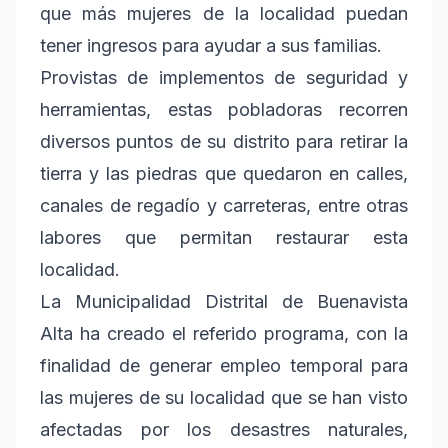
que más mujeres de la localidad puedan
tener ingresos para ayudar a sus familias.
Provistas de implementos de seguridad y
herramientas, estas pobladoras recorren
diversos puntos de su distrito para retirar la
tierra y las piedras que quedaron en calles,
canales de regadío y carreteras, entre otras
labores que permitan restaurar esta
localidad.
La Municipalidad Distrital de Buenavista
Alta ha creado el referido programa, con la
finalidad de generar empleo temporal para
las mujeres de su localidad que se han visto
afectadas por los desastres naturales,