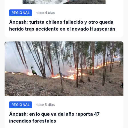
REGIONAL
hace 4 días
Áncash: turista chileno fallecido y otro queda
herido tras accidente en el nevado Huascarán
REGIONAL
hace 5 días
Áncash: en lo que va del año reporta 47
incendios forestales