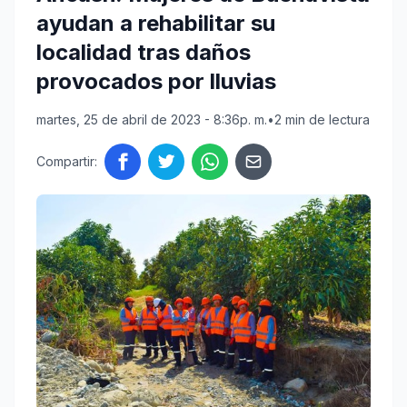
ayudan a rehabilitar su
localidad tras daños
provocados por lluvias
martes, 25 de abril de 2023 - 8:36p. m.
•
2 min de lectura
Compartir: