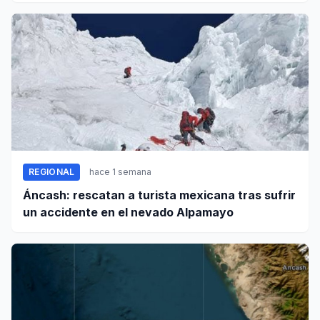
REGIONAL
hace 1 semana
Áncash: rescatan a turista mexicana tras sufrir
un accidente en el nevado Alpamayo