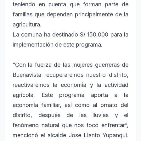
teniendo en cuenta que forman parte de
familias que dependen principalmente de la
agricultura.
La comuna ha destinado S/ 150,000 para la
implementación de este programa.
“Con la fuerza de las mujeres guerreras de
Buenavista recuperaremos nuestro distrito,
reactivaremos la economía y la actividad
agrícola. Este programa aporta a la
economía familiar, así como al ornato del
distrito, después de las lluvias y el
fenómeno natural que nos tocó enfrentar”,
mencionó el alcalde José Llanto Yupanqui.