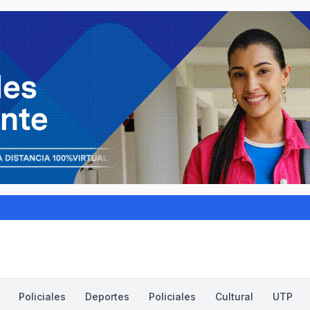
Policiales
Deportes
Policiales
Cultural
UTP