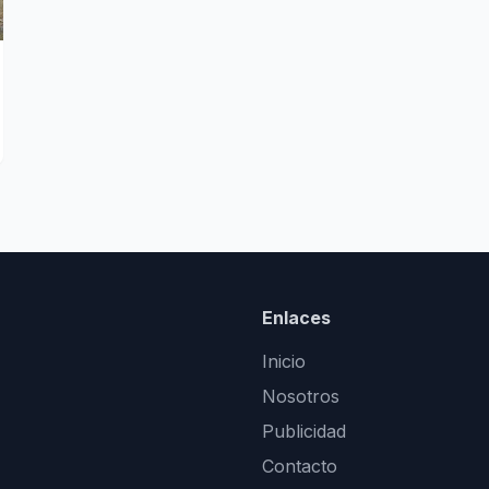
Enlaces
Inicio
Nosotros
Publicidad
Contacto