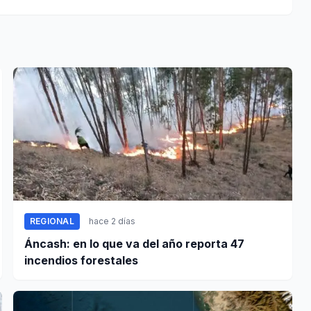
REGIONAL
hace 2 días
Áncash: en lo que va del año reporta 47
incendios forestales