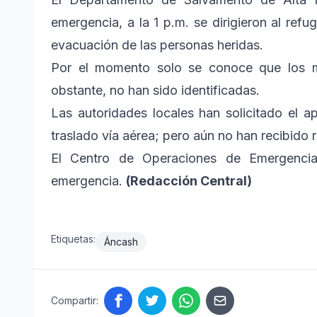
emergencia, a la 1 p.m. se dirigieron al ref
evacuación de las personas heridas.
Por el momento solo se conoce que los mo
obstante, no han sido identificadas.
Las autoridades locales han solicitado el 
traslado vía aérea; pero aún no han recibido 
El Centro de Operaciones de Emergencia
emergencia.
(Redacción Central)
Etiquetas:
Áncash
Compartir: