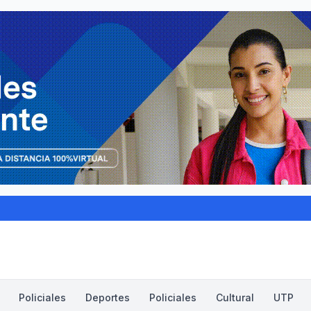
Policiales
Deportes
Policiales
Cultural
UTP