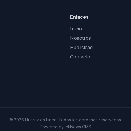
Enlaces
Inicio
Nosotros
Publicidad
Contacto
© 2026 Huaraz en Línea. Todos los derechos reservados.
Powered by IntiNews CMS