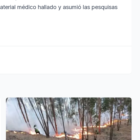
aterial médico hallado y asumió las pesquisas