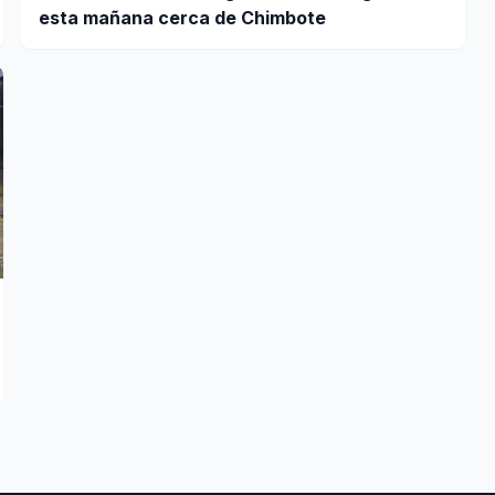
esta mañana cerca de Chimbote