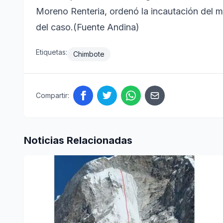
Moreno Renteria, ordenó la incautación del m
del caso.(Fuente Andina)
Etiquetas:
Chimbote
Compartir:
Noticias Relacionadas