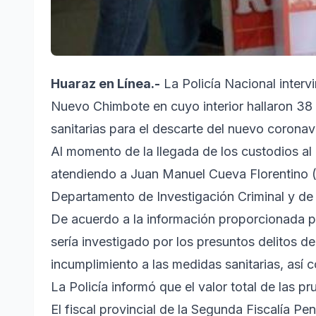
Huaraz en Línea.-
La Policía Nacional intervi
Nuevo Chimbote en cuyo interior hallaron 38
sanitarias para el descarte del nuevo coronav
Al momento de la llegada de los custodios al
atendiendo a Juan Manuel Cueva Florentino (3
Departamento de Investigación Criminal y de l
De acuerdo a la información proporcionada po
sería investigado por los presuntos delitos d
incumplimiento a las medidas sanitarias, así 
La Policía informó que el valor total de las 
El fiscal provincial de la Segunda Fiscalía 