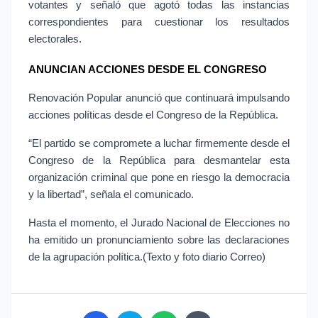
votantes y señaló que agotó todas las instancias 
correspondientes para cuestionar los resultados 
electorales.
ANUNCIAN ACCIONES DESDE EL CONGRESO
Renovación Popular anunció que continuará impulsando 
acciones políticas desde el Congreso de la República.
“El partido se compromete a luchar firmemente desde el 
Congreso de la República para desmantelar esta 
organización criminal que pone en riesgo la democracia 
y la libertad”, señala el comunicado.
Hasta el momento, el Jurado Nacional de Elecciones no 
ha emitido un pronunciamiento sobre las declaraciones 
de la agrupación política.(Texto y foto diario Correo)