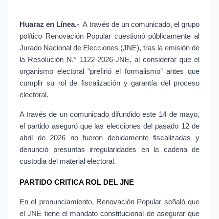
Huaraz en Línea.- 
A través de un comunicado, el grupo 
político Renovación Popular cuestionó públicamente al 
Jurado Nacional de Elecciones (JNE), tras la emisión de 
la Resolución N.° 1122-2026-JNE, al considerar que el 
organismo electoral “prefirió el formalismo” antes que 
cumplir su rol de fiscalización y garantía del proceso 
electoral.
A través de un comunicado difundido este 14 de mayo, 
el partido aseguró que las elecciones del pasado 12 de 
abril de 2026 no fueron debidamente fiscalizadas y 
denunció presuntas irregularidades en la cadena de 
custodia del material electoral.
PARTIDO CRITICA ROL DEL JNE
En el pronunciamiento, Renovación Popular señaló que 
el JNE tiene el mandato constitucional de asegurar que 