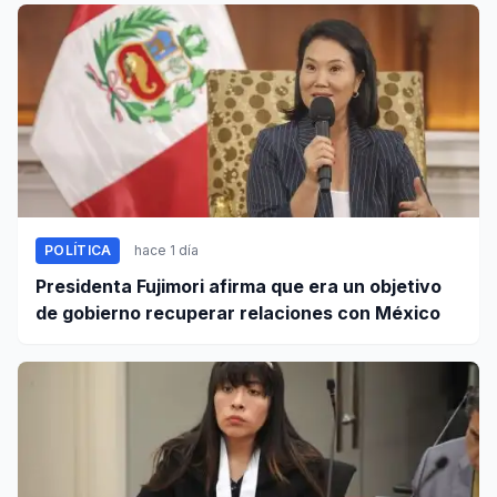
POLÍTICA
hace 1 día
Presidenta Fujimori afirma que era un objetivo
de gobierno recuperar relaciones con México