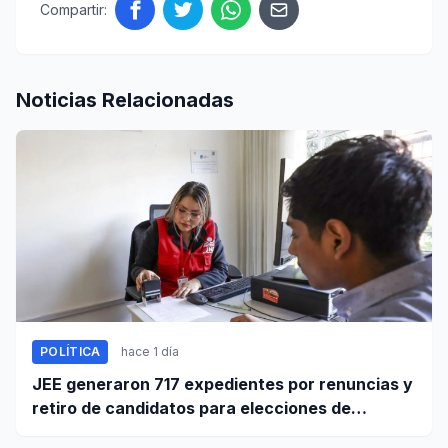
Compartir:
Noticias Relacionadas
POLÍTICA
hace 1 día
JEE generaron 717 expedientes por renuncias y
retiro de candidatos para elecciones de
octubre