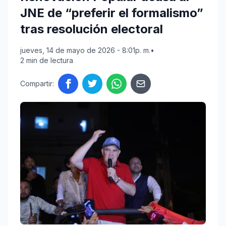
JNE de “preferir el formalismo”
tras resolución electoral
jueves, 14 de mayo de 2026 - 8:01p. m.
•
2 min de lectura
Compartir: