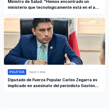
Ministro de Salud: “Hemos encontrado un
ministerio que tecnológicamente está en el año
95”
POLÍTICA
hace 2 días
Diputado de Fuerza Popular Carlos Zegarra es
implicado en asesinato del periodista Gastón
Medina en Ica