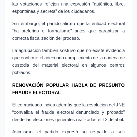
las votaciones reflejen una expresión “auténtica, libre, 
espontánea y secreta” de los ciudadanos.
Sin embargo, el partido afirmó que la entidad electoral 
“ha preferido el formalismo” antes que garantizar la 
correcta fiscalización del proceso.
La agrupación también sostuvo que no existe evidencia 
que confirme el adecuado cumplimiento de la cadena de 
custodia del material electoral en algunos centros 
poblados.
RENOVACIÓN POPULAR HABLA DE PRESUNTO 
FRAUDE ELECTORAL
El comunicado indica además que la resolución del JNE 
“convalida el fraude electoral denunciado y probado” 
desde las elecciones generales realizadas el 12 de abril.
Asimismo, el partido expresó su respaldo a sus 