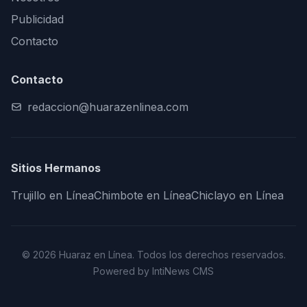
Publicidad
Contacto
Contacto
redaccion@huarazenlinea.com
Sitios Hermanos
Trujillo en Línea
Chimbote en Línea
Chiclayo en Línea
© 2026 Huaraz en Línea. Todos los derechos reservados.
Powered by IntiNews CMS