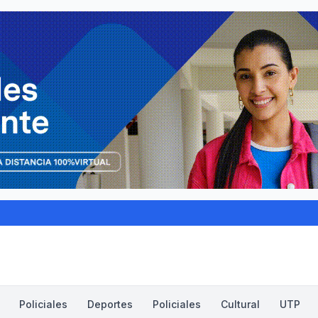
Policiales
Deportes
Policiales
Cultural
UTP