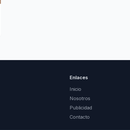
Enlaces
Inicio
Nosotros
Publicidad
Contacto