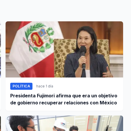
POLÍTICA
hace 1 día
Presidenta Fujimori afirma que era un objetivo
de gobierno recuperar relaciones con México