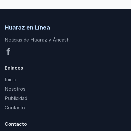
Huaraz en Línea
Noticias de Huaraz y Áncash
Enlaces
Inicio
Nosotros
Publicidad
Contacto
Contacto