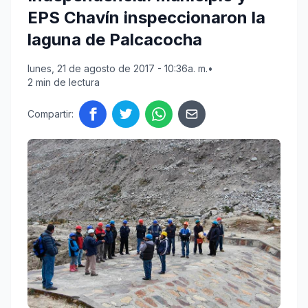
EPS Chavín inspeccionaron la
laguna de Palcacocha
lunes, 21 de agosto de 2017 - 10:36a. m.
•
2 min de lectura
Compartir: