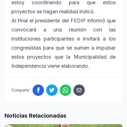
estoy coordinando para que estos
proyectos se hagan realidad indicó.
Al final el presidente del FEDIP informó que
convocará a una reunión con las
instituciones participantes e invitará a los
congresistas para que se sumen a impulsar
estos proyectos que la Municipalidad de
Independencia viene elaborando.
Compartir:
Noticias Relacionadas