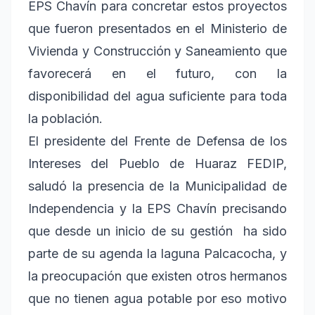
EPS Chavín para concretar estos proyectos
que fueron presentados en el Ministerio de
Vivienda y Construcción y Saneamiento que
favorecerá en el futuro, con la
disponibilidad del agua suficiente para toda
la población.
El presidente del Frente de Defensa de los
Intereses del Pueblo de Huaraz FEDIP,
saludó la presencia de la Municipalidad de
Independencia y la EPS Chavín precisando
que desde un inicio de su gestión ha sido
parte de su agenda la laguna Palcacocha, y
la preocupación que existen otros hermanos
que no tienen agua potable por eso motivo