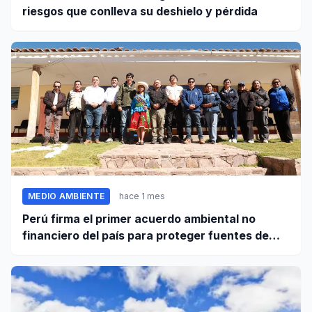
riesgos que conlleva su deshielo y pérdida
MEDIO AMBIENTE
hace 1 mes
Perú firma el primer acuerdo ambiental no
financiero del país para proteger fuentes de
agua