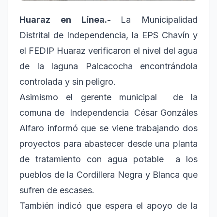
Huaraz en Línea.-
La Municipalidad
Distrital de Independencia, la EPS Chavín y
el FEDIP Huaraz verificaron el nivel del agua
de la laguna Palcacocha encontrándola
controlada y sin peligro.
Asimismo el gerente municipal de la
comuna de Independencia César Gonzáles
Alfaro informó que se viene trabajando dos
proyectos para abastecer desde una planta
de tratamiento con agua potable a los
pueblos de la Cordillera Negra y Blanca que
sufren de escases.
También indicó que espera el apoyo de la