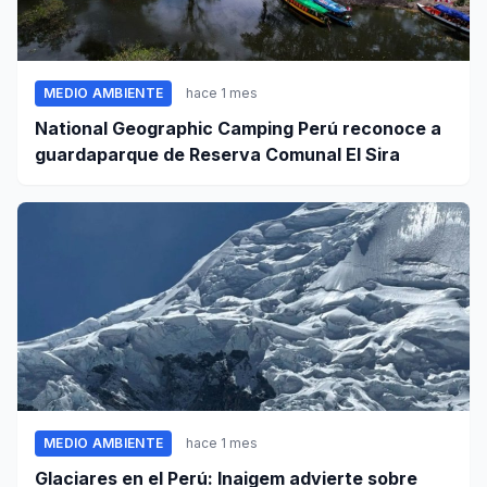
MEDIO AMBIENTE
hace 1 mes
National Geographic Camping Perú reconoce a
guardaparque de Reserva Comunal El Sira
MEDIO AMBIENTE
hace 1 mes
Glaciares en el Perú: Inaigem advierte sobre