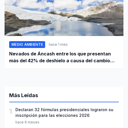
MEDIO AMBIENTE
hace 1 mes
Nevados de Áncash entre los que presentan
más del 42% de deshielo a causa del cambio
climático
Más Leídas
1
Declaran 32 fórmulas presidenciales lograron su
inscripción para las elecciones 2026
hace 6 meses