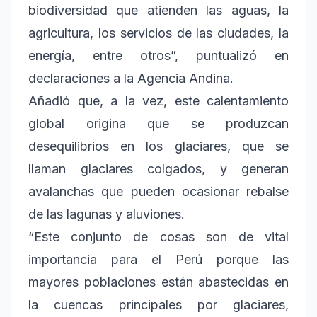
biodiversidad que atienden las aguas, la
agricultura, los servicios de las ciudades, la
energía, entre otros”, puntualizó en
declaraciones a la Agencia Andina.
Añadió que, a la vez, este calentamiento
global origina que se produzcan
desequilibrios en los glaciares, que se
llaman glaciares colgados, y generan
avalanchas que pueden ocasionar rebalse
de las lagunas y aluviones.
“Este conjunto de cosas son de vital
importancia para el Perú porque las
mayores poblaciones están abastecidas en
la cuencas principales por glaciares,