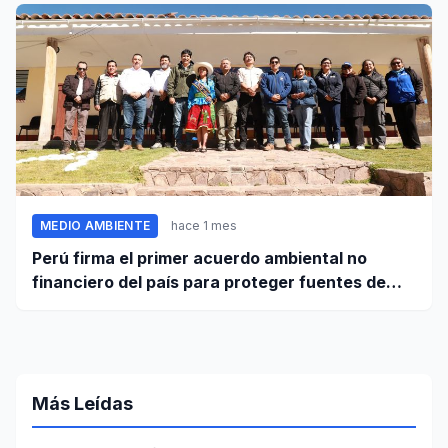
MEDIO AMBIENTE
hace 1 mes
Perú firma el primer acuerdo ambiental no
financiero del país para proteger fuentes de
agua
Más Leídas