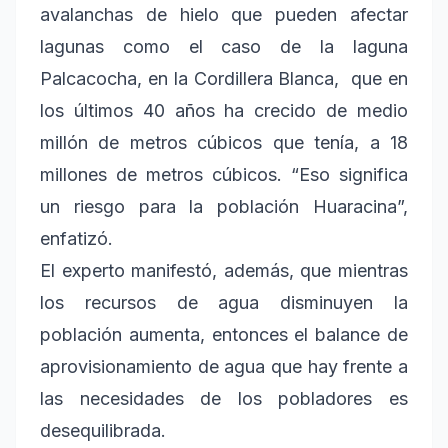
avalanchas de hielo que pueden afectar
lagunas como el caso de la laguna
Palcacocha, en la Cordillera Blanca, que en
los últimos 40 años ha crecido de medio
millón de metros cúbicos que tenía, a 18
millones de metros cúbicos. “Eso significa
un riesgo para la población Huaracina”,
enfatizó.
El experto manifestó, además, que mientras
los recursos de agua disminuyen la
población aumenta, entonces el balance de
aprovisionamiento de agua que hay frente a
las necesidades de los pobladores es
desequilibrada.