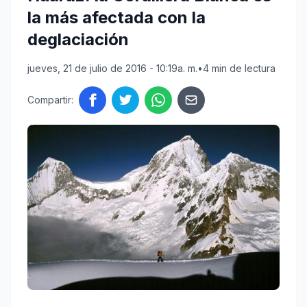
la más afectada con la
deglaciación
jueves, 21 de julio de 2016 - 10:19a. m.
•
4 min de lectura
Compartir: