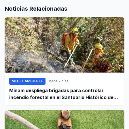
Noticias Relacionadas
MEDIO AMBIENTE
hace 2 días
Minam despliega brigadas para controlar
incendio forestal en el Santuario Histórico de
Machupicchu