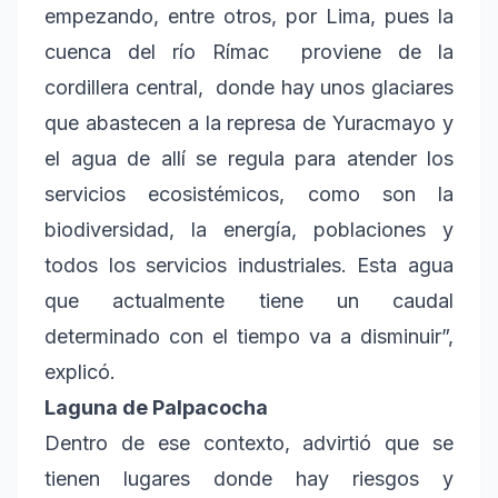
empezando, entre otros, por Lima, pues la
cuenca del río Rímac proviene de la
cordillera central, donde hay unos glaciares
que abastecen a la represa de Yuracmayo y
el agua de allí se regula para atender los
servicios ecosistémicos, como son la
biodiversidad, la energía, poblaciones y
todos los servicios industriales. Esta agua
que actualmente tiene un caudal
determinado con el tiempo va a disminuir”,
explicó.
Laguna de Palpacocha
Dentro de ese contexto, advirtió que se
tienen lugares donde hay riesgos y