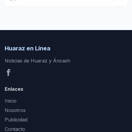
Huaraz en Línea
Noticias de Huaraz y Áncash
Enlaces
Inicio
Nosotros
Publicidad
Contacto