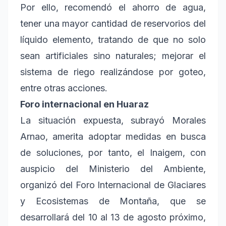
Por ello, recomendó el ahorro de agua,
tener una mayor cantidad de reservorios del
líquido elemento, tratando de que no solo
sean artificiales sino naturales; mejorar el
sistema de riego realizándose por goteo,
entre otras acciones.
Foro internacional en Huaraz
La situación expuesta, subrayó Morales
Arnao, amerita adoptar medidas en busca
de soluciones, por tanto, el Inaigem, con
auspicio del Ministerio del Ambiente,
organizó del Foro Internacional de Glaciares
y Ecosistemas de Montaña, que se
desarrollará del 10 al 13 de agosto próximo,