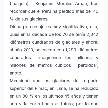
(Inaigem), Benjamín Morales Arnao, tras
recordar que el Perú ha perdido más del 40
% de sus glaciares.
Dicho porcentaje es muy significativo, dijo,
pues en la década de los 70 se tenía 2,042
kilómetros cuadrados de glaciares y ahora,
al año 2010, se cuenta con 1,290 kilómetros
cuadrados. “imagínense los millones y
millones de metros cúbicos perdidos”,
anotó.
Mencionó que los glaciares de la parte
superior del Rímac, en Lima, se ha reducido
en un 80 % en los últimos 45 años y tienen
una vida corta hacia el futuro, por lo que