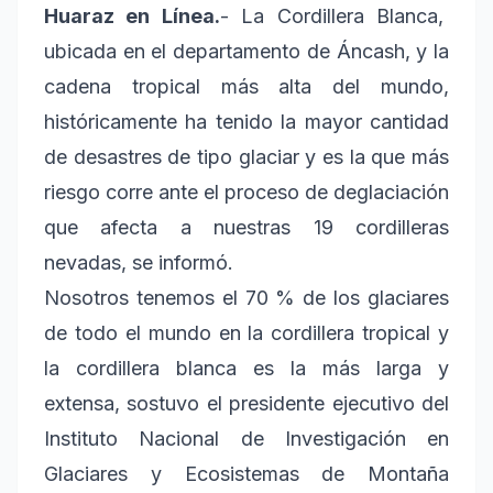
Huaraz en Línea.
- La Cordillera Blanca,
ubicada en el departamento de Áncash, y la
cadena tropical más alta del mundo,
históricamente ha tenido la mayor cantidad
de desastres de tipo glaciar y es la que más
riesgo corre ante el proceso de deglaciación
que afecta a nuestras 19 cordilleras
nevadas, se informó.
Nosotros tenemos el 70 % de los glaciares
de todo el mundo en la cordillera tropical y
la cordillera blanca es la más larga y
extensa, sostuvo el presidente ejecutivo del
Instituto Nacional de Investigación en
Glaciares y Ecosistemas de Montaña