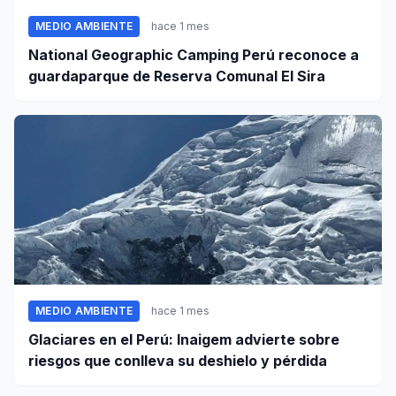
MEDIO AMBIENTE
hace 1 mes
National Geographic Camping Perú reconoce a
guardaparque de Reserva Comunal El Sira
MEDIO AMBIENTE
hace 1 mes
Glaciares en el Perú: Inaigem advierte sobre
riesgos que conlleva su deshielo y pérdida