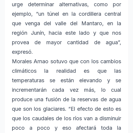
urge determinar alternativas, como por
ejemplo, “un túnel en la cordillera central
que venga del valle del Mantaro, en la
región Junín, hacia este lado y que nos
provea de mayor cantidad de agua”,
expresó.
Morales Arnao sotuvo que con los cambios
climáticos la realidad es que las
temperaturas se están elevando y se
incrementarán cada vez más, lo cual
produce una fusión de la reservas de agua
que son los glaciares. “El efecto de esto es
que los caudales de los ríos van a disminuir
poco a poco y eso afectará toda la