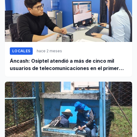
LOCALES
hace 2 meses
Áncash: Osiptel atendió a más de cinco mil
usuarios de telecomunicaciones en el primer
trimestre de 2026