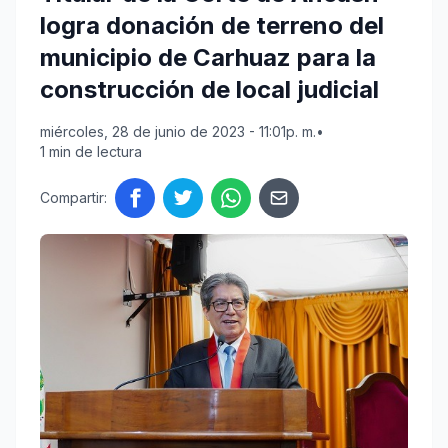
logra donación de terreno del
municipio de Carhuaz para la
construcción de local judicial
miércoles, 28 de junio de 2023 - 11:01p. m.
•
1 min de lectura
Compartir: