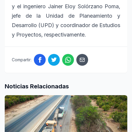
y el ingeniero Jainer Eloy Solórzano Poma,
jefe de la Unidad de Planeamiento y
Desarrollo (UPD) y coordinador de Estudios
y Proyectos, respectivamente.
Compartir:
Noticias Relacionadas