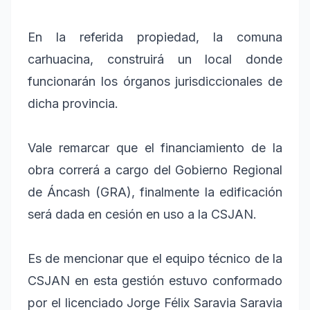
En la referida propiedad, la comuna
carhuacina, construirá un local donde
funcionarán los órganos jurisdiccionales de
dicha provincia.
Vale remarcar que el financiamiento de la
obra correrá a cargo del Gobierno Regional
de Áncash (GRA), finalmente la edificación
será dada en cesión en uso a la CSJAN.
Es de mencionar que el equipo técnico de la
CSJAN en esta gestión estuvo conformado
por el licenciado Jorge Félix Saravia Saravia