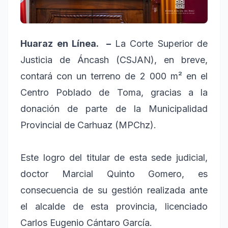
Huaraz en Línea. –
La Corte Superior de
Justicia de Áncash (CSJAN), en breve,
contará con un terreno de 2 000 m² en el
Centro Poblado de Toma, gracias a la
donación de parte de la Municipalidad
Provincial de Carhuaz (MPChz).
Este logro del titular de esta sede judicial,
doctor Marcial Quinto Gomero, es
consecuencia de su gestión realizada ante
el alcalde de esta provincia, licenciado
Carlos Eugenio Cántaro García.