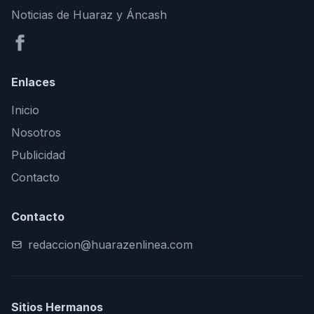
Noticias de Huaraz y Áncash
Enlaces
Inicio
Nosotros
Publicidad
Contacto
Contacto
redaccion@huarazenlinea.com
Sitios Hermanos