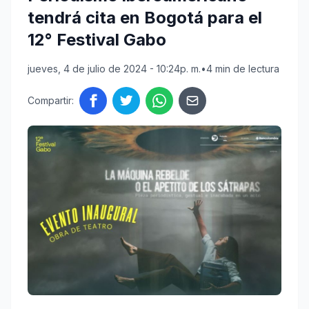
tendrá cita en Bogotá para el
12° Festival Gabo
jueves, 4 de julio de 2024 - 10:24p. m.
•
4 min de lectura
Compartir: