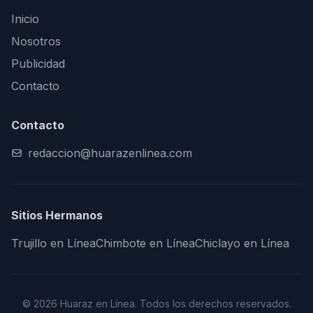
Inicio
Nosotros
Publicidad
Contacto
Contacto
redaccion@huarazenlinea.com
Sitios Hermanos
Trujillo en Línea
Chimbote en Línea
Chiclayo en Línea
© 2026 Huaraz en Línea. Todos los derechos reservados.