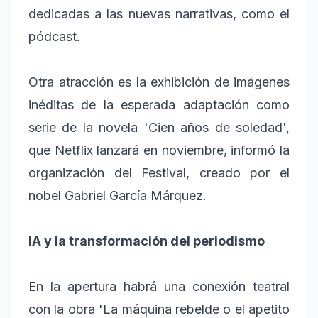
dedicadas a las nuevas narrativas, como el
pódcast.
Otra atracción es la exhibición de imágenes
inéditas de la esperada adaptación como
serie de la novela 'Cien años de soledad',
que Netflix lanzará en noviembre, informó la
organización del Festival, creado por el
nobel Gabriel García Márquez.
IA y la transformación del periodismo
En la apertura habrá una conexión teatral
con la obra 'La máquina rebelde o el apetito