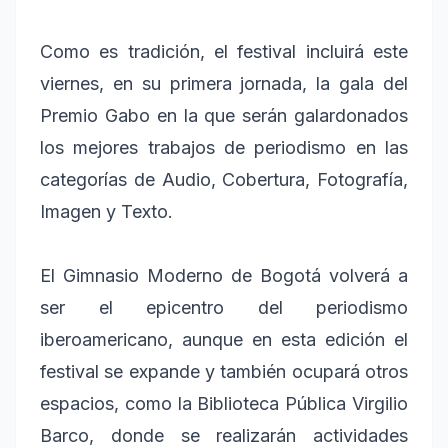
Como es tradición, el festival incluirá este
viernes, en su primera jornada, la gala del
Premio Gabo en la que serán galardonados
los mejores trabajos de periodismo en las
categorías de Audio, Cobertura, Fotografía,
Imagen y Texto.
El Gimnasio Moderno de Bogotá volverá a
ser el epicentro del periodismo
iberoamericano, aunque en esta edición el
festival se expande y también ocupará otros
espacios, como la Biblioteca Pública Virgilio
Barco, donde se realizarán actividades