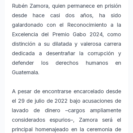
Rubén Zamora, quien permanece en prisión
desde hace casi dos años, ha sido
galardonado con el Reconocimiento a la
Excelencia del Premio Gabo 2024, como
distinción a su dilatada y valerosa carrera
dedicada a desentrañar la corrupción y
defender los derechos humanos en
Guatemala.
A pesar de encontrarse encarcelado desde
el 29 de julio de 2022 bajo acusaciones de
lavado de dinero –cargos ampliamente
considerados espurios–, Zamora será el
principal homenajeado en la ceremonia de