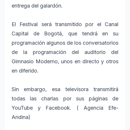
entrega del galardón.
El Festival será transmitido por el Canal
Capital de Bogotá, que tendrá en su
programación algunos de los conversatorios
de la programación del auditorio del
Gimnasio Moderno, unos en directo y otros
en diferido.
Sin embargo, esa televisora transmitirá
todas las charlas por sus páginas de
YouTube y Facebook. ( Agencia Efe-
Andina)