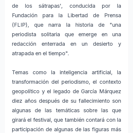
de los sátrapas', conducida por la
Fundación para la Libertad de Prensa
(FLIP), que narra la historia de "una
periodista solitaria que emerge en una
redacción enterrada en un desierto y
atrapada en el tiempo".
Temas como la inteligencia artificial, la
transformación del periodismo, el contexto
geopolítico y el legado de García Márquez
diez años después de su fallecimiento son
algunas de las temáticas sobre las que
girará el festival, que también contará con la
participación de algunas de las figuras más