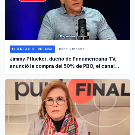
LIBERTAD DE PRENSA
hace 6 meses
Jimmy Pflucker, dueño de Panamericana TV,
anunció la compra del 50% de PBO, el canal
digital de Phillip Butters