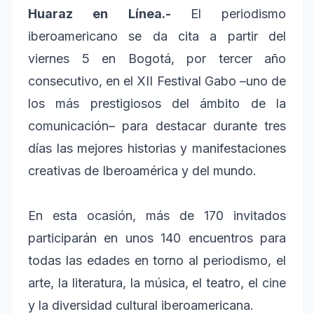
Huaraz en Línea.-
El periodismo
iberoamericano se da cita a partir del
viernes 5 en Bogotá, por tercer año
consecutivo, en el XII Festival Gabo –uno de
los más prestigiosos del ámbito de la
comunicación– para destacar durante tres
días las mejores historias y manifestaciones
creativas de Iberoamérica y del mundo.
En esta ocasión, más de 170 invitados
participarán en unos 140 encuentros para
todas las edades en torno al periodismo, el
arte, la literatura, la música, el teatro, el cine
y la diversidad cultural iberoamericana.