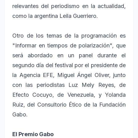
relevantes del periodismo en la actualidad,
como la argentina Leila Guerriero.
Otro de los temas de la programación es
"Informar en tiempos de polarización", que
será abordado en un panel durante el
segundo día del festival por el presidente de
la Agencia EFE, Miguel Ángel Oliver, junto
con las periodistas Luz Mely Reyes, de
Efecto Cocuyo, de Venezuela, y Yolanda
Ruiz, del Consultorio Ético de la Fundación
Gabo.
El Premio Gabo