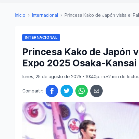
Inicio
›
Internacional
›
Princesa Kako de Japón visita el Pab
INTERNACIONAL
Princesa Kako de Japón vi
Expo 2025 Osaka-Kansai
lunes, 25 de agosto de 2025 - 10:40p. m.
•
2 min de lectur
Compartir: