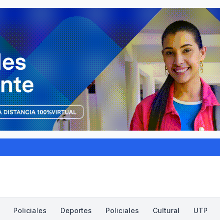
Policiales
Deportes
Policiales
Cultural
UTP