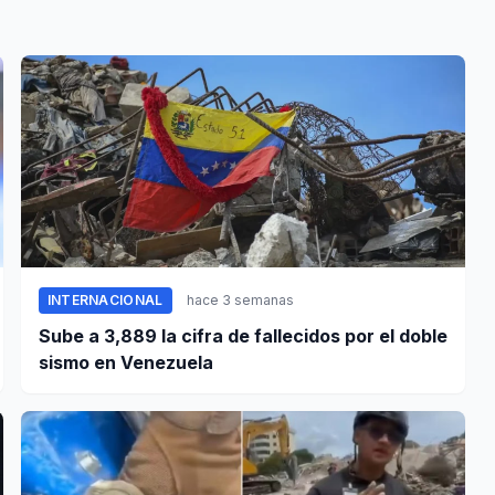
INTERNACIONAL
hace 3 semanas
Sube a 3,889 la cifra de fallecidos por el doble
sismo en Venezuela