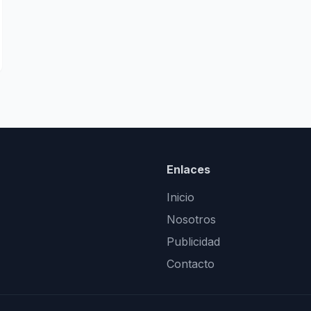
Enlaces
Inicio
Nosotros
Publicidad
Contacto