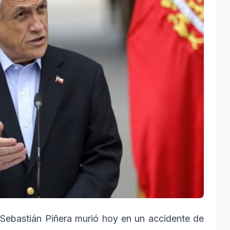
 Sebastián Piñera murió hoy en un accidente de