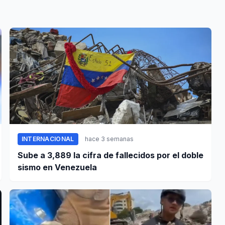
INTERNACIONAL
hace 3 semanas
Sube a 3,889 la cifra de fallecidos por el doble
sismo en Venezuela