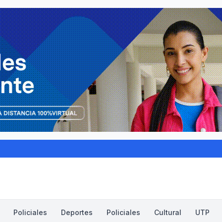
Policiales
Deportes
Policiales
Cultural
UTP