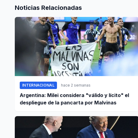
Noticias Relacionadas
INTERNACIONAL
hace 2 semanas
Argentina: Milei considera "válido y lícito" el
despliegue de la pancarta por Malvinas