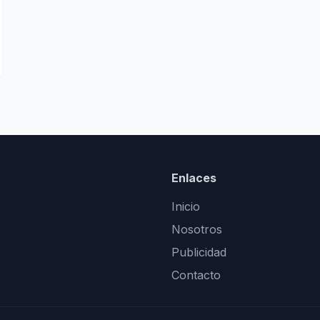
Enlaces
Inicio
Nosotros
Publicidad
Contacto