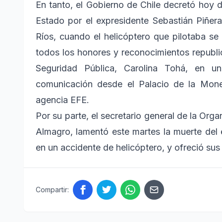
En tanto, el Gobierno de Chile decretó hoy d
Estado por el expresidente Sebastián Piñer
Ríos, cuando el helicóptero que pilotaba se
todos los honores y reconocimientos republica
Seguridad Pública, Carolina Tohá, en 
comunicación desde el Palacio de la Mone
agencia EFE.
Por su parte, el secretario general de la Or
Almagro, lamentó este martes la muerte del e
en un accidente de helicóptero, y ofreció sus
Compartir: