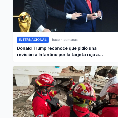
INTERNACIONAL
hace 4 semanas
Donald Trump reconoce que pidió una
revisión a Infantino por la tarjeta roja a
Balogun