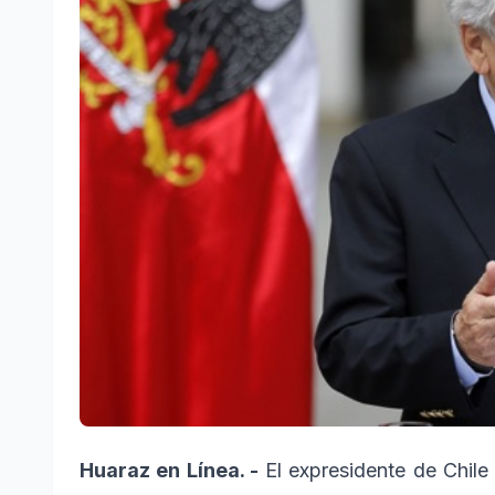
Huaraz en Línea. -
El expresidente de Chile