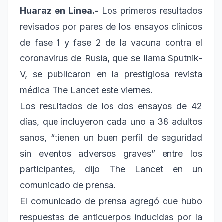
Huaraz en Línea.-
Los primeros resultados
revisados ​​por pares de los ensayos clínicos
de fase 1 y fase 2 de la vacuna contra el
coronavirus de Rusia, que se llama Sputnik-
V, se publicaron en la prestigiosa revista
médica The Lancet este viernes.
Los resultados de los dos ensayos de 42
días, que incluyeron cada uno a 38 adultos
sanos, “tienen un buen perfil de seguridad
sin eventos adversos graves” entre los
participantes, dijo The Lancet en un
comunicado de prensa.
El comunicado de prensa agregó que hubo
respuestas de anticuerpos inducidas por la