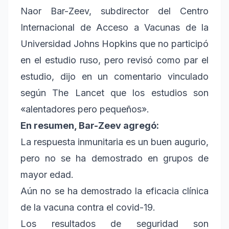
Naor Bar-Zeev, subdirector del Centro
Internacional de Acceso a Vacunas de la
Universidad Johns Hopkins que no participó
en el estudio ruso, pero revisó como par el
estudio, dijo en un comentario vinculado
según The Lancet que los estudios son
«alentadores pero pequeños».
En resumen, Bar-Zeev agregó:
La respuesta inmunitaria es un buen augurio,
pero no se ha demostrado en grupos de
mayor edad.
Aún no se ha demostrado la eficacia clínica
de la vacuna contra el covid-19.
Los resultados de seguridad son