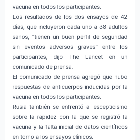
vacuna en todos los participantes.
Los resultados de los dos ensayos de 42
días, que incluyeron cada uno a 38 adultos
sanos, “tienen un buen perfil de seguridad
sin eventos adversos graves” entre los
participantes, dijo The Lancet en un
comunicado de prensa.
El comunicado de prensa agregó que hubo
respuestas de anticuerpos inducidas por la
vacuna en todos los participantes.
Rusia también se enfrentó al escepticismo
sobre la rapidez con la que se registró la
vacuna y la falta inicial de datos científicos
en torno a los ensayos clínicos.