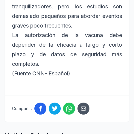
tranquilizadores, pero los estudios son
demasiado pequeños para abordar eventos
graves poco frecuentes.
La autorización de la vacuna debe
depender de la eficacia a largo y corto
plazo y de datos de seguridad más
completos.
​(Fuente CNN- Español)
Compartir: