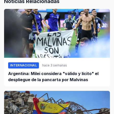
Noticias Relacionadas
INTERNACIONAL
hace 3 semanas
Argentina: Milei considera "válido y lícito" el
despliegue de la pancarta por Malvinas