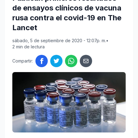
de ensayos clínicos de vacuna
rusa contra el covid-19 en The
Lancet
sábado, 5 de septiembre de 2020 - 12:07p. m.
•
2 min de lectura
Compartir: