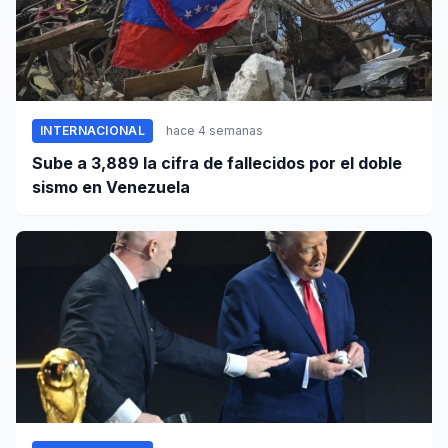
INTERNACIONAL
hace 4 semanas
Sube a 3,889 la cifra de fallecidos por el doble
sismo en Venezuela