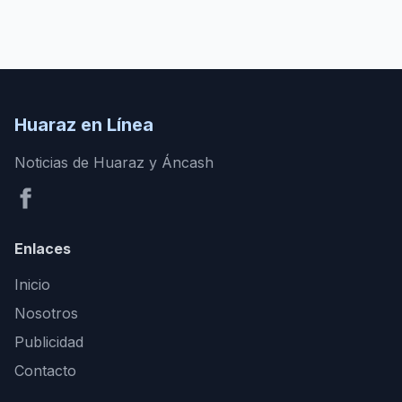
Huaraz en Línea
Noticias de Huaraz y Áncash
Enlaces
Inicio
Nosotros
Publicidad
Contacto