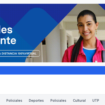
Policiales
Deportes
Policiales
Cultural
UTP