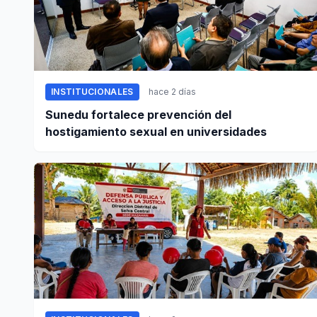
INSTITUCIONALES
hace 2 días
Sunedu fortalece prevención del
hostigamiento sexual en universidades