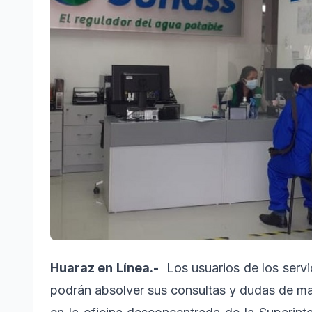
Huaraz en Línea.-
Los usuarios de los servi
podrán absolver sus consultas y dudas de man