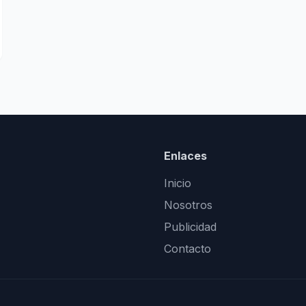
Enlaces
Inicio
Nosotros
Publicidad
Contacto