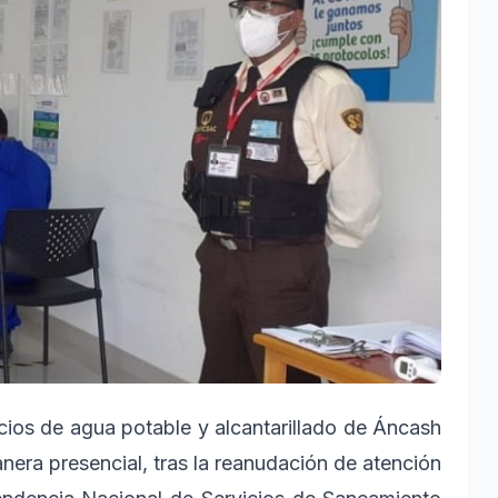
cios de agua potable y alcantarillado de Áncash
era presencial, tras la reanudación de atención