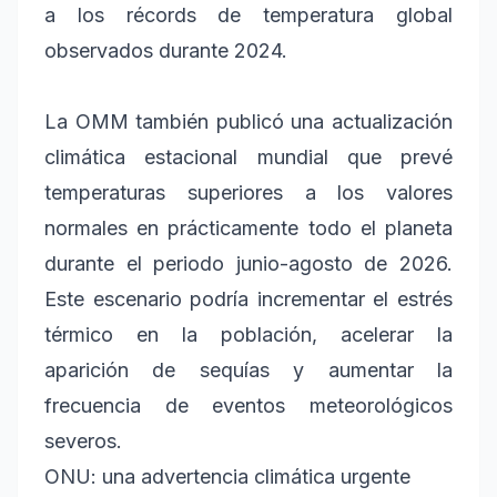
a los récords de temperatura global
observados durante 2024.
La OMM también publicó una actualización
climática estacional mundial que prevé
temperaturas superiores a los valores
normales en prácticamente todo el planeta
durante el periodo junio-agosto de 2026.
Este escenario podría incrementar el estrés
térmico en la población, acelerar la
aparición de sequías y aumentar la
frecuencia de eventos meteorológicos
severos.
ONU: una advertencia climática urgente