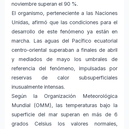
noviembre superan el 90 %.
El organismo, perteneciente a las Naciones
Unidas, afirmó que las condiciones para el
desarrollo de este fenómeno ya están en
marcha. Las aguas del Pacífico ecuatorial
centro-oriental superaban a finales de abril
y mediados de mayo los umbrales de
referencia del fenómeno, impulsadas por
reservas de calor subsuperficiales
inusualmente intensas.
Según la Organización Meteorológica
Mundial (OMM), las temperaturas bajo la
superficie del mar superan en más de 6
grados Celsius los valores normales,