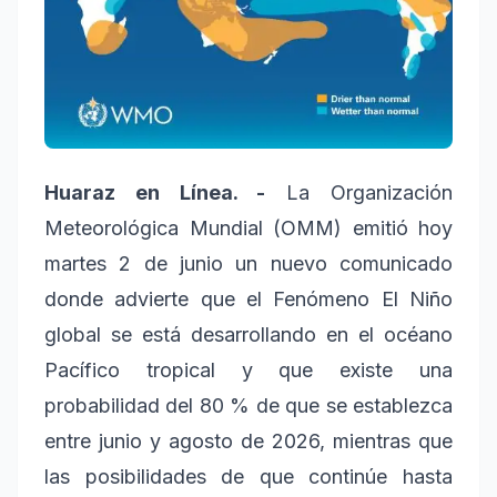
Huaraz en Línea. -
La Organización
Meteorológica Mundial (OMM) emitió hoy
martes 2 de junio un nuevo comunicado
donde advierte que el Fenómeno El Niño
global se está desarrollando en el océano
Pacífico tropical y que existe una
probabilidad del 80 % de que se establezca
entre junio y agosto de 2026, mientras que
las posibilidades de que continúe hasta