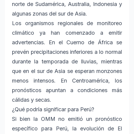
norte de Sudamérica, Australia, Indonesia y
algunas zonas del sur de Asia.
Los organismos regionales de monitoreo
climático ya han comenzado a emitir
advertencias. En el Cuerno de África se
prevén precipitaciones inferiores a lo normal
durante la temporada de lluvias, mientras
que en el sur de Asia se esperan monzones
menos intensos. En Centroamérica, los
pronósticos apuntan a condiciones más
cálidas y secas.
¿Qué podría significar para Perú?
Si bien la OMM no emitió un pronóstico
específico para Perú, la evolución de El