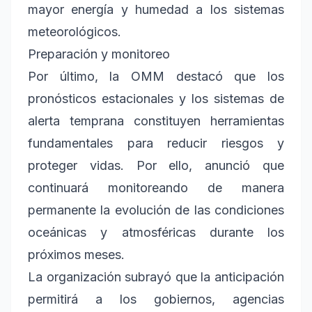
mayor energía y humedad a los sistemas
meteorológicos.
Preparación y monitoreo
Por último, la OMM destacó que los
pronósticos estacionales y los sistemas de
alerta temprana constituyen herramientas
fundamentales para reducir riesgos y
proteger vidas. Por ello, anunció que
continuará monitoreando de manera
permanente la evolución de las condiciones
oceánicas y atmosféricas durante los
próximos meses.
La organización subrayó que la anticipación
permitirá a los gobiernos, agencias