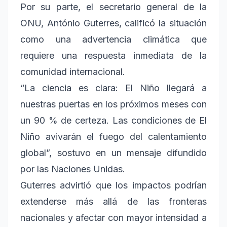
Por su parte, el secretario general de la
ONU, António Guterres, calificó la situación
como una advertencia climática que
requiere una respuesta inmediata de la
comunidad internacional.
“La ciencia es clara: El Niño llegará a
nuestras puertas en los próximos meses con
un 90 % de certeza. Las condiciones de El
Niño avivarán el fuego del calentamiento
global”, sostuvo en un mensaje difundido
por las Naciones Unidas.
Guterres advirtió que los impactos podrían
extenderse más allá de las fronteras
nacionales y afectar con mayor intensidad a