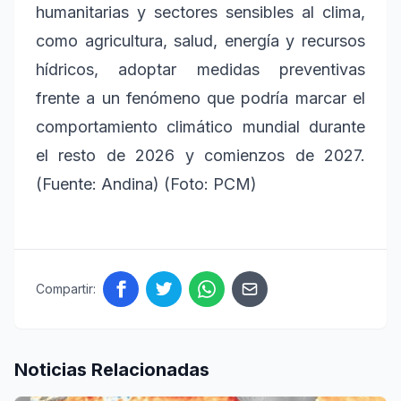
humanitarias y sectores sensibles al clima,
como agricultura, salud, energía y recursos
hídricos, adoptar medidas preventivas
frente a un fenómeno que podría marcar el
comportamiento climático mundial durante
el resto de 2026 y comienzos de 2027.
(Fuente: Andina) (Foto: PCM)
Compartir:
Noticias Relacionadas