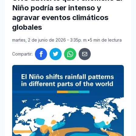
Niño podría ser intenso y
agravar eventos climáticos
globales
martes, 2 de junio de 2026 - 3:35p. m.
•
5 min de lectura
Compartir: