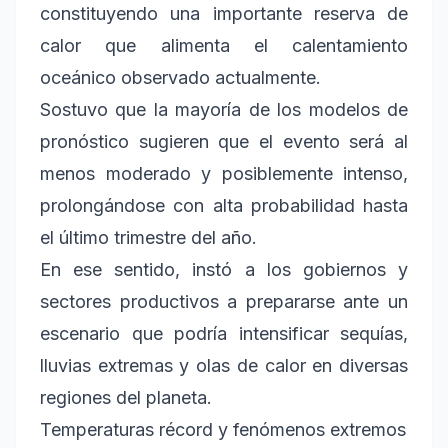
constituyendo una importante reserva de
calor que alimenta el calentamiento
oceánico observado actualmente.
Sostuvo que la mayoría de los modelos de
pronóstico sugieren que el evento será al
menos moderado y posiblemente intenso,
prolongándose con alta probabilidad hasta
el último trimestre del año.
En ese sentido, instó a los gobiernos y
sectores productivos a prepararse ante un
escenario que podría intensificar sequías,
lluvias extremas y olas de calor en diversas
regiones del planeta.
Temperaturas récord y fenómenos extremos