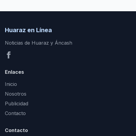
Huaraz en Línea
Noticias de Huaraz y Áncash
Enlaces
Inicio
Nosotros
Publicidad
Contacto
Contacto