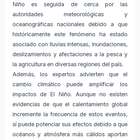
Niño es seguida de cerca por las
autoridades meteorológicas y
oceanográficas nacionales debido a que
históricamente este fenómeno ha estado
asociado con lluvias intensas, inundaciones,
deslizamientos y afectaciones a la pesca y
la agricultura en diversas regiones del país.
Además, los expertos advierten que el
cambio climático puede amplificar los
impactos de El Niño. Aunque no existen
evidencias de que el calentamiento global
incremente la frecuencia de estos eventos,
sí puede potenciar sus efectos debido a que
océanos y atmósfera más cálidos aportan