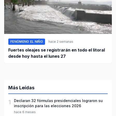
FENÓMENO EL NIÑO
hace 2 semanas
Fuertes oleajes se registrarán en todo el litoral
desde hoy hasta el lunes 27
Más Leídas
1
Declaran 32 fórmulas presidenciales lograron su
inscripción para las elecciones 2026
hace 6 meses