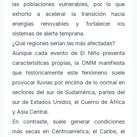
las poblaciones vulnerables, por lo que
exhortó a acelerar la transición hacia
energías renovables y fortalecer los
sistemas de alerta temprana.
¿Qué regiones serían las más afectadas?
Aunque cada evento de El Niño presenta
características propias, la OMM manifiesta
que históricamente este fenómeno suele
provocar lluvias por encima de lo normal en
sectores del sur de Sudamérica, partes del
sur de Estados Unidos, el Cuerno de África
y Asia Central.
En contraste, suele generar condiciones
más secas en Centroamérica, el Caribe, el