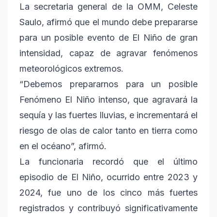
La secretaria general de la OMM, Celeste
Saulo, afirmó que el mundo debe prepararse
para un posible evento de El Niño de gran
intensidad, capaz de agravar fenómenos
meteorológicos extremos.
“Debemos prepararnos para un posible
Fenómeno El Niño intenso, que agravará la
sequía y las fuertes lluvias, e incrementará el
riesgo de olas de calor tanto en tierra como
en el océano”, afirmó.
La funcionaria recordó que el último
episodio de El Niño, ocurrido entre 2023 y
2024, fue uno de los cinco más fuertes
registrados y contribuyó significativamente