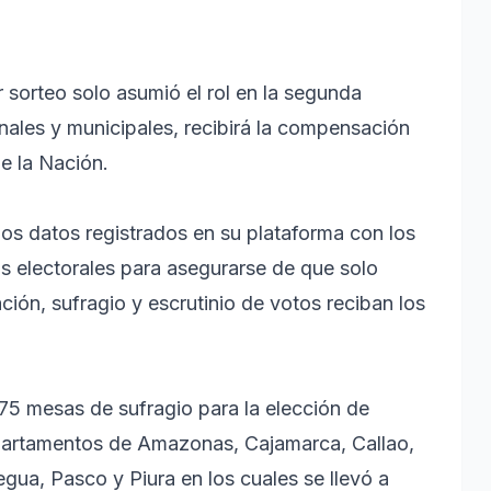
sorteo solo asumió el rol en la segunda
onales y municipales, recibirá la compensación
e la Nación.
 los datos registrados en su plataforma con los
as electorales para asegurarse de que solo
ción, sufragio y escrutinio de votos reciban los
75 mesas de sufragio para la elección de
partamentos de Amazonas, Cajamarca, Callao,
a, Pasco y Piura en los cuales se llevó a