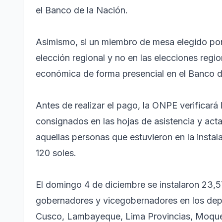
el Banco de la Nación.
Asimismo, si un miembro de mesa elegido por 
elección regional y no en las elecciones regi
económica de forma presencial en el Banco d
Antes de realizar el pago, la ONPE verificará
consignados en las hojas de asistencia y act
aquellas personas que estuvieron en la instala
120 soles.
El domingo 4 de diciembre se instalaron 23,5
gobernadores y vicegobernadores en los de
Cusco, Lambayeque, Lima Provincias, Moquegu