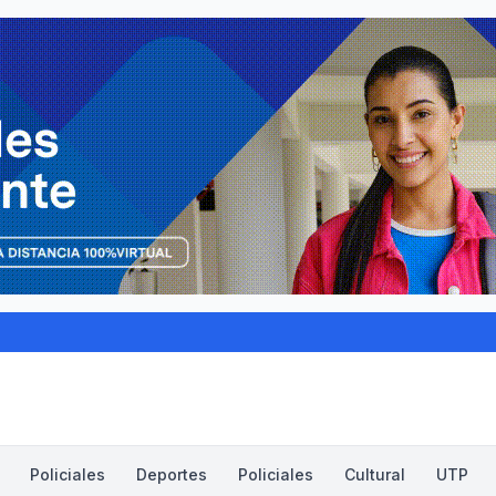
Policiales
Deportes
Policiales
Cultural
UTP