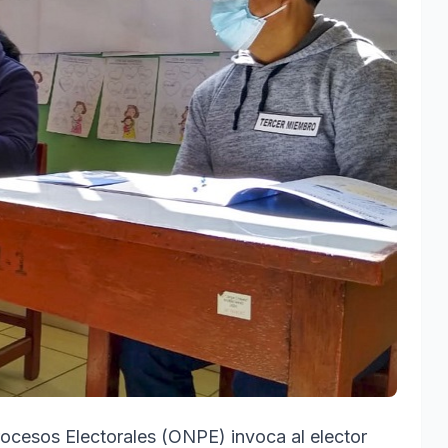
rocesos Electorales (ONPE) invoca al elector