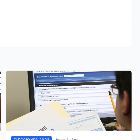
ELECCIONES 2022
hace 3 años