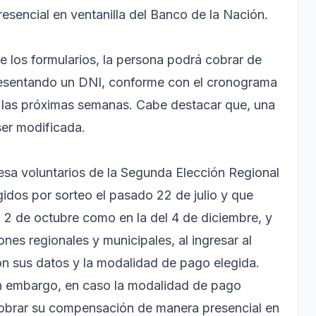
esencial en ventanilla del Banco de la Nación.
e los formularios, la persona podrá cobrar de
resentando un DNI, conforme con el cronograma
n las próximas semanas. Cabe destacar que, una
ser modificada.
esa voluntarios de la Segunda Elección Regional
dos por sorteo el pasado 22 de julio y que
el 2 de octubre como en la del 4 de diciembre, y
ones regionales y municipales, al ingresar al
on sus datos y la modalidad de pago elegida.
in embargo, en caso la modalidad de pago
cobrar su compensación de manera presencial en