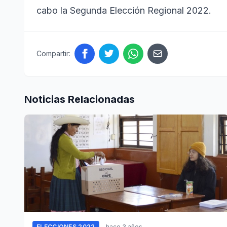
cabo la Segunda Elección Regional 2022.
Compartir:
Noticias Relacionadas
ELECCIONES 2022
hace 3 años