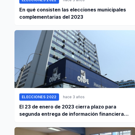
En qué consisten las elecciones municipales
complementarias del 2023
ELECCIONES 2022
hace 3 años
El 23 de enero de 2023 cierra plazo para
segunda entrega de información financiera
de campaña electoral del 2022