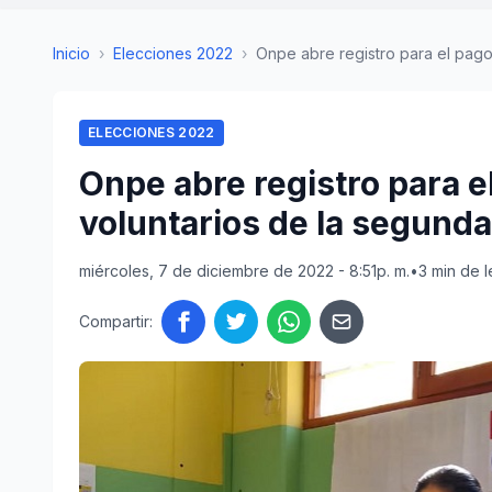
Inicio
›
Elecciones 2022
›
Onpe abre registro para el pago
ELECCIONES 2022
Onpe abre registro para 
voluntarios de la segunda
miércoles, 7 de diciembre de 2022 - 8:51p. m.
•
3 min de l
Compartir: