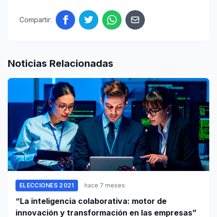
Compartir:
Noticias Relacionadas
ELECCIONES 2021
hace 7 meses
“La inteligencia colaborativa: motor de
innovación y transformación en las empresas”