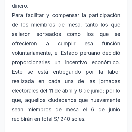
dinero.
Para facilitar y compensar la participación
de los miembros de mesa, tanto los que
salieron sorteados como los que se
ofrecieron a cumplir esa función
voluntariamente, el Estado peruano decidió
proporcionarles un incentivo económico.
Este se está entregando por la labor
realizada en cada una de las jornadas
electorales del 11 de abril y 6 de junio; por lo
que, aquellos ciudadanos que nuevamente
sean miembros de mesa el 6 de junio
recibirán en total S/ 240 soles.