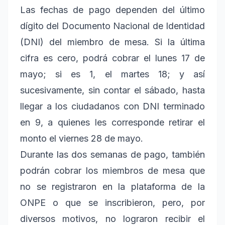
Las fechas de pago dependen del último
dígito del Documento Nacional de Identidad
(DNI) del miembro de mesa. Si la última
cifra es cero, podrá cobrar el lunes 17 de
mayo; si es 1, el martes 18; y así
sucesivamente, sin contar el sábado, hasta
llegar a los ciudadanos con DNI terminado
en 9, a quienes les corresponde retirar el
monto el viernes 28 de mayo.
Durante las dos semanas de pago, también
podrán cobrar los miembros de mesa que
no se registraron en la plataforma de la
ONPE o que se inscribieron, pero, por
diversos motivos, no lograron recibir el