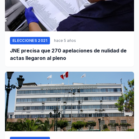
ELECCIONES 2021
hace 5 años
JNE precisa que 270 apelaciones de nulidad de
actas llegaron al pleno