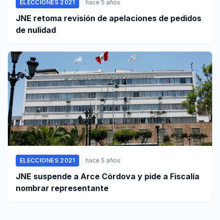
ELECCIONES 2021
hace 5 años
JNE retoma revisión de apelaciones de pedidos
de nulidad
ELECCIONES 2021
hace 5 años
JNE suspende a Arce Córdova y pide a Fiscalía
nombrar representante