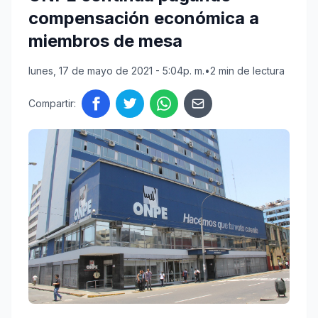
compensación económica a
miembros de mesa
lunes, 17 de mayo de 2021 - 5:04p. m.
•
2 min de lectura
Compartir: