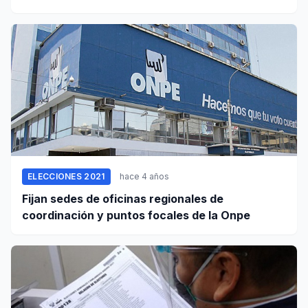
ELECCIONES 2021
hace 4 años
Fijan sedes de oficinas regionales de
coordinación y puntos focales de la Onpe