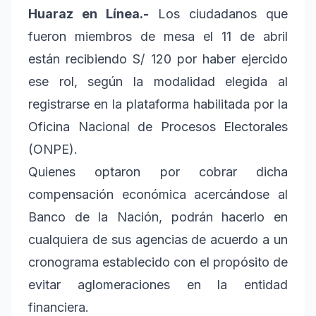
Huaraz en Línea.-
Los ciudadanos que
fueron miembros de mesa el 11 de abril
están recibiendo S/ 120 por haber ejercido
ese rol, según la modalidad elegida al
registrarse en la plataforma habilitada por la
Oficina Nacional de Procesos Electorales
(ONPE).
Quienes optaron por cobrar dicha
compensación económica acercándose al
Banco de la Nación, podrán hacerlo en
cualquiera de sus agencias de acuerdo a un
cronograma establecido con el propósito de
evitar aglomeraciones en la entidad
financiera.