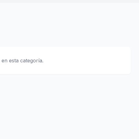
 en esta categoría.