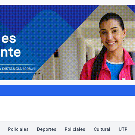
Policiales
Deportes
Policiales
Cultural
UTP