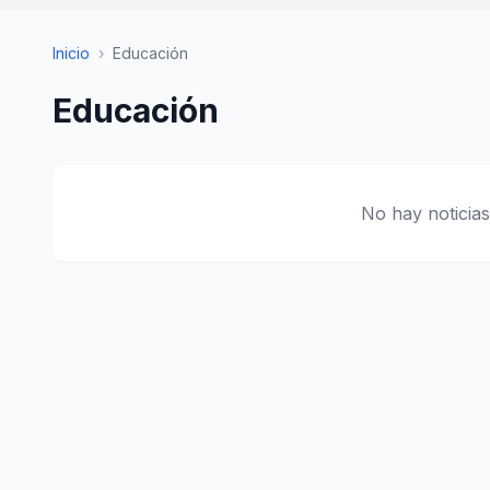
Inicio
›
Educación
Educación
No hay noticias