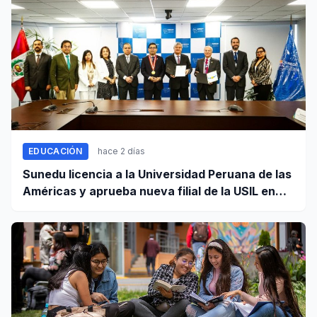
EDUCACIÓN
hace 2 días
Sunedu licencia a la Universidad Peruana de las
Américas y aprueba nueva filial de la USIL en
Arequipa