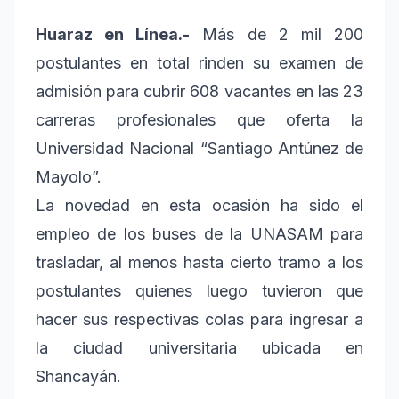
Huaraz en Línea.-
Más de 2 mil 200
postulantes en total rinden su examen de
admisión para cubrir 608 vacantes en las 23
carreras profesionales que oferta la
Universidad Nacional “Santiago Antúnez de
Mayolo”.
La novedad en esta ocasión ha sido el
empleo de los buses de la UNASAM para
trasladar, al menos hasta cierto tramo a los
postulantes quienes luego tuvieron que
hacer sus respectivas colas para ingresar a
la ciudad universitaria ubicada en
Shancayán.