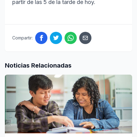
partir de las 5 de la tarde de hoy.
Compartir:
Noticias Relacionadas