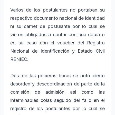
Varios de los postulantes no portaban su
respectivo documento nacional de identidad
ni su carnet de postulante por lo cual se
vieron obligados a contar con una copia o
en su caso con el voucher del Registro
Nacional de Identificación y Estado Civil
RENIEC.
Durante las primeras horas se notó cierto
desorden y descoordinación de parte de la
comisión de admisión así como las
interminables colas seguido del fallo en el
registro de los postulantes por lo cual se