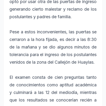
optó por usar otra de las puertas de ingreso
generando cierto malestar y reclamo de los
postulantes y padres de familia.
Pese a estos inconvenientes, las puertas se
cerraron a la hora fijada, es decir a las 8:30
de la mañana y se dio algunos minutos de
tolerancia para el ingreso de los postulantes
venidos de la zona del Callejón de Huaylas.
El examen consta de cien preguntas tanto
de conocimientos como aptitud académica
y culminará a las 12 del mediodía, mientras
que los resultados se conocerían recién a