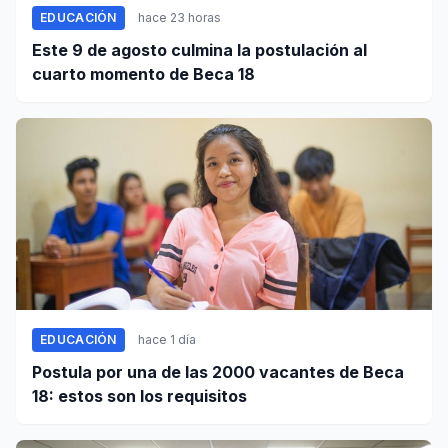
EDUCACIÓN
hace 23 horas
Este 9 de agosto culmina la postulación al
cuarto momento de Beca 18
EDUCACIÓN
hace 1 día
Postula por una de las 2000 vacantes de Beca
18: estos son los requisitos