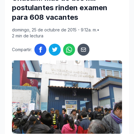
postulantes rinden examen
para 608 vacantes
domingo, 25 de octubre de 2015 - 9:12a. m.
•
2 min de lectura
Compartir: