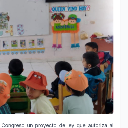
l Congreso un proyecto de ley que autoriza al