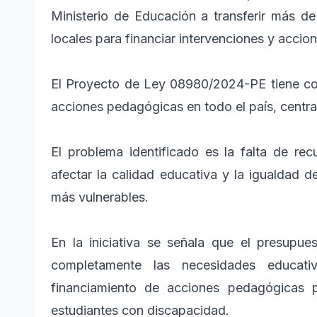
Ministerio de Educación a transferir más de
locales para financiar intervenciones y accio
El Proyecto de Ley 08980/2024-PE tiene como
acciones pedagógicas en todo el país, centra
El problema identificado es la falta de rec
afectar la calidad educativa y la igualdad 
más vulnerables.
En la iniciativa se señala que el presupu
completamente las necesidades educati
financiamiento de acciones pedagógicas p
estudiantes con discapacidad.