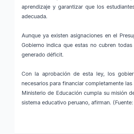
aprendizaje y garantizar que los estudiant
adecuada.
Aunque ya existen asignaciones en el Presu
Gobierno indica que estas no cubren todas 
generado déficit.
Con la aprobación de esta ley, los gobier
necesarios para financiar completamente las
Ministerio de Educación cumpla su misión de
sistema educativo peruano, afirman. (Fuente: