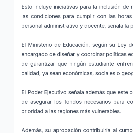
Esto incluye iniciativas para la inclusión d
las condiciones para cumplir con las horas 
personal administrativo y docente, señala la
El Ministerio de Educación, según su Ley d
encargado de diseñar y coordinar políticas ed
de garantizar que ningún estudiante enfre
calidad, ya sean económicas, sociales o geo
El Poder Ejecutivo señala además que este p
de asegurar los fondos necesarios para c
prioridad a las regiones más vulnerables.
Además, su aprobación contribuiría al cump