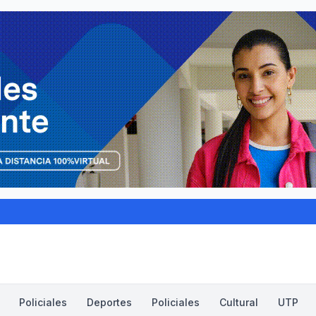
Policiales
Deportes
Policiales
Cultural
UTP