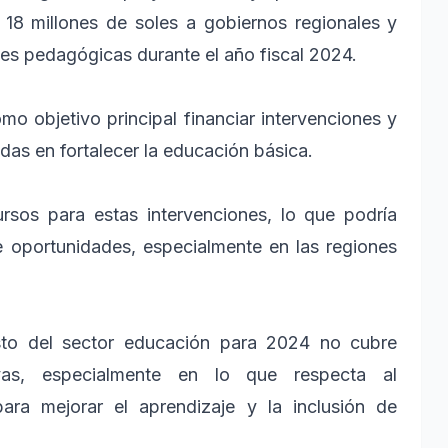
 18 millones de soles a gobiernos regionales y
nes pedagógicas durante el año fiscal 2024.
 objetivo principal financiar intervenciones y
das en fortalecer la educación básica.
ursos para estas intervenciones, lo que podría
de oportunidades, especialmente en las regiones
esto del sector educación para 2024 no cubre
vas, especialmente en lo que respecta al
ara mejorar el aprendizaje y la inclusión de