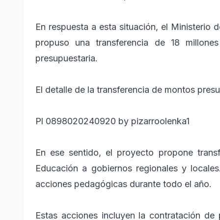
En respuesta a esta situación, el Ministerio 
propuso una transferencia de 18 millone
presupuestaria.
El detalle de la transferencia de montos pre
Pl 0898020240920 by pizarroolenka1
En ese sentido, el proyecto propone transfe
Educación a gobiernos regionales y locales.
acciones pedagógicas durante todo el año.
Estas acciones incluyen la contratación de 