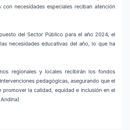
es con necesidades especiales reciban atención
puesto del Sector Público para el año 2024, el
las necesidades educativas del año, lo que ha
nos regionales y locales recibirán los fondos
 intervenciones pedagógicas, asegurando que el
 promover la calidad, equidad e inclusión en el
 Andina)