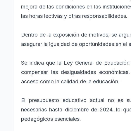
mejora de las condiciones en las institucion
las horas lectivas y otras responsabilidades.
Dentro de la exposición de motivos, se argu
asegurar la igualdad de oportunidades en el 
Se indica que la Ley General de Educación 
compensar las desigualdades económicas, 
acceso como la calidad de la educación.
El presupuesto educativo actual no es suf
necesarias hasta diciembre de 2024, lo qu
pedagógicos esenciales.