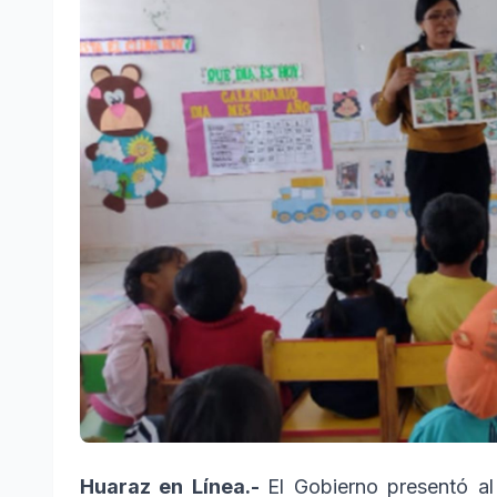
Huaraz en Línea.-
El Gobierno presentó a