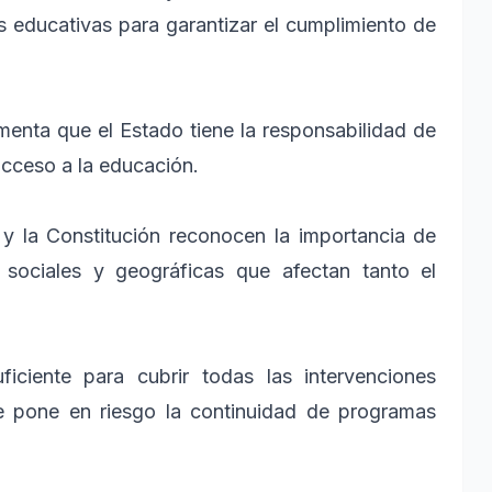
es educativas para garantizar el cumplimiento de
menta que el Estado tiene la responsabilidad de
acceso a la educación.
y la Constitución reconocen la importancia de
sociales y geográficas que afectan tanto el
iciente para cubrir todas las intervenciones
e pone en riesgo la continuidad de programas