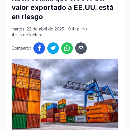
valor exportado a EE.UU. está
en riesgo
martes, 22 de abril de 2025 - 9:44p. m.
•
4 min de lectura
Compartir: