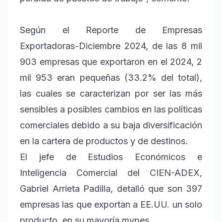
Según el Reporte de Empresas
Exportadoras-Diciembre 2024, de las 8 mil
903 empresas que exportaron en el 2024, 2
mil 953 eran pequeñas (33.2% del total),
las cuales se caracterizan por ser las más
sensibles a posibles cambios en las políticas
comerciales debido a su baja diversificación
en la cartera de productos y de destinos.
El jefe de Estudios Económicos e
Inteligencia Comercial del CIEN-ADEX,
Gabriel Arrieta Padilla, detalló que son 397
empresas las que exportan a EE.UU. un solo
producto, en su mayoría mypes.