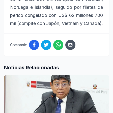
Noruega e Islandia), seguido por filetes de
perico congelado con US$ 62 millones 700
mil (compite con Japón, Vietnam y Canadá).
Compartir:
Noticias Relacionadas