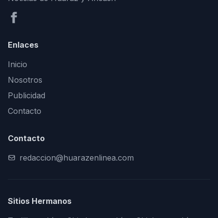
Enlaces
Inicio
Nosotros
Publicidad
Contacto
Contacto
redaccion@huarazenlinea.com
Sitios Hermanos