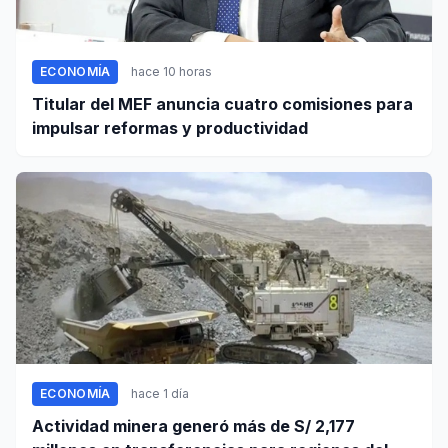
ECONOMÍA
hace 10 horas
Titular del MEF anuncia cuatro comisiones para
impulsar reformas y productividad
ECONOMÍA
hace 1 día
Actividad minera generó más de S/ 2,177