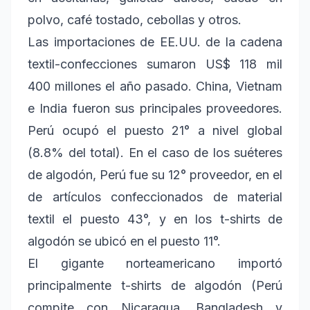
polvo, café tostado, cebollas y otros.
Las importaciones de EE.UU. de la cadena
textil-confecciones sumaron US$ 118 mil
400 millones el año pasado. China, Vietnam
e India fueron sus principales proveedores.
Perú ocupó el puesto 21° a nivel global
(8.8% del total). En el caso de los suéteres
de algodón, Perú fue su 12° proveedor, en el
de artículos confeccionados de material
textil el puesto 43°, y en los t-shirts de
algodón se ubicó en el puesto 11°.
El gigante norteamericano importó
principalmente t-shirts de algodón (Perú
compite con Nicaragua, Bangladesh y