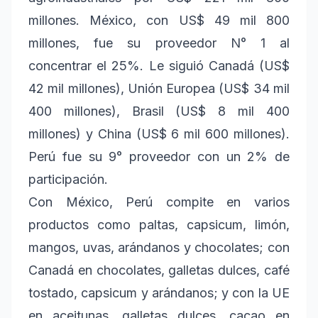
millones. México, con US$ 49 mil 800
millones, fue su proveedor N° 1 al
concentrar el 25%. Le siguió Canadá (US$
42 mil millones), Unión Europea (US$ 34 mil
400 millones), Brasil (US$ 8 mil 400
millones) y China (US$ 6 mil 600 millones).
Perú fue su 9° proveedor con un 2% de
participación.
Con México, Perú compite en varios
productos como paltas, capsicum, limón,
mangos, uvas, arándanos y chocolates; con
Canadá en chocolates, galletas dulces, café
tostado, capsicum y arándanos; y con la UE
en aceitunas, galletas dulces, cacao en