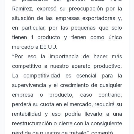
Ramírez, expresó su preocupación por la
situación de las empresas exportadoras y,
en particular, por las pequeñas que solo
tienen 1 producto y tienen como único
mercado a EE.UU.
“Por eso la importancia de hacer más
competitivo a nuestro aparato productivo.
La competitividad es esencial para la
supervivencia y el crecimiento de cualquier
empresa o producto, caso contrario,
perderá su cuota en el mercado, reducirá su
rentabilidad y eso podría llevarlo a una
reestructuración o cierre con la consiguiente
pérdida de puestos de trabajo”, comentó.