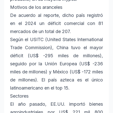
Motivos de los aranceles
De acuerdo al reporte, dicho país registró
en el 2024 un déficit comercial con 81
mercados de un total de 207.
Según el USITC (United States International
Trade Commission), China tuvo el mayor
déficit (US$ -295 miles de millones),
seguido por la Unión Europea (US$ -236
miles de millones) y México (US$ -172 miles
de millones). El país azteca es el único
latinoamericano en el top 15.
Sectores
El año pasado, EE.UU. importó bienes
agroindustriales por US$ 221 mil 800