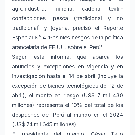
agroindustria, minería, cadena textil-
confecciones, pesca (tradicional y no
tradicional) y joyería, precisó el Reporte
Especial N° 4 ‘Posibles riesgos de la política
arancelaria de EE.UU. sobre el Perú’.
Según este informe, que abarca los
anuncios y excepciones en vigencia y en
investigación hasta el 14 de abril (incluye la
excepción de bienes tecnológicos del 12 de
abril), el monto en riesgo (US$ 7 mil 430
millones) representa el 10% del total de los
despachos del Perú al mundo en el 2024
(US$ 74 mil 645 millones).
El presidente del gremio, César Tello