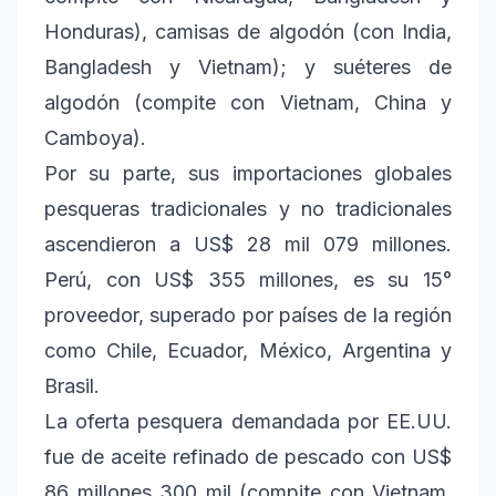
Honduras), camisas de algodón (con India,
Bangladesh y Vietnam); y suéteres de
algodón (compite con Vietnam, China y
Camboya).
Por su parte, sus importaciones globales
pesqueras tradicionales y no tradicionales
ascendieron a US$ 28 mil 079 millones.
Perú, con US$ 355 millones, es su 15°
proveedor, superado por países de la región
como Chile, Ecuador, México, Argentina y
Brasil.
La oferta pesquera demandada por EE.UU.
fue de aceite refinado de pescado con US$
86 millones 300 mil (compite con Vietnam,