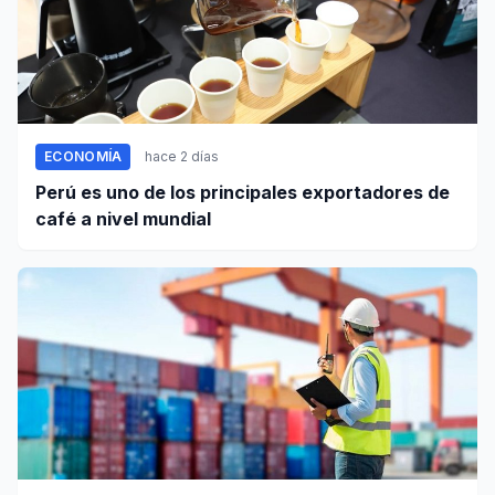
ECONOMÍA
hace 2 días
Perú es uno de los principales exportadores de
café a nivel mundial