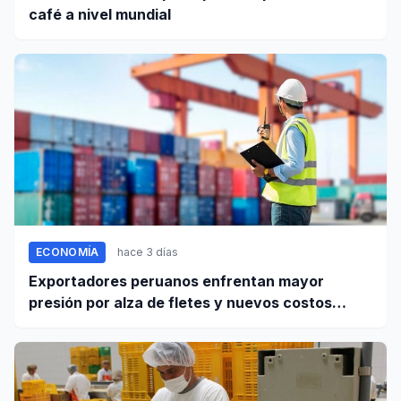
café a nivel mundial
ECONOMÍA
hace 3 días
Exportadores peruanos enfrentan mayor
presión por alza de fletes y nuevos costos
portuarios