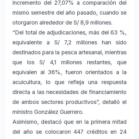
incremento del 27,07% a comparación del
mismo semestre del año pasado, cuando se
otorgaron alrededor de S/ 8,9 millones.
“Del total de adjudicaciones, más del 63 %,
equivalente a S/ 7,2 millones han sido
destinados para la pesca artesanal, mientras
que los S/ 4,1 millones restantes, que
equivalen al 36%, fueron orientados a la
acuicultura, lo que refleja una respuesta
directa a las necesidades de financiamiento
de ambos sectores productivos”, detalló el
ministro González Guerrero.
Asimismo, destacó que en la primera mitad
del año se colocaron 447 créditos en 24