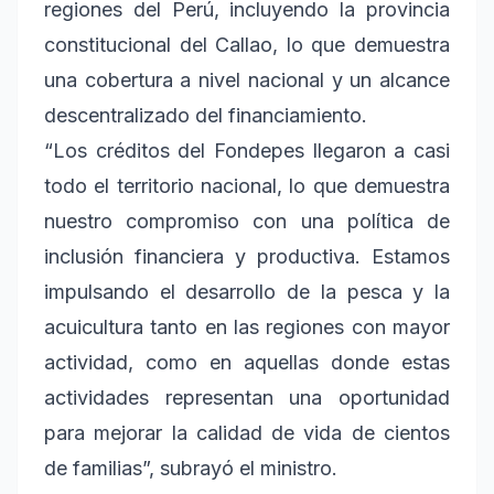
regiones del Perú, incluyendo la provincia
constitucional del Callao, lo que demuestra
una cobertura a nivel nacional y un alcance
descentralizado del financiamiento.
“Los créditos del Fondepes llegaron a casi
todo el territorio nacional, lo que demuestra
nuestro compromiso con una política de
inclusión financiera y productiva. Estamos
impulsando el desarrollo de la pesca y la
acuicultura tanto en las regiones con mayor
actividad, como en aquellas donde estas
actividades representan una oportunidad
para mejorar la calidad de vida de cientos
de familias”, subrayó el ministro.