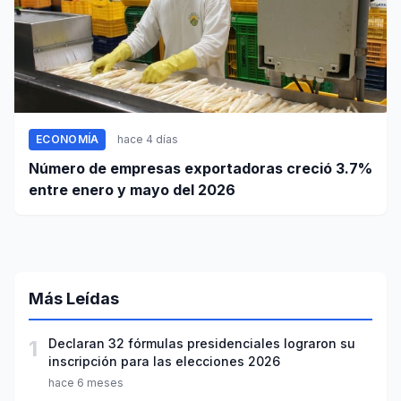
ECONOMÍA
hace 4 días
Número de empresas exportadoras creció 3.7%
entre enero y mayo del 2026
Más Leídas
1
Declaran 32 fórmulas presidenciales lograron su
inscripción para las elecciones 2026
hace 6 meses