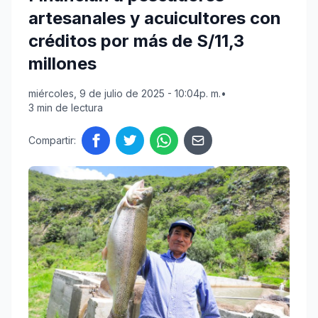
artesanales y acuicultores con
créditos por más de S/11,3
millones
miércoles, 9 de julio de 2025 - 10:04p. m.
•
3 min de lectura
Compartir: