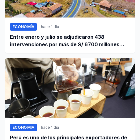
ECONOMÍA
hace 1 día
Entre enero y julio se adjudicaron 438
intervenciones por más de S/ 6700 millones
mediante OxI
ECONOMÍA
hace 1 día
Perú es uno de los principales exportadores de