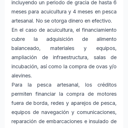
incluyendo un periodo de gracia de hasta 6
meses para acuicultura y 4 meses en pesca
artesanal. No se otorga dinero en efectivo.
En el caso de acuicultura, el financiamiento
cubre la adquisición de alimento
balanceado, materiales y equipos,
ampliación de infraestructura, salas de
incubación, así como la compra de ovas y/o
alevines.
Para la pesca artesanal, los créditos
permiten financiar la compra de motores
fuera de borda, redes y aparejos de pesca,
equipos de navegación y comunicaciones,
reparación de embarcaciones e insulado de