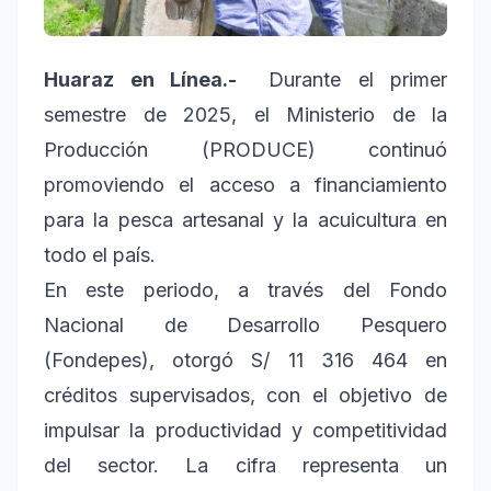
Huaraz en Línea.-
Durante el primer
semestre de 2025, el Ministerio de la
Producción (PRODUCE) continuó
promoviendo el acceso a financiamiento
para la pesca artesanal y la acuicultura en
todo el país.
En este periodo, a través del Fondo
Nacional de Desarrollo Pesquero
(Fondepes), otorgó S/ 11 316 464 en
créditos supervisados, con el objetivo de
impulsar la productividad y competitividad
del sector. La cifra representa un