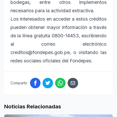
bodegas, entre otros implementos
necesarios para la actividad extractiva.
Los interesados en acceder a estos créditos
pueden obtener mayor información a través
de la línea gratuita 0800-14453, escribiendo
al correo electrónico
creditos@fondepes.gob.pe, o visitando las
redes sociales oficiales del Fondepes.
Compartir:
Noticias Relacionadas