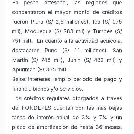
En pesca artesanal, las regiones que
concentraron el mayor monto de créditos
fueron Piura (S/ 2,5 millones), Ica (S/ 975
mil), Moquegua (S/ 783 mil) y Tumbes (S/
751 mil). En cuanto a la actividad acuícola,
destacaron Puno (S/ 1.1 millones), San
Martín (S/ 746 mil), Junín (S/ 482 mil) y
Apurímac (S/ 355 mil).
Bajos intereses, amplio periodo de pago y
financia bienes y/o servicios.
Los créditos regulares otorgados a través
del FONDEPES cuentan con las más bajas
tasas de interés anual de 3% y 7% y un
plazo de amortización de hasta 36 meses,