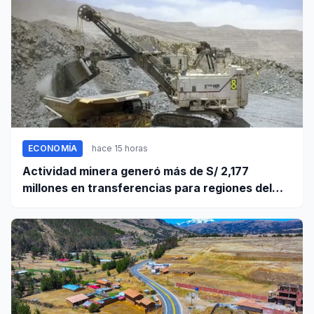
ECONOMÍA
hace 15 horas
Actividad minera generó más de S/ 2,177
millones en transferencias para regiones del
sur