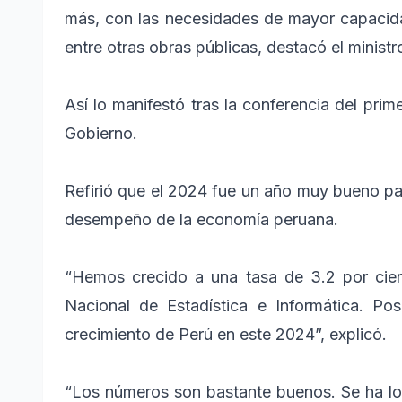
más, con las necesidades de mayor capacidad
entre otras obras públicas, destacó el minist
Así lo manifestó tras la conferencia del pri
Gobierno.
Refirió que el 2024 fue un año muy bueno pa
desempeño de la economía peruana.
“Hemos crecido a una tasa de 3.2 por cien
Nacional de Estadística e Informática. Po
crecimiento de Perú en este 2024”, explicó.
“Los números son bastante buenos. Se ha log