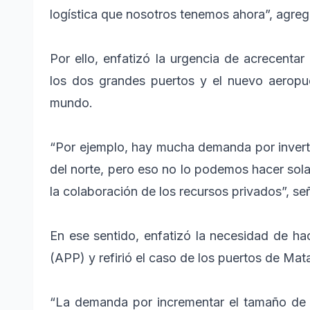
logística que nosotros tenemos ahora”, agreg
Por ello, enfatizó la urgencia de acrecentar 
los dos grandes puertos y el nuevo aeropue
mundo.
“Por ejemplo, hay mucha demanda por invertir
del norte, pero eso no lo podemos hacer sol
la colaboración de los recursos privados”, se
En ese sentido, enfatizó la necesidad de h
(APP) y refirió el caso de los puertos de Mat
“La demanda por incrementar el tamaño de 