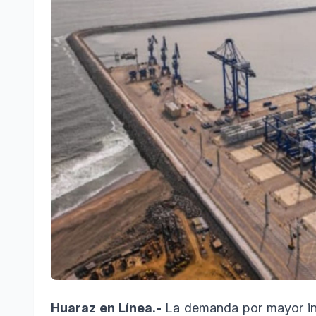
Huaraz en Línea.-
La demanda por mayor inf