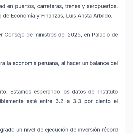
 en puertos, carreteras, trenes y aeropuertos,
ro de Economía y Finanzas, Luis Arista Arbildo.
mer Consejo de ministros del 2025, en Palacio de
ra la economía peruana, al hacer un balance del
to. Estamos esperando los datos del Instituto
siblemente esté entre 3.2 a 3.3 por ciento el
rado un nivel de ejecución de inversión récord