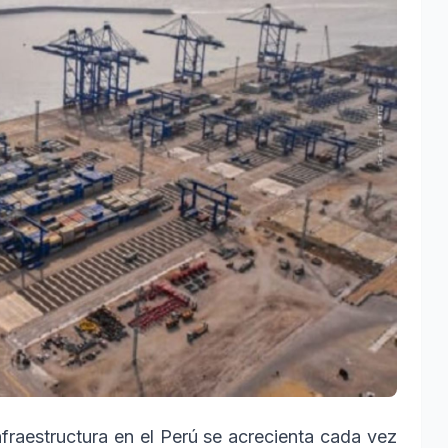
raestructura en el Perú se acrecienta cada vez