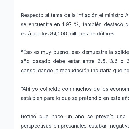
Respecto al tema de la inflación el ministro 
se encuentra en 1.97 %, también destacó que
está por los 84,000 millones de dólares.
“Eso es muy bueno, eso demuestra la solidez
año pasado debe estar entre 3.5, 3.6 o 3
consolidando la recaudación tributaria que he
“Ahí yo coincido con muchos de los economist
está bien para lo que se pretendió en este añ
Refirió que hace un año se preveía una
perspectivas empresariales estaban negativa