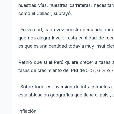
nuestras vías, nuestras carreteras, necesit
como el Callao”, subrayó.
“En verdad, cada vez nuestra demanda por ma
que nos alegra invertir esta cantidad de re
es que es una cantidad todavía muy insuficien
Refirió que si el Perú quiere crecer a tasas 
tasas de crecimiento del PBI de 5 %, 6 % o 7 
“Sobre todo en inversión de infraestructur
esta ubicación geográfica que tiene el país”, 
Inflación