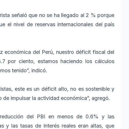
Arista señaló que no se ha llegado al 2 % porque
 el nivel de reservas internacionales del país
 económica del Perú, nuestro déficit fiscal del
.7 por ciento, estamos haciendo los cálculos
mos tenido”, indicó.
as, este es un déficit alto, no es sostenible y
o de impulsar la actividad económica”, agregó.
 reducción del PBI en menos de 0.6% y las
s y las tasas de interés reales eran altas, que