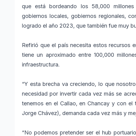
que está bordeando los 58,000 millones 
gobiernos locales, gobiernos regionales, c
logrado el año 2023, que también fue muy b
Refirió que el país necesita estos recursos e
tiene un aproximado entre 100,000 millone
infraestructura.
“Y esta brecha va creciendo, lo que nosotro
necesidad por invertir cada vez más se acre
tenemos en el Callao, en Chancay y con el 
Jorge Chávez), demanda cada vez más y mejor 
“No podemos pretender ser el hub portuario