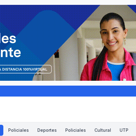
Policiales
Deportes
Policiales
Cultural
UTP