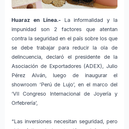
Huaraz en Línea.-
La informalidad y la
impunidad son 2 factores que atentan
contra la seguridad en el país sobre los que
se debe trabajar para reducir la ola de
delincuencia, declaró el presidente de la
Asociación de Exportadores (ADEX), Julio
Pérez Alván, luego de inaugurar el
showroom ‘Perú de Lujo’, en el marco del
‘VII Congreso Internacional de Joyería y
Orfebrería’,
“Las inversiones necesitan seguridad, pero