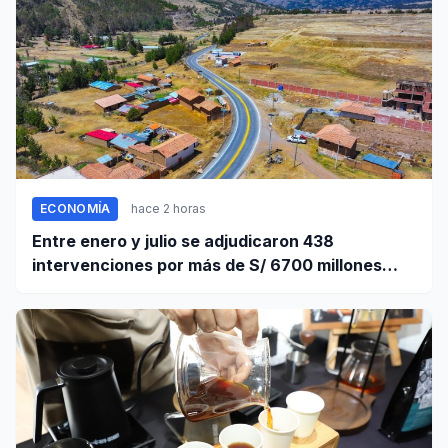
ECONOMÍA
hace 2 horas
Entre enero y julio se adjudicaron 438
intervenciones por más de S/ 6700 millones
mediante OxI