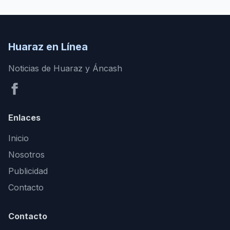
Huaraz en Línea
Noticias de Huaraz y Áncash
Enlaces
Inicio
Nosotros
Publicidad
Contacto
Contacto