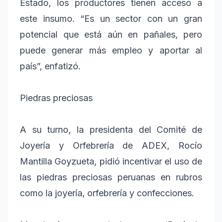
Estado, los productores tienen acceso a
este insumo. “Es un sector con un gran
potencial que está aún en pañales, pero
puede generar más empleo y aportar al
país”, enfatizó.
Piedras preciosas
A su turno, la presidenta del Comité de
Joyería y Orfebrería de ADEX, Rocío
Mantilla Goyzueta, pidió incentivar el uso de
las piedras preciosas peruanas en rubros
como la joyería, orfebrería y confecciones.