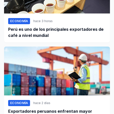
ECONOMÍA
hace 3 horas
Perú es uno de los principales exportadores de
café a nivel mundial
ECONOMÍA
hace 2 días
Exportadores peruanos enfrentan mayor