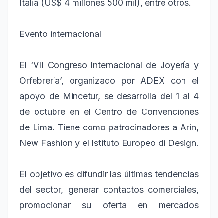
Italia (US$ 4 millones 500 mil), entre otros.
Evento internacional
El ‘VII Congreso Internacional de Joyería y
Orfebrería’, organizado por ADEX con el
apoyo de Mincetur, se desarrolla del 1 al 4
de octubre en el Centro de Convenciones
de Lima. Tiene como patrocinadores a Arin,
New Fashion y el Istituto Europeo di Design.
El objetivo es difundir las últimas tendencias
del sector, generar contactos comerciales,
promocionar su oferta en mercados