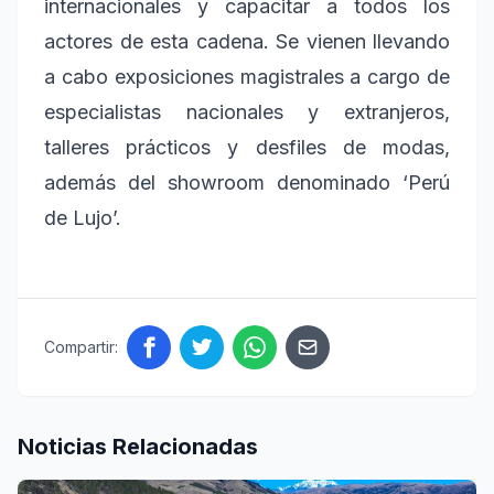
internacionales y capacitar a todos los
actores de esta cadena. Se vienen llevando
a cabo exposiciones magistrales a cargo de
especialistas nacionales y extranjeros,
talleres prácticos y desfiles de modas,
además del showroom denominado ‘Perú
de Lujo’.
Compartir:
Noticias Relacionadas