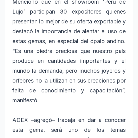
Mencionó que en el showroom ‘Perú de
Lujo’ participan 30 expositores quienes
presentan lo mejor de su oferta exportable y
destacó la importancia de alentar el uso de
estas gemas, en especial del ópalo andino.
“Es una piedra preciosa que nuestro país
produce en cantidades importantes y el
mundo la demanda, pero muchos joyeros y
orfebres no la utilizan en sus creaciones por
falta de conocimiento y capacitación”,
manifestó.
ADEX –agregó– trabaja en dar a conocer
esta gema, será uno de los temas