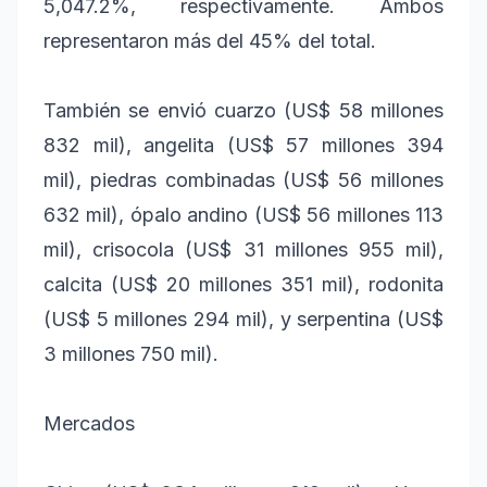
5,047.2%, respectivamente. Ambos
representaron más del 45% del total.
También se envió cuarzo (US$ 58 millones
832 mil), angelita (US$ 57 millones 394
mil), piedras combinadas (US$ 56 millones
632 mil), ópalo andino (US$ 56 millones 113
mil), crisocola (US$ 31 millones 955 mil),
calcita (US$ 20 millones 351 mil), rodonita
(US$ 5 millones 294 mil), y serpentina (US$
3 millones 750 mil).
Mercados