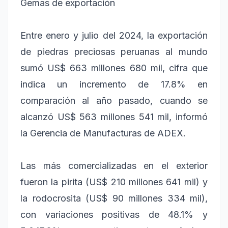
Gemas de exportación
Entre enero y julio del 2024, la exportación
de piedras preciosas peruanas al mundo
sumó US$ 663 millones 680 mil, cifra que
indica un incremento de 17.8% en
comparación al año pasado, cuando se
alcanzó US$ 563 millones 541 mil, informó
la Gerencia de Manufacturas de ADEX.
Las más comercializadas en el exterior
fueron la pirita (US$ 210 millones 641 mil) y
la rodocrosita (US$ 90 millones 334 mil),
con variaciones positivas de 48.1% y