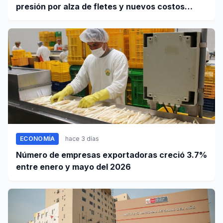
presión por alza de fletes y nuevos costos
portuarios
ECONOMÍA
hace 3 días
Número de empresas exportadoras creció 3.7%
entre enero y mayo del 2026