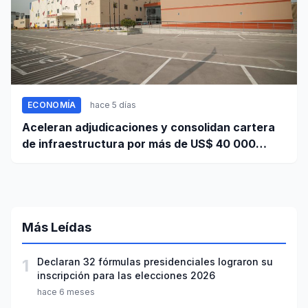
ECONOMÍA
hace 5 días
Aceleran adjudicaciones y consolidan cartera
de infraestructura por más de US$ 40 000
millones
Más Leídas
1
Declaran 32 fórmulas presidenciales lograron su
inscripción para las elecciones 2026
hace 6 meses