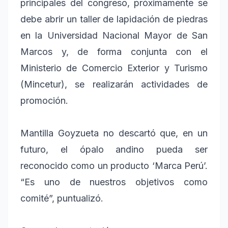
principales del congreso, próximamente se
debe abrir un taller de lapidación de piedras
en la Universidad Nacional Mayor de San
Marcos y, de forma conjunta con el
Ministerio de Comercio Exterior y Turismo
(Mincetur), se realizarán actividades de
promoción.
Mantilla Goyzueta no descartó que, en un
futuro, el ópalo andino pueda ser
reconocido como un producto ‘Marca Perú’.
“Es uno de nuestros objetivos como
comité”, puntualizó.