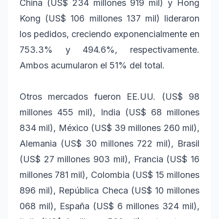
China (US$ 234 millones 919 mil) y Hong
Kong (US$ 106 millones 137 mil) lideraron
los pedidos, creciendo exponencialmente en
753.3% y 494.6%, respectivamente.
Ambos acumularon el 51% del total.
Otros mercados fueron EE.UU. (US$ 98
millones 455 mil), India (US$ 68 millones
834 mil), México (US$ 39 millones 260 mil),
Alemania (US$ 30 millones 722 mil), Brasil
(US$ 27 millones 903 mil), Francia (US$ 16
millones 781 mil), Colombia (US$ 15 millones
896 mil), República Checa (US$ 10 millones
068 mil), España (US$ 6 millones 324 mil),