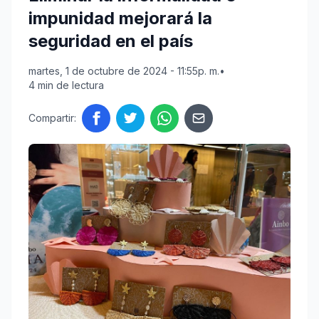
impunidad mejorará la
seguridad en el país
martes, 1 de octubre de 2024 - 11:55p. m.
•
4 min de lectura
Compartir: