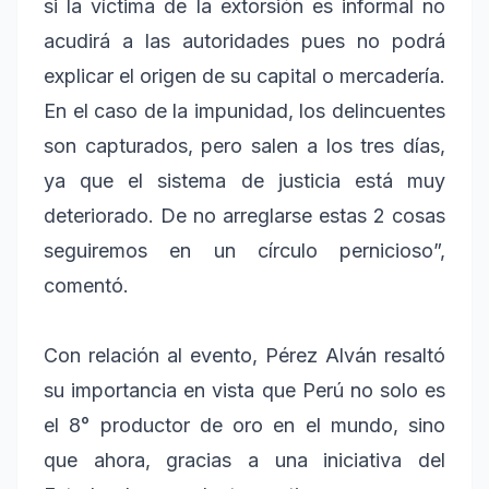
si la víctima de la extorsión es informal no
acudirá a las autoridades pues no podrá
explicar el origen de su capital o mercadería.
En el caso de la impunidad, los delincuentes
son capturados, pero salen a los tres días,
ya que el sistema de justicia está muy
deteriorado. De no arreglarse estas 2 cosas
seguiremos en un círculo pernicioso”,
comentó.
Con relación al evento, Pérez Alván resaltó
su importancia en vista que Perú no solo es
el 8° productor de oro en el mundo, sino
que ahora, gracias a una iniciativa del