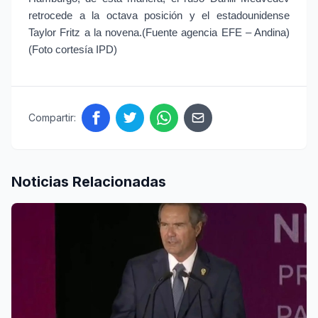
retrocede a la octava posición y el estadounidense 
Taylor Fritz a la novena.(Fuente agencia EFE – Andina) 
(Foto cortesía IPD)
Compartir:
Noticias Relacionadas