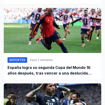
DEPORTES
hace 2 semanas
España logra su segunda Copa del Mundo 16
años después, tras vencer a una deslucida
Argentina