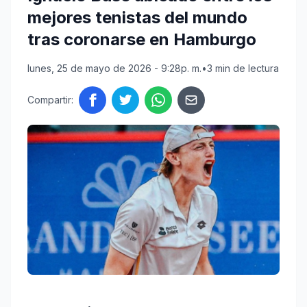
mejores tenistas del mundo
tras coronarse en Hamburgo
lunes, 25 de mayo de 2026 - 9:28p. m.
•
3 min de lectura
Compartir: