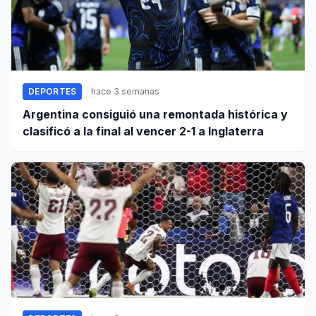
DEPORTES
hace 3 semanas
Argentina consiguió una remontada histórica y
clasificó a la final al vencer 2-1 a Inglaterra