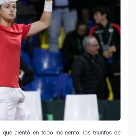
y que alentó en todo momento, los triunfos de