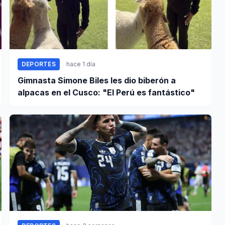
DEPORTES
hace 1 día
Gimnasta Simone Biles les dio biberón a
alpacas en el Cusco: "El Perú es fantástico"