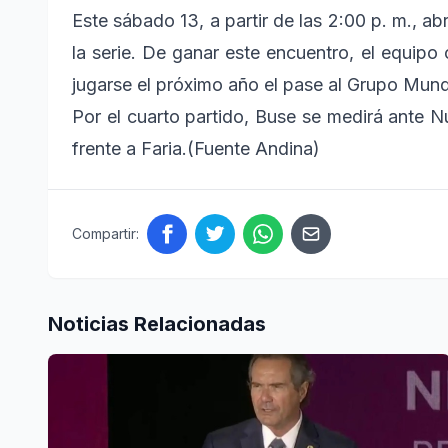
Este sábado 13, a partir de las 2:00 p. m., abr
la serie. De ganar este encuentro, el equipo
jugarse el próximo año el pase al Grupo Mundia
Por el cuarto partido, Buse se medirá ante N
frente a Faria.(Fuente Andina)
Compartir:
Noticias Relacionadas