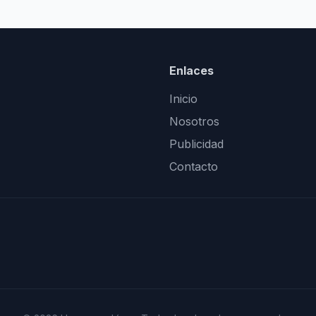
Enlaces
Inicio
Nosotros
Publicidad
Contacto