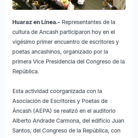
Huaraz en Línea.-
Representantes de la
cultura de Ancash participaron hoy en el
vigésimo primer encuentro de escritores y
poetas ancashinos, organizado por la
primera Vice Presidencia del Congreso de la
República.
Esta actividad coorganizada con la
Asociación de Escritores y Poetas de
Áncash (AEPA) se realizó en el auditorio
Alberto Andrade Carmona, del edificio Juan
Santos, del Congreso de la República, con