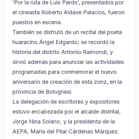
‘Por la ruta de Luis Pardo’, presentados por
el cineasta Roberto Aldave Palacios, fueron
puestos en escena.
También se disfrutó de un recital del poeta
huaracino Ángel Edgardo; se recordó la
historia del distrito Antonio Raimondi, y
sirvió además para anunciar las actividades
programadas para conmemorar el nuevo
aniversario de creación de esta zonz, en la
provincia de Bolognesi.
La delegación de escritores y expositores
estuvo encabezada por el alcalde distrital,
Jorge Nina Solano; y la presidenta de la
AEPA, María del Pilar Cárdenas Márquez.