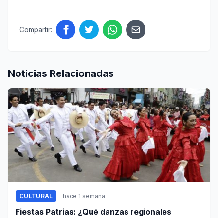
Compartir:
Noticias Relacionadas
CULTURAL
hace 1 semana
Fiestas Patrias: ¿Qué danzas regionales