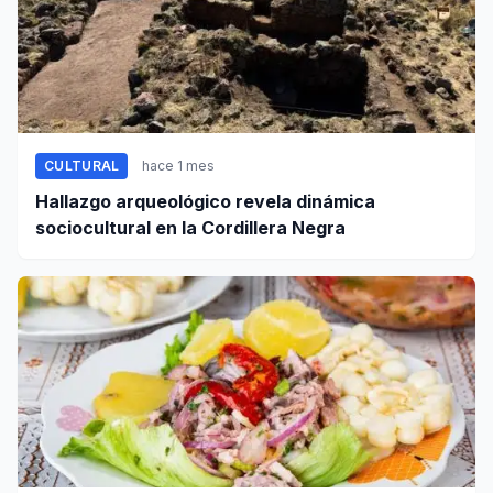
CULTURAL
hace 1 mes
Hallazgo arqueológico revela dinámica
sociocultural en la Cordillera Negra