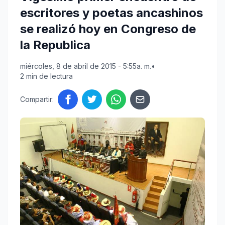
escritores y poetas ancashinos
se realizó hoy en Congreso de
la Republica
miércoles, 8 de abril de 2015 - 5:55a. m.
•
2 min de lectura
Compartir: