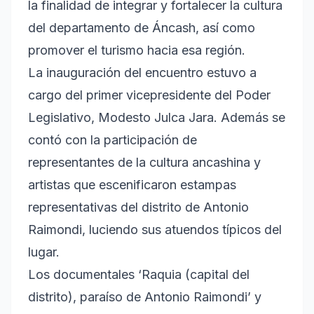
la finalidad de integrar y fortalecer la cultura
del departamento de Áncash, así como
promover el turismo hacia esa región.
La inauguración del encuentro estuvo a
cargo del primer vicepresidente del Poder
Legislativo, Modesto Julca Jara. Además se
contó con la participación de
representantes de la cultura ancashina y
artistas que escenificaron estampas
representativas del distrito de Antonio
Raimondi, luciendo sus atuendos típicos del
lugar.
Los documentales ‘Raquia (capital del
distrito), paraíso de Antonio Raimondi’ y