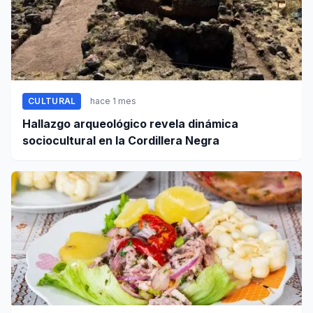
CULTURAL
hace 1 mes
Hallazgo arqueológico revela dinámica
sociocultural en la Cordillera Negra