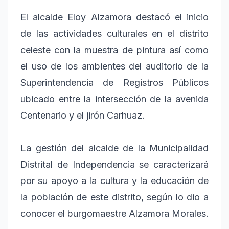
El alcalde Eloy Alzamora destacó el inicio
de las actividades culturales en el distrito
celeste con la muestra de pintura así como
el uso de los ambientes del auditorio de la
Superintendencia de Registros Públicos
ubicado entre la intersección de la avenida
Centenario y el jirón Carhuaz.
La gestión del alcalde de la Municipalidad
Distrital de Independencia se caracterizará
por su apoyo a la cultura y la educación de
la población de este distrito, según lo dio a
conocer el burgomaestre Alzamora Morales.