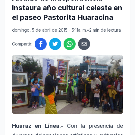
instaura año cultural celeste en
el paseo Pastorita Huaracina
domingo, 5 de abril de 2015 - 5:11a. m.
•
2 min de lectura
Compartir:
Huaraz en Línea.-
Con la presencia de