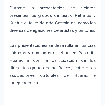
Durante la presentación se hicieron
presentes los grupos de teatro Retratos y
Kuntur, el taller de arte Gestald así como las
diversas delegaciones de artistas y pintores.
Las presentaciones se desarrollarán los días
sábados y domingos en el paseo Pastorita
Huaracina con la participación de los
diferentes grupos como Raíces, entre otras
asociaciones culturales de Huaraz e
Independencia.