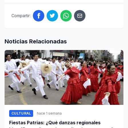
Compartir:
Noticias Relacionadas
CULTURAL
hace 1 semana
Fiestas Patrias: ¿Qué danzas regionales