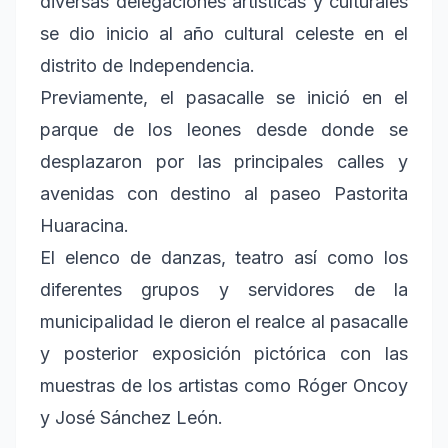
diversas delegaciones artísticas y culturales
se dio inicio al año cultural celeste en el
distrito de Independencia.
Previamente, el pasacalle se inició en el
parque de los leones desde donde se
desplazaron por las principales calles y
avenidas con destino al paseo Pastorita
Huaracina.
El elenco de danzas, teatro así como los
diferentes grupos y servidores de la
municipalidad le dieron el realce al pasacalle
y posterior exposición pictórica con las
muestras de los artistas como Róger Oncoy
y José Sánchez León.