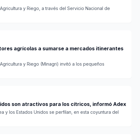
 Agricultura y Riego, a través del Servicio Nacional de
tores agrícolas a sumarse a mercados itinerantes
 Agricultura y Riego (Minagri) invitó a los pequeños
dos son atractivos para los cítricos, informó Adex
a y los Estados Unidos se perfilan, en esta coyuntura del