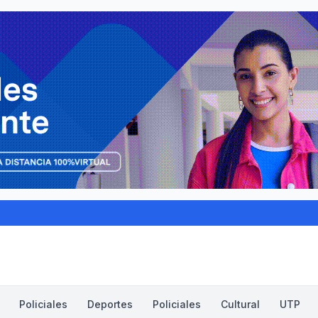
Policiales
Deportes
Policiales
Cultural
UTP