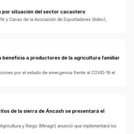
por situación del sector cacaotero
afé y Cacao de la Asociación de Exportadores (Adex),
 beneficia a productores de la agricultura familiar
taciones por el estado de emergencia frente al COVID-19 el
itos de la sierra de Áncash se presentará el
e Agricultura y Riego (Minagri) anunció que implementará los