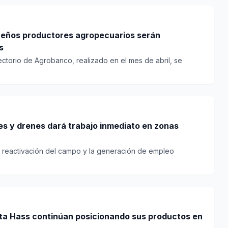
eños productores agropecuarios serán
s
rectorio de Agrobanco, realizado en el mes de abril, se
es y drenes dará trabajo inmediato en zonas
la reactivación del campo y la generación de empleo
ta Hass continúan posicionando sus productos en