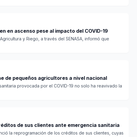
uen en ascenso pese al impacto del COVID-19
e Agricultura y Riego, a través del SENASA, informó que
e de pequeños agricultores a nivel nacional
sanitaria provocada por el COVID-19 no solo ha reavivado la
ditos de sus clientes ante emergencia sanitaria
ció la reprogramación de los créditos de sus clientes, cuyas