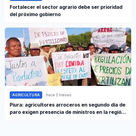
Fortalecer el sector agrario debe ser prioridad
del próximo gobierno
AGRICULTURA
hace 2 meses
Piura: agricultores arroceros en segundo día de
paro exigen presencia de ministros en la región
para mesa de diálogo