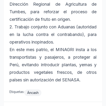
Dirección Regional de Agricultura de
Tumbes, para reforzar el proceso de
certificación de fruto en origen.
2. Trabajo conjunto con Aduanas (autoridad
en la lucha contra el contrabando), para
operativos inopinados.
En este mes patrio, el MINAGRI insta a los
transportistas y pasajeros, a proteger al
Perú, evitando introducir plantas, yemas y
productos vegetales frescos, de otros
países sin autorización del SENASA.
Etiquetas:
Áncash