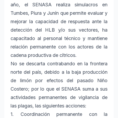
año, el SENASA realiza simulacros en
Tumbes, Piura y Junín que permite evaluar y
mejorar la capacidad de respuesta ante la
detección del HLB y/o sus vectores, ha
capacitado al personal técnico y mantiene
relación permanente con los actores de la
cadena productiva de cítricos.
No se descarta contrabando en la frontera
norte del país, debido a la baja producción
de limón por efectos del pasado Niño
Costero; por lo que el SENASA suma a sus
actividades permanentes de vigilancia de
las plagas, las siguientes acciones:
1. Coordinación permanente con la