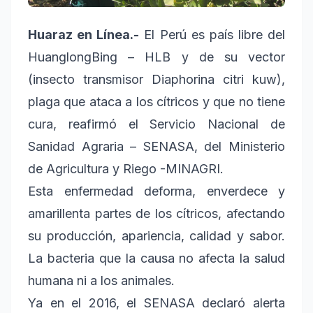
Huaraz en Línea.-
El Perú es país libre del
HuanglongBing – HLB y de su vector
(insecto transmisor Diaphorina citri kuw),
plaga que ataca a los cítricos y que no tiene
cura, reafirmó el Servicio Nacional de
Sanidad Agraria – SENASA, del Ministerio
de Agricultura y Riego -MINAGRI.
Esta enfermedad deforma, enverdece y
amarillenta partes de los cítricos, afectando
su producción, apariencia, calidad y sabor.
La bacteria que la causa no afecta la salud
humana ni a los animales.
Ya en el 2016, el SENASA declaró alerta