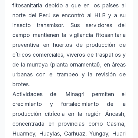
fitosanitaria debido a que en los países al
norte del Perú se encontró al HLB y a su
insecto transmisor. Sus servidores del
campo mantienen la vigilancia fitosanitaria
preventiva en huertos de producción de
cítricos comerciales, viveros de traspatios y
de la murraya (planta ornamental), en áreas
urbanas con el trampeo y la revisión de
brotes.
Actividades del Minagri permiten el
crecimiento y fortalecimiento de la
producción citrícola en la región Áncash,
concentrada en provincias como Casma,
Huarmey, Huaylas, Carhuaz, Yungay, Huari