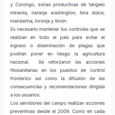
y Corongo, zonas productivas de tangelo
mineola, naranja washington, lima dulce,
mandarina, toronja y limón.
Es necesario mantener los controles que se
realizan en todo el país para evitar el
ingreso o diseminación de plagas que
podrían poner en riesgo la agricultura
nacional. Se reforzaron las acciones
fitosanitarias en los puestos de control
fronterizo así como la difusión de las
consecuencias y recomendaciones dirigida
a los usuarios.
Los servidores del campo realizan acciones
preventivas desde el 2009. Como en cada