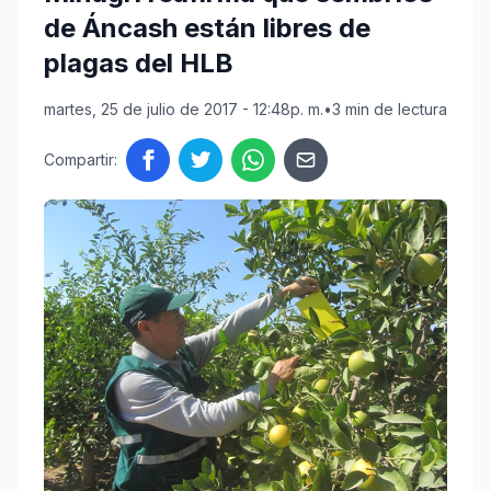
de Áncash están libres de
plagas del HLB
martes, 25 de julio de 2017 - 12:48p. m.
•
3 min de lectura
Compartir: