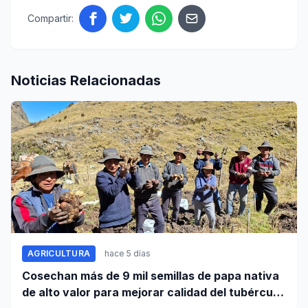
Compartir:
Noticias Relacionadas
AGRICULTURA
hace 5 días
Cosechan más de 9 mil semillas de papa nativa
de alto valor para mejorar calidad del tubérculo