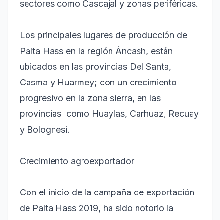
sectores como Cascajal y zonas periféricas.
Los principales lugares de producción de
Palta Hass en la región Áncash, están
ubicados en las provincias Del Santa,
Casma y Huarmey; con un crecimiento
progresivo en la zona sierra, en las
provincias como Huaylas, Carhuaz, Recuay
y Bolognesi.
Crecimiento agroexportador
Con el inicio de la campaña de exportación
de Palta Hass 2019, ha sido notorio la