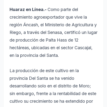
Huaraz en Línea.-
Como parte del
crecimiento agroexportador que vive la
región Áncash, el Ministerio de Agricultura y
Riego, a través del Senasa, certificó un lugar
de producción de Palta Hass de 12
hectáreas, ubicadas en el sector Cascajal,
en la provincia del Santa.
La producción de este cultivo en la
provincia Del Santa se ha venido
desarrollando solo en el distrito de Moro;
sin embargo, frente a la rentabilidad de este
cultivo su crecimiento se ha extendido por