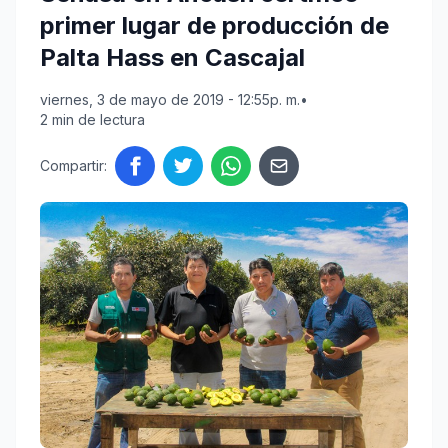
primer lugar de producción de
Palta Hass en Cascajal
viernes, 3 de mayo de 2019 - 12:55p. m.
•
2 min de lectura
Compartir: