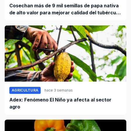
Cosechan más de 9 mil semillas de papa nativa
de alto valor para mejorar calidad del tubérculo
en Apurímac
AGRICULTURA
hace 3 semanas
Adex: Fenómeno El Niño ya afecta al sector
agro