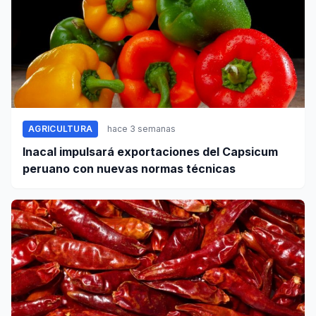
AGRICULTURA
hace 3 semanas
Inacal impulsará exportaciones del Capsicum
peruano con nuevas normas técnicas