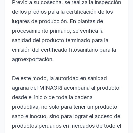
Previo a su cosecha, se realiza la inspección
de los predios para la certificación de los
lugares de producción. En plantas de
procesamiento primario, se verifica la
sanidad del producto terminado para la
emisión del certificado fitosanitario para la
agroexportación.
De este modo, la autoridad en sanidad
agraria del MINAGRI acompaña al productor
desde el inicio de toda la cadena
productiva, no solo para tener un producto
sano e inocuo, sino para lograr el acceso de
productos peruanos en mercados de todo el