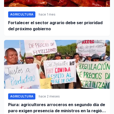
AGRICULTURA
hace 1 mes
Fortalecer el sector agrario debe ser prioridad
del próximo gobierno
AGRICULTURA
hace 2 meses
Piura: agricultores arroceros en segundo día de
paro exigen presencia de ministros en la región