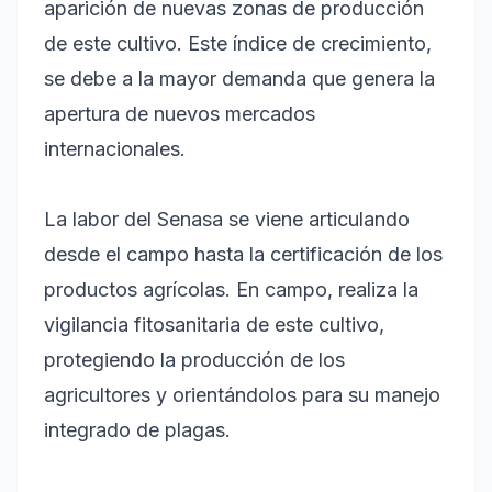
aparición de nuevas zonas de producción
de este cultivo. Este índice de crecimiento,
se debe a la mayor demanda que genera la
apertura de nuevos mercados
internacionales.
La labor del Senasa se viene articulando
desde el campo hasta la certificación de los
productos agrícolas. En campo, realiza la
vigilancia fitosanitaria de este cultivo,
protegiendo la producción de los
agricultores y orientándolos para su manejo
integrado de plagas.