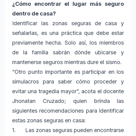
¿Cómo encontrar el lugar más seguro
dentro de casa?
Identificar las zonas seguras de casa y
señalarlas, es una práctica que debe estar
previamente hecha. Solo así, los miembros
de la familia sabrán dónde ubicarse y
mantenerse seguros mientras dure el sismo.
“Otro punto importante es participar en los
simulacros para saber cómo proceder y
evitar una tragedia mayor”, acota el docente
Jhonatan Cruzado; quien brinda las
siguientes recomendaciones para identificar
estas zonas seguras en casa:
1. Las zonas seguras pueden encontrarse