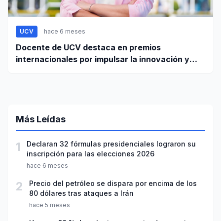
UCV
hace 6 meses
Docente de UCV destaca en premios
internacionales por impulsar la innovación y
liderazgo femenino
Más Leídas
1
Declaran 32 fórmulas presidenciales lograron su
inscripción para las elecciones 2026
hace 6 meses
2
Precio del petróleo se dispara por encima de los
80 dólares tras ataques a Irán
hace 5 meses