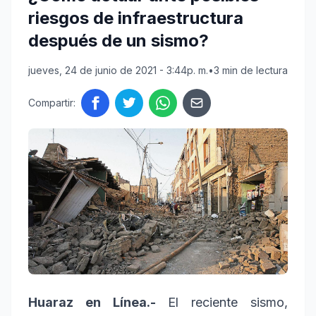
riesgos de infraestructura
después de un sismo?
jueves, 24 de junio de 2021 - 3:44p. m.
•
3 min de lectura
Compartir:
Huaraz en Línea.-
El reciente sismo,