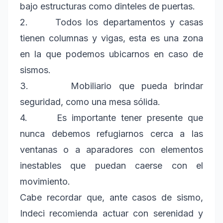
bajo estructuras como dinteles de puertas.
2. Todos los departamentos y casas
tienen columnas y vigas, esta es una zona
en la que podemos ubicarnos en caso de
sismos.
3. Mobiliario que pueda brindar
seguridad, como una mesa sólida.
4. Es importante tener presente que
nunca debemos refugiarnos cerca a las
ventanas o a aparadores con elementos
inestables que puedan caerse con el
movimiento.
Cabe recordar que, ante casos de sismo,
Indeci recomienda actuar con serenidad y