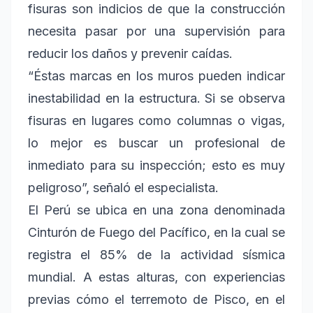
fisuras son indicios de que la construcción
necesita pasar por una supervisión para
reducir los daños y prevenir caídas.
“Éstas marcas en los muros pueden indicar
inestabilidad en la estructura. Si se observa
fisuras en lugares como columnas o vigas,
lo mejor es buscar un profesional de
inmediato para su inspección; esto es muy
peligroso”, señaló el especialista.
El Perú se ubica en una zona denominada
Cinturón de Fuego del Pacífico, en la cual se
registra el 85% de la actividad sísmica
mundial. A estas alturas, con experiencias
previas cómo el terremoto de Pisco, en el