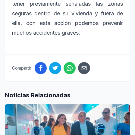
tener previamente señaladas las zonas
seguras dentro de su vivienda y fuera de
ella, con esta acción podemos prevenir
muchos accidentes graves.
Compartir:
Noticias Relacionadas