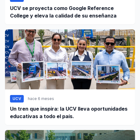
UCV se proyecta como Google Reference
College y eleva la calidad de su enseñanza
UCV
hace 6 meses
Un tren que inspira: la UCV lleva oportunidades
educativas a todo el país.