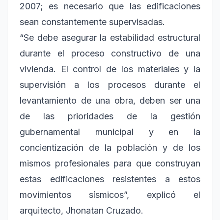
2007; es necesario que las edificaciones
sean constantemente supervisadas.
“Se debe asegurar la estabilidad estructural
durante el proceso constructivo de una
vivienda. El control de los materiales y la
supervisión a los procesos durante el
levantamiento de una obra, deben ser una
de las prioridades de la gestión
gubernamental municipal y en la
concientización de la población y de los
mismos profesionales para que construyan
estas edificaciones resistentes a estos
movimientos sísmicos”, explicó el
arquitecto, Jhonatan Cruzado.