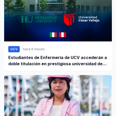
UCV
hace 6 meses
Estudiantes de Enfermería de UCV accederán a
doble titulación en prestigiosa universidad de
Europa