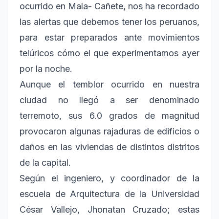
ocurrido en Mala- Cañete, nos ha recordado
las alertas que debemos tener los peruanos,
para estar preparados ante movimientos
telúricos cómo el que experimentamos ayer
por la noche.
Aunque el temblor ocurrido en nuestra
ciudad no llegó a ser denominado
terremoto, sus 6.0 grados de magnitud
provocaron algunas rajaduras de edificios o
daños en las viviendas de distintos distritos
de la capital.
Según el ingeniero, y coordinador de la
escuela de Arquitectura de la Universidad
César Vallejo, Jhonatan Cruzado; estas