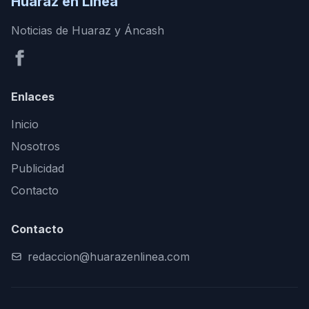
Huaraz en Línea
Noticias de Huaraz y Áncash
Enlaces
Inicio
Nosotros
Publicidad
Contacto
Contacto
redaccion@huarazenlinea.com