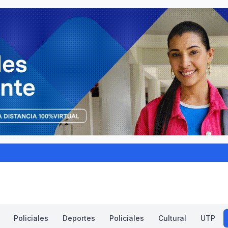
Policiales
Deportes
Policiales
Cultural
UTP