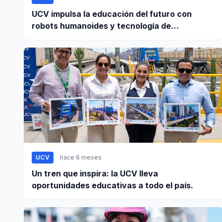
UCV impulsa la educación del futuro con
robots humanoides y tecnología de
vanguardia
UCV
hace 6 meses
Un tren que inspira: la UCV lleva
oportunidades educativas a todo el país.