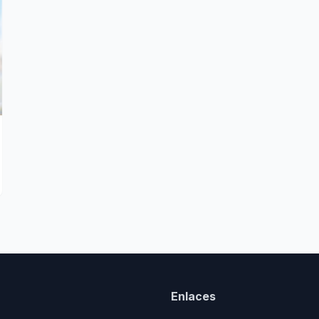
Enlaces