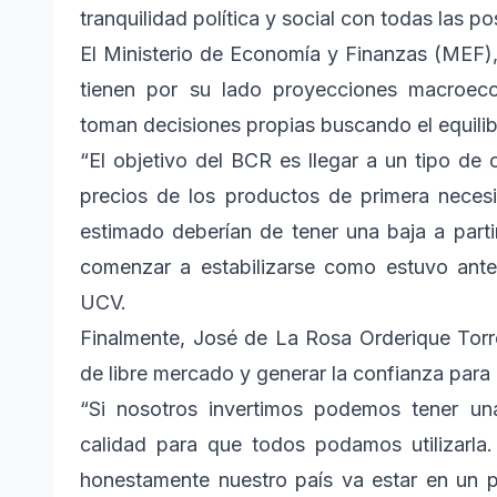
tranquilidad política y social con todas las 
El Ministerio de Economía y Finanzas (MEF),
tienen por su lado proyecciones macroe
toman decisiones propias buscando el equilibr
“El objetivo del BCR es llegar a un tipo de
precios de los productos de primera necesi
estimado deberían de tener una baja a part
comenzar a estabilizarse como estuvo antes
UCV.
Finalmente, José de La Rosa Orderique Tor
de libre mercado y generar la confianza para l
“Si nosotros invertimos podemos tener una
calidad para que todos podamos utilizarla
honestamente nuestro país va estar en un 