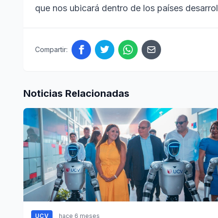
que nos ubicará dentro de los países desarro
Compartir:
Noticias Relacionadas
UCV
hace 6 meses