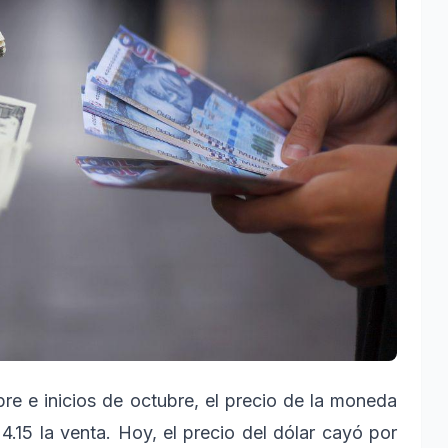
re e inicios de octubre, el precio de la moneda
4.15 la venta. Hoy, el precio del dólar cayó por