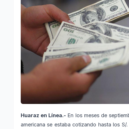
Huaraz en Línea.-
En los meses de septiemb
americana se estaba cotizando hasta los S/. 