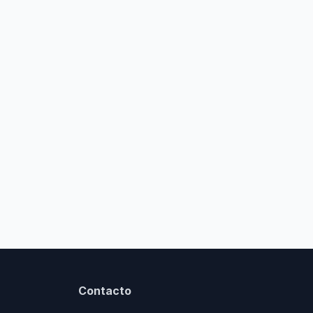
Contacto