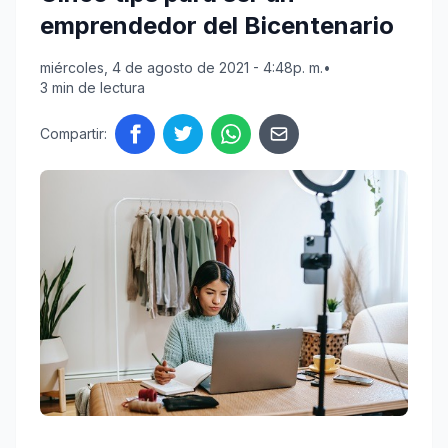
emprendedor del Bicentenario
miércoles, 4 de agosto de 2021 - 4:48p. m.
•
3 min de lectura
Compartir: