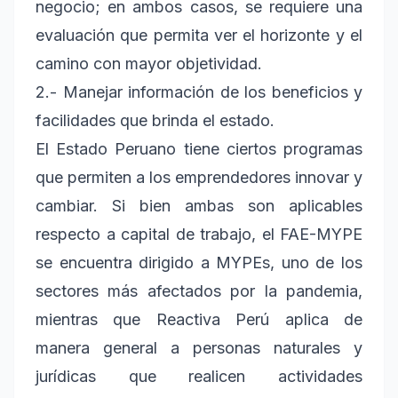
negocio; en ambos casos, se requiere una
evaluación que permita ver el horizonte y el
camino con mayor objetividad.
2.- Manejar información de los beneficios y
facilidades que brinda el estado.
El Estado Peruano tiene ciertos programas
que permiten a los emprendedores innovar y
cambiar. Si bien ambas son aplicables
respecto a capital de trabajo, el FAE-MYPE
se encuentra dirigido a MYPEs, uno de los
sectores más afectados por la pandemia,
mientras que Reactiva Perú aplica de
manera general a personas naturales y
jurídicas que realicen actividades