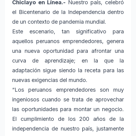
Chiclayo en Línea.-
Nuestro país, celebró
el Bicentenario de la Independencia dentro
de un contexto de pandemia mundial.
Este escenario, tan significativo para
aquellos peruanos emprendedores, genera
una nueva oportunidad para afrontar una
curva de aprendizaje; en la que la
adaptación sigue siendo la receta para las
nuevas exigencias del mundo.
“Los peruanos emprendedores son muy
ingeniosos cuando se trata de aprovechar
las oportunidades para montar un negocio.
El cumplimiento de los 200 años de la
independencia de nuestro país, justamente