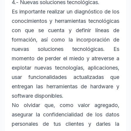
4.- Nuevas soluciones tecnológicas.
Es importante realizar un diagnóstico de los
conocimientos y herramientas tecnológicas
con que se cuenta y definir líneas de
formación, así como la incorporación de
nuevas soluciones tecnológicas. Es
momento de perder el miedo y atreverse a
explotar nuevas tecnologías, aplicaciones,
usar funcionalidades actualizadas que
entregan las herramientas de hardware y
software disponibles.
No olvidar que, como valor agregado,
asegurar la confidencialidad de los datos
personales de tus clientes y darles la