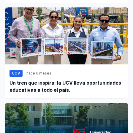
UCV
hace 6 meses
Un tren que inspira: la UCV lleva oportunidades
educativas a todo el país.