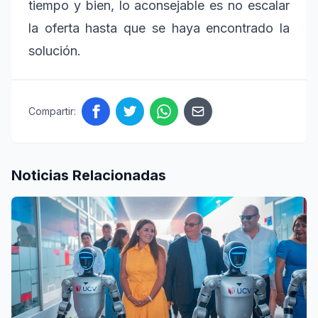
tiempo y bien, lo aconsejable es no escalar
la oferta hasta que se haya encontrado la
solución.
Compartir:
Noticias Relacionadas