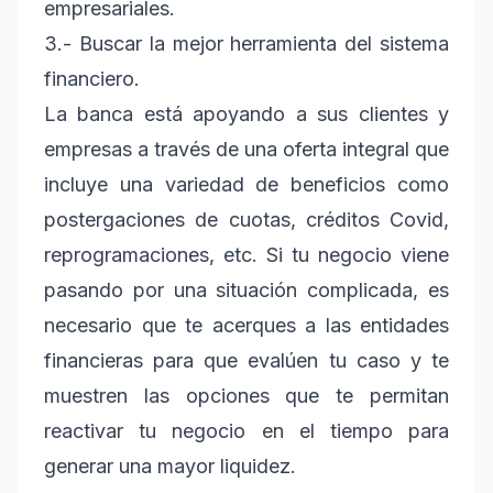
empresariales.
3.- Buscar la mejor herramienta del sistema
financiero.
La banca está apoyando a sus clientes y
empresas a través de una oferta integral que
incluye una variedad de beneficios como
postergaciones de cuotas, créditos Covid,
reprogramaciones, etc. Si tu negocio viene
pasando por una situación complicada, es
necesario que te acerques a las entidades
financieras para que evalúen tu caso y te
muestren las opciones que te permitan
reactivar tu negocio en el tiempo para
generar una mayor liquidez.