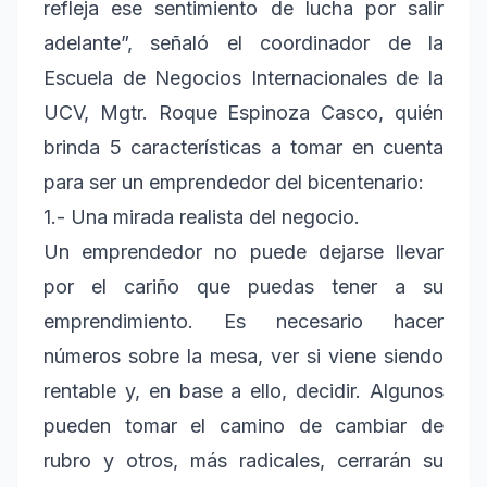
refleja ese sentimiento de lucha por salir
adelante”, señaló el coordinador de la
Escuela de Negocios Internacionales de la
UCV, Mgtr. Roque Espinoza Casco, quién
brinda 5 características a tomar en cuenta
para ser un emprendedor del bicentenario:
1.- Una mirada realista del negocio.
Un emprendedor no puede dejarse llevar
por el cariño que puedas tener a su
emprendimiento. Es necesario hacer
números sobre la mesa, ver si viene siendo
rentable y, en base a ello, decidir. Algunos
pueden tomar el camino de cambiar de
rubro y otros, más radicales, cerrarán su