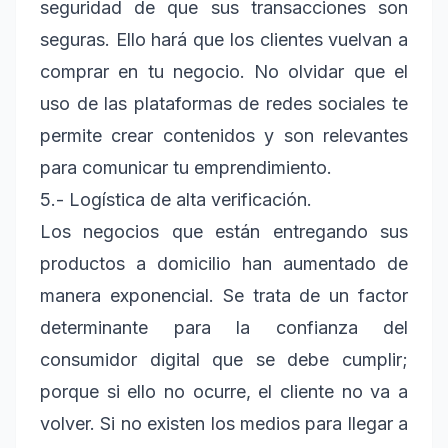
seguridad de que sus transacciones son
seguras. Ello hará que los clientes vuelvan a
comprar en tu negocio. No olvidar que el
uso de las plataformas de redes sociales te
permite crear contenidos y son relevantes
para comunicar tu emprendimiento.
5.- Logística de alta verificación.
Los negocios que están entregando sus
productos a domicilio han aumentado de
manera exponencial. Se trata de un factor
determinante para la confianza del
consumidor digital que se debe cumplir;
porque si ello no ocurre, el cliente no va a
volver. Si no existen los medios para llegar a