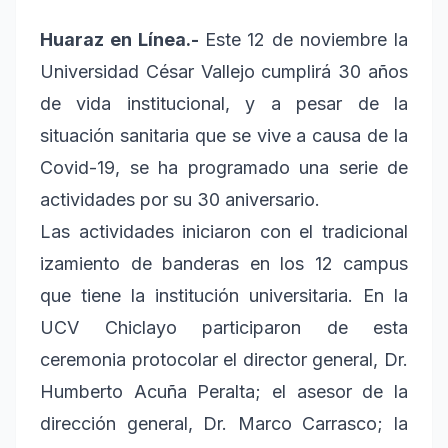
Huaraz en Línea.-
Este 12 de noviembre la
Universidad César Vallejo cumplirá 30 años
de vida institucional, y a pesar de la
situación sanitaria que se vive a causa de la
Covid-19, se ha programado una serie de
actividades por su 30 aniversario.
Las actividades iniciaron con el tradicional
izamiento de banderas en los 12 campus
que tiene la institución universitaria. En la
UCV Chiclayo participaron de esta
ceremonia protocolar el director general, Dr.
Humberto Acuña Peralta; el asesor de la
dirección general, Dr. Marco Carrasco; la