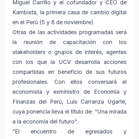
Miguel Carrillo y el cofundador y CEO de
Kambista, la primera casa de cambio digital
en el Perú (5 y 8 de noviembre).
Otras de las actividades programadas será
la reunión de capacitación con los
stakeholders o grupos de interés, agentes
con los que la UCV desarrolla acciones
compartidas en beneficio de sus futuros
profesionales. Con ellos conversará el
economista y exministro de Economía y
Finanzas del Perú, Luis Carranza Ugarte,
cuya ponencia lleva el título de: “Una mirada
a la economía del futuro”.
“El encuentro de egresados y