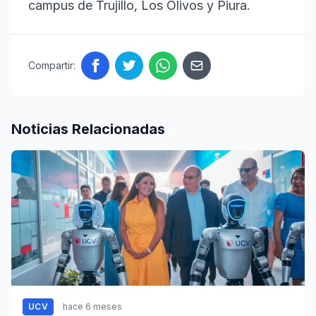
campus de Trujillo, Los Olivos y Piura.
Compartir:
Noticias Relacionadas
UCV
hace 6 meses