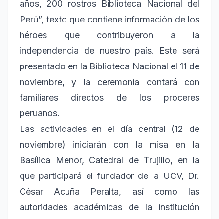
años, 200 rostros Biblioteca Nacional del
Perú”, texto que contiene información de los
héroes que contribuyeron a la
independencia de nuestro país. Este será
presentado en la Biblioteca Nacional el 11 de
noviembre, y la ceremonia contará con
familiares directos de los próceres
peruanos.
Las actividades en el día central (12 de
noviembre) iniciarán con la misa en la
Basílica Menor, Catedral de Trujillo, en la
que participará el fundador de la UCV, Dr.
César Acuña Peralta, así como las
autoridades académicas de la institución