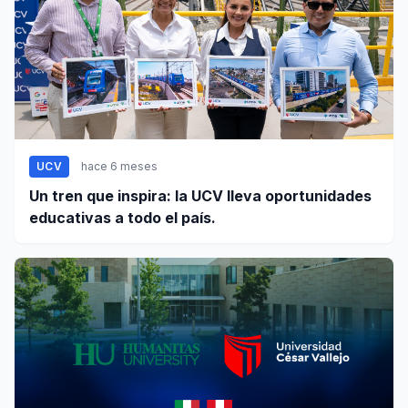
UCV
hace 6 meses
Un tren que inspira: la UCV lleva oportunidades
educativas a todo el país.