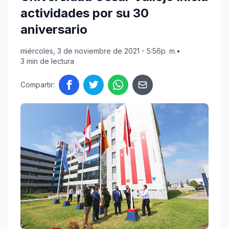
actividades por su 30
aniversario
miércoles, 3 de noviembre de 2021 - 5:56p. m.
•
3 min de lectura
Compartir: