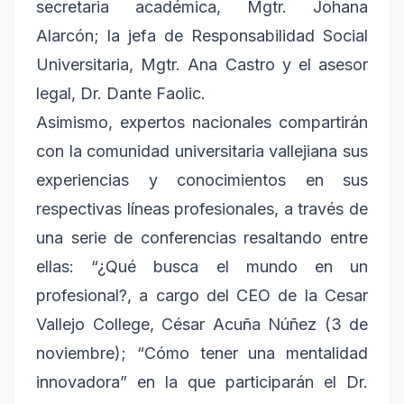
secretaria académica, Mgtr. Johana
Alarcón; la jefa de Responsabilidad Social
Universitaria, Mgtr. Ana Castro y el asesor
legal, Dr. Dante Faolic.
Asimismo, expertos nacionales compartirán
con la comunidad universitaria vallejiana sus
experiencias y conocimientos en sus
respectivas líneas profesionales, a través de
una serie de conferencias resaltando entre
ellas: “¿Qué busca el mundo en un
profesional?, a cargo del CEO de la Cesar
Vallejo College, César Acuña Núñez (3 de
noviembre); “Cómo tener una mentalidad
innovadora” en la que participarán el Dr.