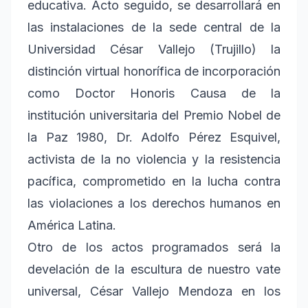
educativa. Acto seguido, se desarrollará en
las instalaciones de la sede central de la
Universidad César Vallejo (Trujillo) la
distinción virtual honorífica de incorporación
como Doctor Honoris Causa de la
institución universitaria del Premio Nobel de
la Paz 1980, Dr. Adolfo Pérez Esquivel,
activista de la no violencia y la resistencia
pacífica, comprometido en la lucha contra
las violaciones a los derechos humanos en
América Latina.
Otro de los actos programados será la
develación de la escultura de nuestro vate
universal, César Vallejo Mendoza en los