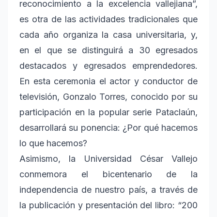
reconocimiento a la excelencia vallejiana”,
es otra de las actividades tradicionales que
cada año organiza la casa universitaria, y,
en el que se distinguirá a 30 egresados
destacados y egresados emprendedores.
En esta ceremonia el actor y conductor de
televisión, Gonzalo Torres, conocido por su
participación en la popular serie Pataclaún,
desarrollará su ponencia: ¿Por qué hacemos
lo que hacemos?
Asimismo, la Universidad César Vallejo
conmemora el bicentenario de la
independencia de nuestro país, a través de
la publicación y presentación del libro: “200