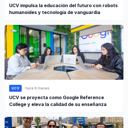
UCV impulsa la educación del futuro con robots
humanoides y tecnología de vanguardia
UCV
hace 6 meses
UCV se proyecta como Google Reference
College y eleva la calidad de su enseñanza